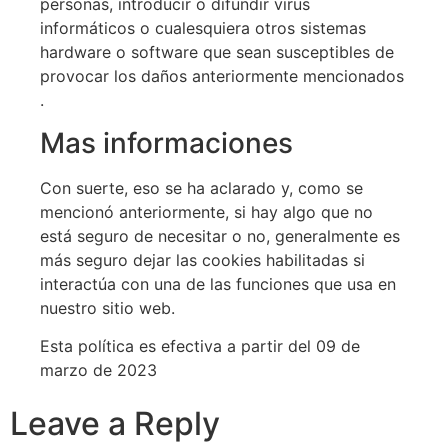
personas, introducir o difundir virus
informáticos o cualesquiera otros sistemas
hardware o software que sean susceptibles de
provocar los daños anteriormente mencionados
.
Mas informaciones
Con suerte, eso se ha aclarado y, como se
mencionó anteriormente, si hay algo que no
está seguro de necesitar o no, generalmente es
más seguro dejar las cookies habilitadas si
interactúa con una de las funciones que usa en
nuestro sitio web.
Esta política es efectiva a partir del 09 de
marzo de 2023
Leave a Reply