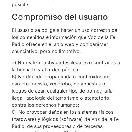
posible.
Compromiso del usuario
El usuario se obliga a hacer un uso correcto de
los contenidos e información que Voz de la Fe
Radio ofrece en el sitio web y con carácter
enunciativo, pero no limitativo:
a) No realizar actividades ilegales o contrarias a
la buena fe y al orden público;
B) No difundir propaganda o contenidos de
carácter racista, xenófobo, de apuestas o
juegos de azar, cualquier tipo de pornografía
ilegal, apología del terrorismo o atentatorio
contra los derechos humanos;
C) No provocar daños en los sistemas físicos
(hardware) y lógicos (software) de Voz de la Fe
Radio, de sus proveedores o de terceras