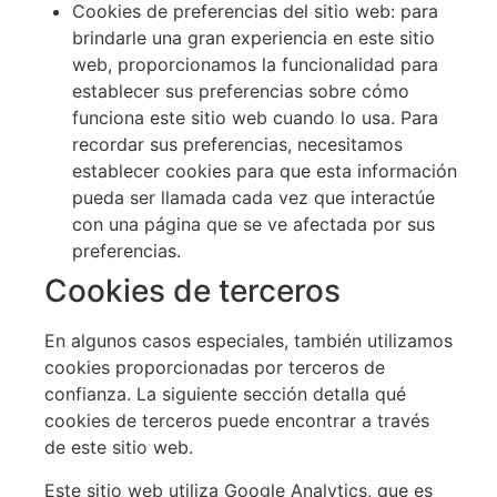
Cookies de preferencias del sitio web: para
brindarle una gran experiencia en este sitio
web, proporcionamos la funcionalidad para
establecer sus preferencias sobre cómo
funciona este sitio web cuando lo usa. Para
recordar sus preferencias, necesitamos
establecer cookies para que esta información
pueda ser llamada cada vez que interactúe
con una página que se ve afectada por sus
preferencias.
Cookies de terceros
En algunos casos especiales, también utilizamos
cookies proporcionadas por terceros de
confianza. La siguiente sección detalla qué
cookies de terceros puede encontrar a través
de este sitio web.
Este sitio web utiliza Google Analytics, que es