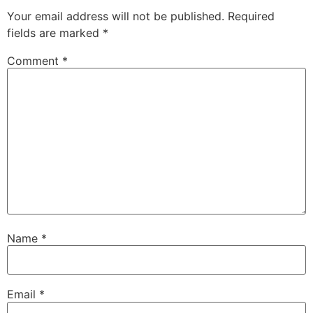
Your email address will not be published.
Required
fields are marked
*
Comment
*
Name
*
Email
*