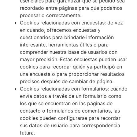
esenciales para garantizar que su pedido sea
recordado entre páginas para que podamos
procesarlo correctamente.
Cookies relacionadas con encuestas: de vez
en cuando, ofrecemos encuestas y
cuestionarios para brindarle información
interesante, herramientas útiles o para
comprender nuestra base de usuarios con
mayor precisión. Estas encuestas pueden usar
cookies para recordar quién ya participó en
una encuesta o para proporcionar resultados
precisos después de cambiar de página.
Cookies relacionadas con formularios: cuando
envía datos a través de un formulario como
los que se encuentran en las páginas de
contacto o formularios de comentarios, las
cookies pueden configurarse para recordar
sus datos de usuario para correspondencia
futura.