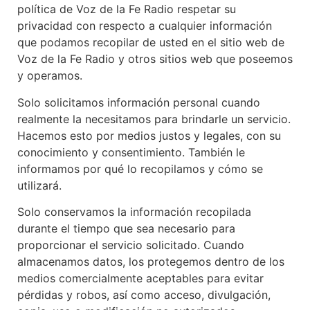
política de Voz de la Fe Radio respetar su
privacidad con respecto a cualquier información
que podamos recopilar de usted en el sitio web de
Voz de la Fe Radio y otros sitios web que poseemos
y operamos.
Solo solicitamos información personal cuando
realmente la necesitamos para brindarle un servicio.
Hacemos esto por medios justos y legales, con su
conocimiento y consentimiento. También le
informamos por qué lo recopilamos y cómo se
utilizará.
Solo conservamos la información recopilada
durante el tiempo que sea necesario para
proporcionar el servicio solicitado. Cuando
almacenamos datos, los protegemos dentro de los
medios comercialmente aceptables para evitar
pérdidas y robos, así como acceso, divulgación,