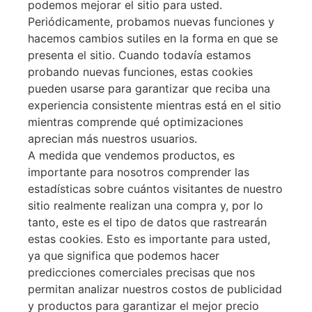
podemos mejorar el sitio para usted.
Periódicamente, probamos nuevas funciones y
hacemos cambios sutiles en la forma en que se
presenta el sitio. Cuando todavía estamos
probando nuevas funciones, estas cookies
pueden usarse para garantizar que reciba una
experiencia consistente mientras está en el sitio
mientras comprende qué optimizaciones
aprecian más nuestros usuarios.
A medida que vendemos productos, es
importante para nosotros comprender las
estadísticas sobre cuántos visitantes de nuestro
sitio realmente realizan una compra y, por lo
tanto, este es el tipo de datos que rastrearán
estas cookies. Esto es importante para usted,
ya que significa que podemos hacer
predicciones comerciales precisas que nos
permitan analizar nuestros costos de publicidad
y productos para garantizar el mejor precio