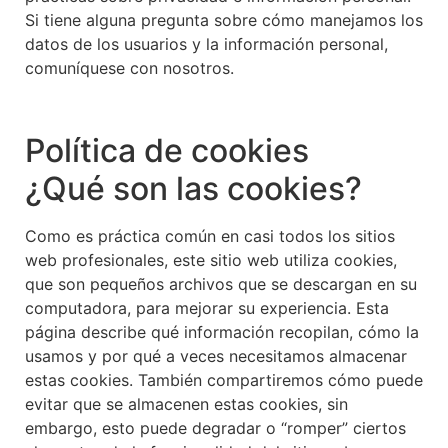
Si tiene alguna pregunta sobre cómo manejamos los
datos de los usuarios y la información personal,
comuníquese con nosotros.
Política de cookies
¿Qué son las cookies?
Como es práctica común en casi todos los sitios
web profesionales, este sitio web utiliza cookies,
que son pequeños archivos que se descargan en su
computadora, para mejorar su experiencia. Esta
página describe qué información recopilan, cómo la
usamos y por qué a veces necesitamos almacenar
estas cookies. También compartiremos cómo puede
evitar que se almacenen estas cookies, sin
embargo, esto puede degradar o “romper” ciertos