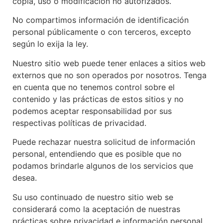
copia, uso o modificación no autorizados.
No compartimos información de identificación
personal públicamente o con terceros, excepto
según lo exija la ley.
Nuestro sitio web puede tener enlaces a sitios web
externos que no son operados por nosotros. Tenga
en cuenta que no tenemos control sobre el
contenido y las prácticas de estos sitios y no
podemos aceptar responsabilidad por sus
respectivas políticas de privacidad.
Puede rechazar nuestra solicitud de información
personal, entendiendo que es posible que no
podamos brindarle algunos de los servicios que
desea.
Su uso continuado de nuestro sitio web se
considerará como la aceptación de nuestras
prácticas sobre privacidad e información personal.