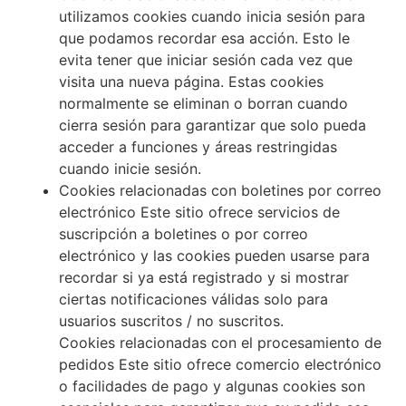
utilizamos cookies cuando inicia sesión para
que podamos recordar esa acción. Esto le
evita tener que iniciar sesión cada vez que
visita una nueva página. Estas cookies
normalmente se eliminan o borran cuando
cierra sesión para garantizar que solo pueda
acceder a funciones y áreas restringidas
cuando inicie sesión.
Cookies relacionadas con boletines por correo
electrónico Este sitio ofrece servicios de
suscripción a boletines o por correo
electrónico y las cookies pueden usarse para
recordar si ya está registrado y si mostrar
ciertas notificaciones válidas solo para
usuarios suscritos / no suscritos.
Cookies relacionadas con el procesamiento de
pedidos Este sitio ofrece comercio electrónico
o facilidades de pago y algunas cookies son