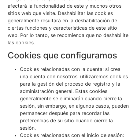
afectará la funcionalidad de este y muchos otros
sitios web que visite. Deshabilitar las cookies
generalmente resultará en la deshabilitación de
ciertas funciones y características de este sitio
web. Por lo tanto, se recomienda que no deshabilite
las cookies.
Cookies que configuramos
Cookies relacionadas con la cuenta: si crea
una cuenta con nosotros, utilizaremos cookies
para la gestión del proceso de registro y la
administración general. Estas cookies
generalmente se eliminarán cuando cierre la
sesión, sin embargo, en algunos casos, pueden
permanecer después para recordar las
preferencias de su sitio cuando cierre la
sesión.
Cookies relacionadas con el inicio de sesión: