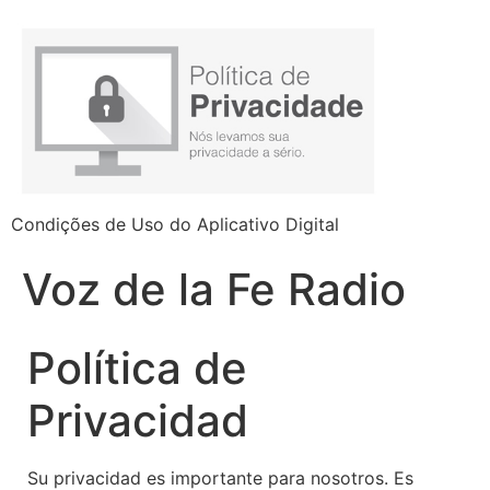
Condições de Uso do Aplicativo Digital
Voz de la Fe Radio
Política de
Privacidad
Su privacidad es importante para nosotros. Es