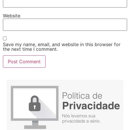
Website
Save my name, email, and website in this browser for
the next time I comment.