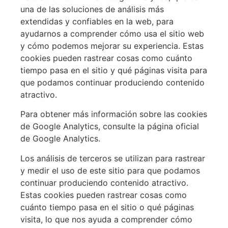
una de las soluciones de análisis más
extendidas y confiables en la web, para
ayudarnos a comprender cómo usa el sitio web
y cómo podemos mejorar su experiencia. Estas
cookies pueden rastrear cosas como cuánto
tiempo pasa en el sitio y qué páginas visita para
que podamos continuar produciendo contenido
atractivo.
Para obtener más información sobre las cookies
de Google Analytics, consulte la página oficial
de Google Analytics.
Los análisis de terceros se utilizan para rastrear
y medir el uso de este sitio para que podamos
continuar produciendo contenido atractivo.
Estas cookies pueden rastrear cosas como
cuánto tiempo pasa en el sitio o qué páginas
visita, lo que nos ayuda a comprender cómo