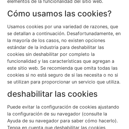
elementos de la funcionalidad del sitio web.
Cómo usamos las cookies?
Usamos cookies por una variedad de razones, que
se detallan a continuación. Desafortunadamente, en
la mayoría de los casos, no existen opciones
estándar de la industria para deshabilitar las
cookies sin deshabilitar por completo la
funcionalidad y las características que agregan a
este sitio web. Se recomienda que omita todas las
cookies si no está seguro de si las necesita o no si
se utilizan para proporcionar un servicio que utiliza.
deshabilitar las cookies
Puede evitar la configuración de cookies ajustando
la configuración de su navegador (consulte la
Ayuda de su navegador para saber cómo hacerlo).
Tenga en cuenta que deshabilitar las cookies