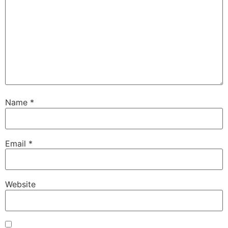
Name
*
Email
*
Website