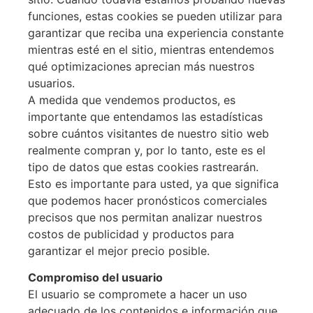
funciones, estas cookies se pueden utilizar para
garantizar que reciba una experiencia constante
mientras esté en el sitio, mientras entendemos
qué optimizaciones aprecian más nuestros
usuarios.
A medida que vendemos productos, es
importante que entendamos las estadísticas
sobre cuántos visitantes de nuestro sitio web
realmente compran y, por lo tanto, este es el
tipo de datos que estas cookies rastrearán.
Esto es importante para usted, ya que significa
que podemos hacer pronósticos comerciales
precisos que nos permitan analizar nuestros
costos de publicidad y productos para
garantizar el mejor precio posible.
Compromiso del usuario
El usuario se compromete a hacer un uso
adecuado de los contenidos e información que