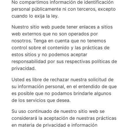
No compartimos información de identificación
personal públicamente ni con terceros, excepto
cuando lo exija la ley.
Nuestro sitio web puede tener enlaces a sitios
web externos que no son operados por
nosotros. Tenga en cuenta que no tenemos
control sobre el contenido y las prácticas de
estos sitios y no podemos aceptar
responsabilidad por sus respectivas políticas de
privacidad.
Usted es libre de rechazar nuestra solicitud de
su información personal, en el entendido de que
es posible que no podamos brindarle algunos
de los servicios que desea.
Su uso continuado de nuestro sitio web se
considerará la aceptación de nuestras prácticas
en materia de privacidad e información