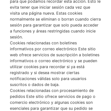
para que podamos recordar esta acción. Esto le
evita tener que iniciar sesión cada vez que
visita una página nueva. Estas cookies
normalmente se eliminan o borran cuando cierra
sesión para garantizar que solo pueda acceder
a funciones y áreas restringidas cuando inicie
sesión.
Cookies relacionadas con boletines
informativos por correo electrónico Este sitio
web ofrece servicios de suscripción a boletines
informativos o correo electrónico y se pueden
utilizar cookies para recordar si ya está
registrado y si desea mostrar ciertas
notificaciones válidas solo para usuarios
suscritos o dados de baja.
Cookies relacionadas con procesamiento de
pedidos Este sitio ofrece servicios de pago o
comercio electrónico y algunas cookies son
esenciales para garantizar que su pedido se