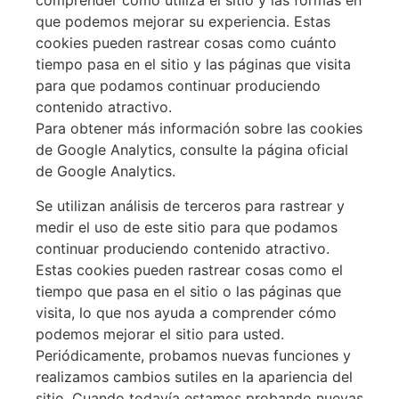
comprender cómo utiliza el sitio y las formas en
que podemos mejorar su experiencia. Estas
cookies pueden rastrear cosas como cuánto
tiempo pasa en el sitio y las páginas que visita
para que podamos continuar produciendo
contenido atractivo.
Para obtener más información sobre las cookies
de Google Analytics, consulte la página oficial
de Google Analytics.
Se utilizan análisis de terceros para rastrear y
medir el uso de este sitio para que podamos
continuar produciendo contenido atractivo.
Estas cookies pueden rastrear cosas como el
tiempo que pasa en el sitio o las páginas que
visita, lo que nos ayuda a comprender cómo
podemos mejorar el sitio para usted.
Periódicamente, probamos nuevas funciones y
realizamos cambios sutiles en la apariencia del
sitio. Cuando todavía estamos probando nuevas