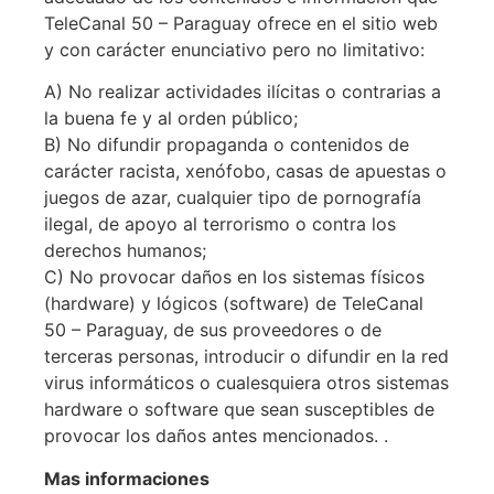
TeleCanal 50 – Paraguay ofrece en el sitio web
y con carácter enunciativo pero no limitativo:
A) No realizar actividades ilícitas o contrarias a
la buena fe y al orden público;
B) No difundir propaganda o contenidos de
carácter racista, xenófobo, casas de apuestas o
juegos de azar, cualquier tipo de pornografía
ilegal, de apoyo al terrorismo o contra los
derechos humanos;
C) No provocar daños en los sistemas físicos
(hardware) y lógicos (software) de TeleCanal
50 – Paraguay, de sus proveedores o de
terceras personas, introducir o difundir en la red
virus informáticos o cualesquiera otros sistemas
hardware o software que sean susceptibles de
provocar los daños antes mencionados. .
Mas informaciones