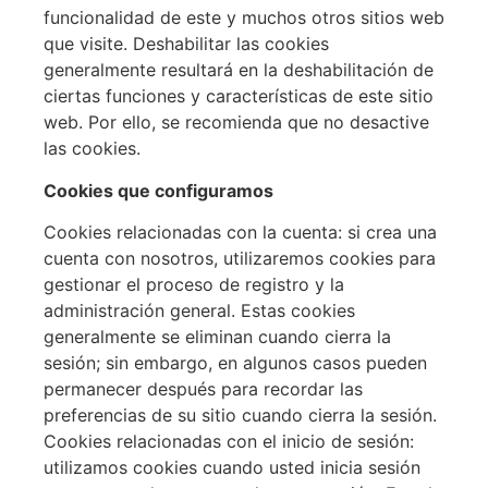
funcionalidad de este y muchos otros sitios web
que visite. Deshabilitar las cookies
generalmente resultará en la deshabilitación de
ciertas funciones y características de este sitio
web. Por ello, se recomienda que no desactive
las cookies.
Cookies que configuramos
Cookies relacionadas con la cuenta: si crea una
cuenta con nosotros, utilizaremos cookies para
gestionar el proceso de registro y la
administración general. Estas cookies
generalmente se eliminan cuando cierra la
sesión; sin embargo, en algunos casos pueden
permanecer después para recordar las
preferencias de su sitio cuando cierra la sesión.
Cookies relacionadas con el inicio de sesión:
utilizamos cookies cuando usted inicia sesión