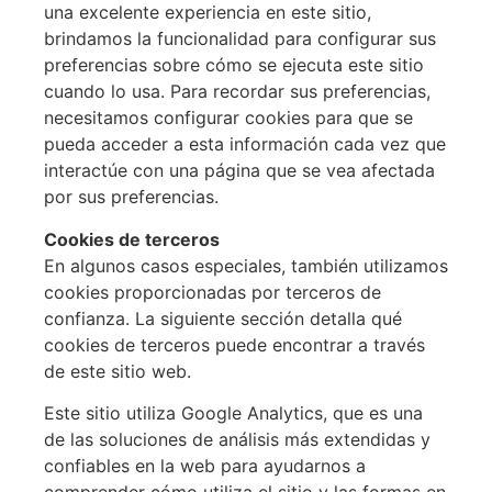
una excelente experiencia en este sitio,
brindamos la funcionalidad para configurar sus
preferencias sobre cómo se ejecuta este sitio
cuando lo usa. Para recordar sus preferencias,
necesitamos configurar cookies para que se
pueda acceder a esta información cada vez que
interactúe con una página que se vea afectada
por sus preferencias.
Cookies de terceros
En algunos casos especiales, también utilizamos
cookies proporcionadas por terceros de
confianza. La siguiente sección detalla qué
cookies de terceros puede encontrar a través
de este sitio web.
Este sitio utiliza Google Analytics, que es una
de las soluciones de análisis más extendidas y
confiables en la web para ayudarnos a