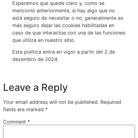
Esperemos que quede claro y, como se
mencionó anteriormente, si hay algo que no
está seguro de necesitar o no, generalmente es
más seguro dejar las cookies habilitadas en
caso de que interactúe con una de las funciones
que utiliza en nuestro sitio.
Esta política entra en vigor a partir del 2 de
dezembro de 2024.
Leave a Reply
Your email address will not be published.
Required
fields are marked
*
Comment
*