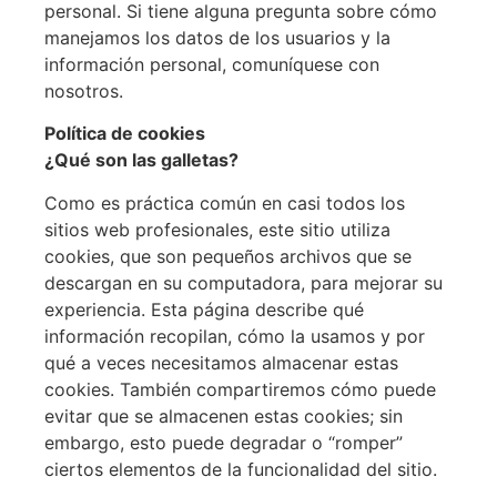
personal. Si tiene alguna pregunta sobre cómo
manejamos los datos de los usuarios y la
información personal, comuníquese con
nosotros.
Política de cookies
¿Qué son las galletas?
Como es práctica común en casi todos los
sitios web profesionales, este sitio utiliza
cookies, que son pequeños archivos que se
descargan en su computadora, para mejorar su
experiencia. Esta página describe qué
información recopilan, cómo la usamos y por
qué a veces necesitamos almacenar estas
cookies. También compartiremos cómo puede
evitar que se almacenen estas cookies; sin
embargo, esto puede degradar o “romper”
ciertos elementos de la funcionalidad del sitio.