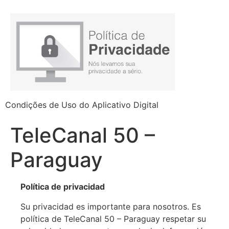
Condições de Uso do Aplicativo Digital
TeleCanal 50 –
Paraguay
Política de privacidad
Su privacidad es importante para nosotros. Es
política de TeleCanal 50 – Paraguay respetar su