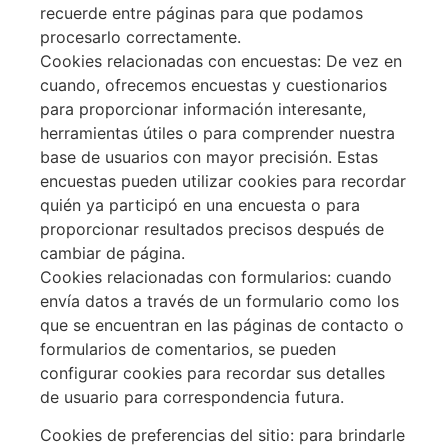
recuerde entre páginas para que podamos
procesarlo correctamente.
Cookies relacionadas con encuestas: De vez en
cuando, ofrecemos encuestas y cuestionarios
para proporcionar información interesante,
herramientas útiles o para comprender nuestra
base de usuarios con mayor precisión. Estas
encuestas pueden utilizar cookies para recordar
quién ya participó en una encuesta o para
proporcionar resultados precisos después de
cambiar de página.
Cookies relacionadas con formularios: cuando
envía datos a través de un formulario como los
que se encuentran en las páginas de contacto o
formularios de comentarios, se pueden
configurar cookies para recordar sus detalles
de usuario para correspondencia futura.
Cookies de preferencias del sitio: para brindarle