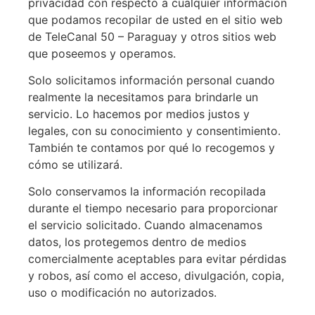
privacidad con respecto a cualquier información
que podamos recopilar de usted en el sitio web
de TeleCanal 50 – Paraguay y otros sitios web
que poseemos y operamos.
Solo solicitamos información personal cuando
realmente la necesitamos para brindarle un
servicio. Lo hacemos por medios justos y
legales, con su conocimiento y consentimiento.
También te contamos por qué lo recogemos y
cómo se utilizará.
Solo conservamos la información recopilada
durante el tiempo necesario para proporcionar
el servicio solicitado. Cuando almacenamos
datos, los protegemos dentro de medios
comercialmente aceptables para evitar pérdidas
y robos, así como el acceso, divulgación, copia,
uso o modificación no autorizados.