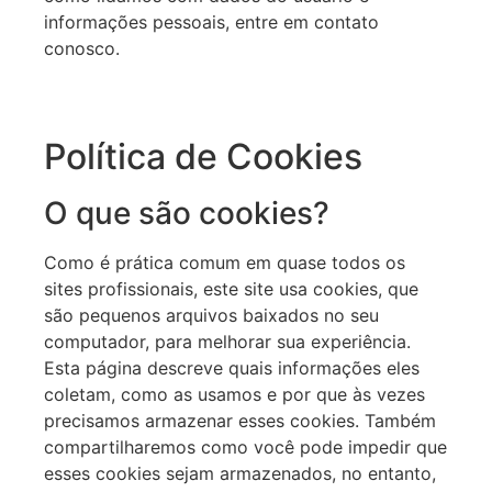
informações pessoais, entre em contato
conosco.
Política de Cookies
O que são cookies?
Como é prática comum em quase todos os
sites profissionais, este site usa cookies, que
são pequenos arquivos baixados no seu
computador, para melhorar sua experiência.
Esta página descreve quais informações eles
coletam, como as usamos e por que às vezes
precisamos armazenar esses cookies. Também
compartilharemos como você pode impedir que
esses cookies sejam armazenados, no entanto,