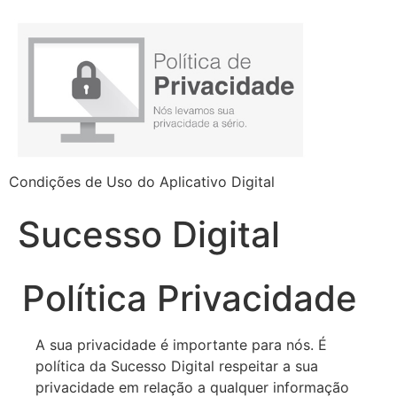
Condições de Uso do Aplicativo Digital
Sucesso Digital
Política Privacidade
A sua privacidade é importante para nós. É
política da Sucesso Digital respeitar a sua
privacidade em relação a qualquer informação