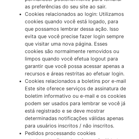
as preferências do seu site ao sair.
Cookies relacionados ao login: Utilizamos
cookies quando você está logado, para
que possamos lembrar dessa ação. Isso
evita que você precise fazer login sempre
que visitar uma nova página. Esses
cookies são normalmente removidos ou
limpos quando você efetua logout para
garantir que você possa acessar apenas a
recursos e áreas restritas ao efetuar login.
Cookies relacionados a boletins por e-mail
Este site oferece serviços de assinatura de
boletim informativo ou e-mail e os cookies
podem ser usados para lembrar se você já
está registrado e se deve mostrar
determinadas notificações válidas apenas
para usuários inscritos / não inscritos.
Pedidos processando cookies