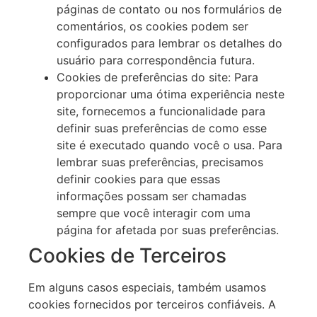
páginas de contato ou nos formulários de
comentários, os cookies podem ser
configurados para lembrar os detalhes do
usuário para correspondência futura.
Cookies de preferências do site: Para
proporcionar uma ótima experiência neste
site, fornecemos a funcionalidade para
definir suas preferências de como esse
site é executado quando você o usa. Para
lembrar suas preferências, precisamos
definir cookies para que essas
informações possam ser chamadas
sempre que você interagir com uma
página for afetada por suas preferências.
Cookies de Terceiros
Em alguns casos especiais, também usamos
cookies fornecidos por terceiros confiáveis. A