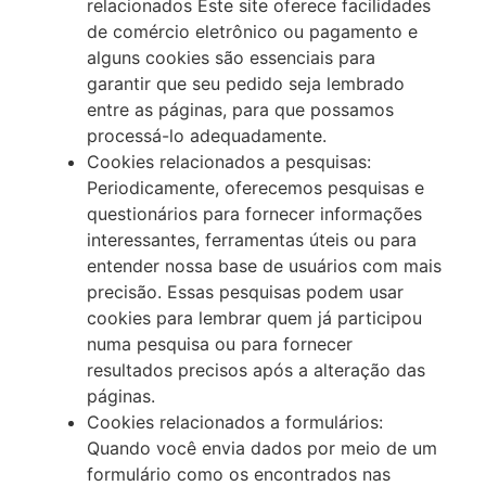
relacionados Este site oferece facilidades
de comércio eletrônico ou pagamento e
alguns cookies são essenciais para
garantir que seu pedido seja lembrado
entre as páginas, para que possamos
processá-lo adequadamente.
Cookies relacionados a pesquisas:
Periodicamente, oferecemos pesquisas e
questionários para fornecer informações
interessantes, ferramentas úteis ou para
entender nossa base de usuários com mais
precisão. Essas pesquisas podem usar
cookies para lembrar quem já participou
numa pesquisa ou para fornecer
resultados precisos após a alteração das
páginas.
Cookies relacionados a formulários:
Quando você envia dados por meio de um
formulário como os encontrados nas