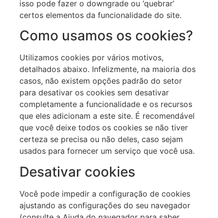
isso pode fazer o downgrade ou ‘quebrar’
certos elementos da funcionalidade do site.
Como usamos os cookies?
Utilizamos cookies por vários motivos,
detalhados abaixo. Infelizmente, na maioria dos
casos, não existem opções padrão do setor
para desativar os cookies sem desativar
completamente a funcionalidade e os recursos
que eles adicionam a este site. É recomendável
que você deixe todos os cookies se não tiver
certeza se precisa ou não deles, caso sejam
usados para fornecer um serviço que você usa.
Desativar cookies
Você pode impedir a configuração de cookies
ajustando as configurações do seu navegador
(consulte a Ajuda do navegador para saber