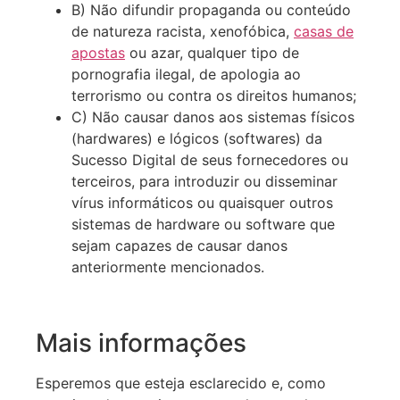
B) Não difundir propaganda ou conteúdo
de natureza racista, xenofóbica,
casas de
apostas
ou azar, qualquer tipo de
pornografia ilegal, de apologia ao
terrorismo ou contra os direitos humanos;
C) Não causar danos aos sistemas físicos
(hardwares) e lógicos (softwares) da
Sucesso Digital de seus fornecedores ou
terceiros, para introduzir ou disseminar
vírus informáticos ou quaisquer outros
sistemas de hardware ou software que
sejam capazes de causar danos
anteriormente mencionados.
Mais informações
Esperemos que esteja esclarecido e, como