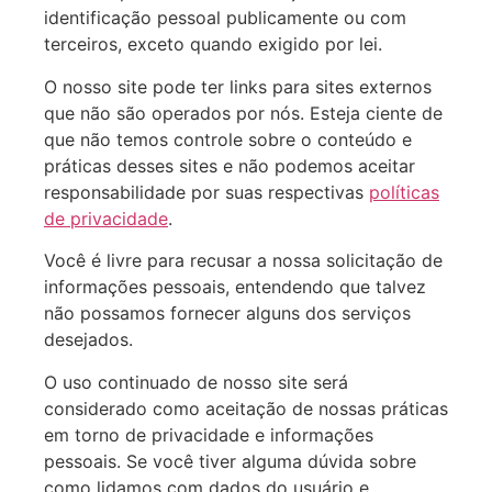
identificação pessoal publicamente ou com
terceiros, exceto quando exigido por lei.
O nosso site pode ter links para sites externos
que não são operados por nós. Esteja ciente de
que não temos controle sobre o conteúdo e
práticas desses sites e não podemos aceitar
responsabilidade por suas respectivas
políticas
de privacidade
.
Você é livre para recusar a nossa solicitação de
informações pessoais, entendendo que talvez
não possamos fornecer alguns dos serviços
desejados.
O uso continuado de nosso site será
considerado como aceitação de nossas práticas
em torno de privacidade e informações
pessoais. Se você tiver alguma dúvida sobre
como lidamos com dados do usuário e