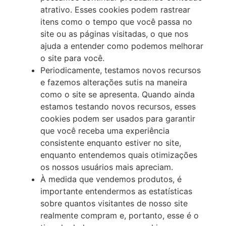
atrativo. Esses cookies podem rastrear
itens como o tempo que você passa no
site ou as páginas visitadas, o que nos
ajuda a entender como podemos melhorar
o site para você.
Periodicamente, testamos novos recursos
e fazemos alterações sutis na maneira
como o site se apresenta. Quando ainda
estamos testando novos recursos, esses
cookies podem ser usados para garantir
que você receba uma experiência
consistente enquanto estiver no site,
enquanto entendemos quais otimizações
os nossos usuários mais apreciam.
À medida que vendemos produtos, é
importante entendermos as estatísticas
sobre quantos visitantes de nosso site
realmente compram e, portanto, esse é o