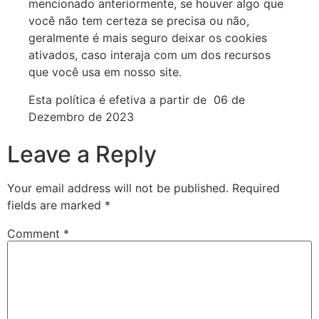
mencionado anteriormente, se houver algo que
você não tem certeza se precisa ou não,
geralmente é mais seguro deixar os cookies
ativados, caso interaja com um dos recursos
que você usa em nosso site.
Esta política é efetiva a partir de 06 de
Dezembro de 2023
Leave a Reply
Your email address will not be published.
Required
fields are marked
*
Comment
*