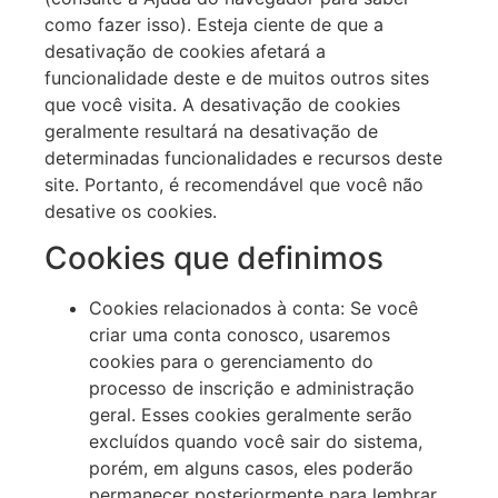
como fazer isso). Esteja ciente de que a
desativação de cookies afetará a
funcionalidade deste e de muitos outros sites
que você visita. A desativação de cookies
geralmente resultará na desativação de
determinadas funcionalidades e recursos deste
site. Portanto, é recomendável que você não
desative os cookies.
Cookies que definimos
Cookies relacionados à conta: Se você
criar uma conta conosco, usaremos
cookies para o gerenciamento do
processo de inscrição e administração
geral. Esses cookies geralmente serão
excluídos quando você sair do sistema,
porém, em alguns casos, eles poderão
permanecer posteriormente para lembrar