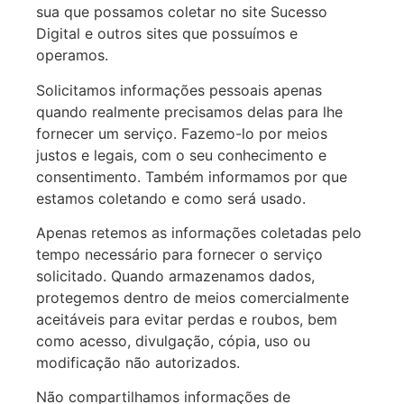
sua que possamos coletar no site Sucesso
Digital e outros sites que possuímos e
operamos.
Solicitamos informações pessoais apenas
quando realmente precisamos delas para lhe
fornecer um serviço. Fazemo-lo por meios
justos e legais, com o seu conhecimento e
consentimento. Também informamos por que
estamos coletando e como será usado.
Apenas retemos as informações coletadas pelo
tempo necessário para fornecer o serviço
solicitado. Quando armazenamos dados,
protegemos dentro de meios comercialmente
aceitáveis para evitar perdas e roubos, bem
como acesso, divulgação, cópia, uso ou
modificação não autorizados.
Não compartilhamos informações de