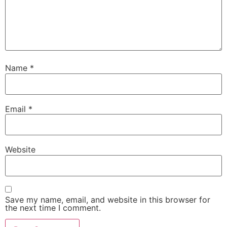
Name
*
Email
*
Website
Save my name, email, and website in this browser for
the next time I comment.