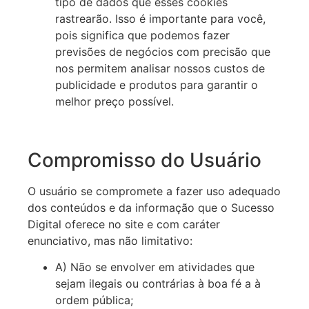
tipo de dados que esses cookies
rastrearão. Isso é importante para você,
pois significa que podemos fazer
previsões de negócios com precisão que
nos permitem analisar nossos custos de
publicidade e produtos para garantir o
melhor preço possível.
Compromisso do Usuário
O usuário se compromete a fazer uso adequado
dos conteúdos e da informação que o Sucesso
Digital oferece no site e com caráter
enunciativo, mas não limitativo:
A) Não se envolver em atividades que
sejam ilegais ou contrárias à boa fé a à
ordem pública;