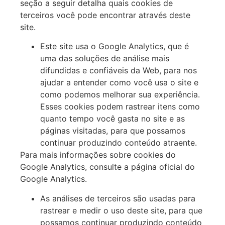
seção a seguir detalha quais cookies de
terceiros você pode encontrar através deste
site.
Este site usa o Google Analytics, que é
uma das soluções de análise mais
difundidas e confiáveis da Web, para nos
ajudar a entender como você usa o site e
como podemos melhorar sua experiência.
Esses cookies podem rastrear itens como
quanto tempo você gasta no site e as
páginas visitadas, para que possamos
continuar produzindo conteúdo atraente.
Para mais informações sobre cookies do
Google Analytics, consulte a página oficial do
Google Analytics.
As análises de terceiros são usadas para
rastrear e medir o uso deste site, para que
possamos continuar produzindo conteúdo