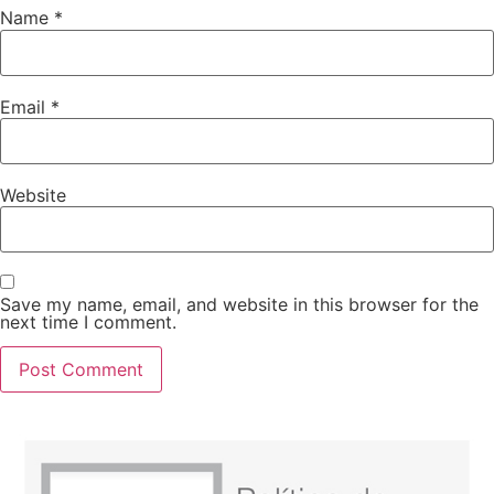
Name
*
Email
*
Website
Save my name, email, and website in this browser for the
next time I comment.