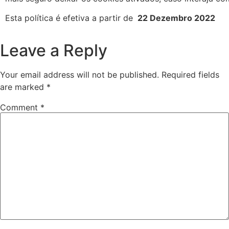
Esta política é efetiva a partir de
22 Dezembro 2022
Leave a Reply
Your email address will not be published.
Required fields
are marked
*
Comment
*