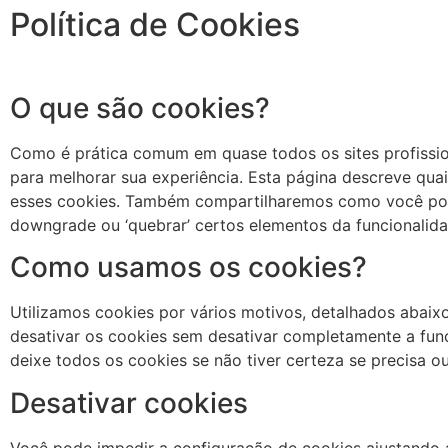
Política de Cookies
O que são cookies?
Como é prática comum em quase todos os sites profissio
para melhorar sua experiência. Esta página descreve qu
esses cookies. Também compartilharemos como você pode
downgrade ou ‘quebrar’ certos elementos da funcionalida
Como usamos os cookies?
Utilizamos cookies por vários motivos, detalhados abaix
desativar os cookies sem desativar completamente a func
deixe todos os cookies se não tiver certeza se precisa o
Desativar cookies
Você pode impedir a configuração de cookies ajustando