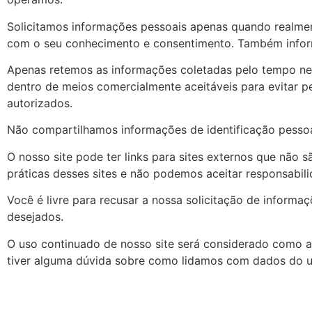
Solicitamos informações pessoais apenas quando realment
com o seu conhecimento e consentimento. Também infor
Apenas retemos as informações coletadas pelo tempo ne
dentro de meios comercialmente aceitáveis para evitar 
autorizados.
Não compartilhamos informações de identificação pessoal
O nosso site pode ter links para sites externos que não 
práticas desses sites e não podemos aceitar responsabil
Você é livre para recusar a nossa solicitação de inform
desejados.
O uso continuado de nosso site será considerado como a
tiver alguma dúvida sobre como lidamos com dados do us