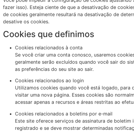
fazer isso). Esteja ciente de que a desativação de cookie
de cookies geralmente resultará na desativação de deter
desative os cookies.
Cookies que definimos
Cookies relacionados à conta
Se você criar uma conta conosco, usaremos cookies
geralmente serão excluídos quando você sair do si
as preferências do seu site ao sair.
Cookies relacionados ao login
Utilizamos cookies quando você está logado, para 
visitar uma nova página. Esses cookies são normal
acessar apenas a recursos e áreas restritas ao efetua
Cookies relacionados a boletins por e-mail
Este site oferece serviços de assinatura de boletim
registrado e se deve mostrar determinadas notificaçõ