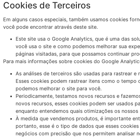
Cookies de Terceiros
Em alguns casos especiais, também usamos cookies fornec
você pode encontrar através deste site.
Este site usa o Google Analytics, que é uma das sol
você usa o site e como podemos melhorar sua exper
páginas visitadas, para que possamos continuar pr
Para mais informações sobre cookies do Google Analytics,
As análises de terceiros são usadas para rastrear e
Esses cookies podem rastrear itens como o tempo q
podemos melhorar o site para você.
Periodicamente, testamos novos recursos e fazemos
novos recursos, esses cookies podem ser usados par
enquanto entendemos quais otimizações os nossos 
À medida que vendemos produtos, é importante ente
portanto, esse é o tipo de dados que esses cookies 
negócios com precisão que nos permitem analisar no