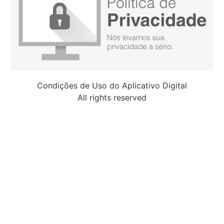
Condições de Uso do Aplicativo Digital
All rights reserved