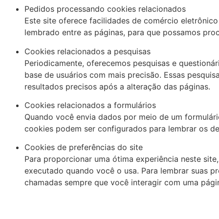
Pedidos processando cookies relacionados
Este site oferece facilidades de comércio eletrônic
lembrado entre as páginas, para que possamos pro
Cookies relacionados a pesquisas
Periodicamente, oferecemos pesquisas e questionári
base de usuários com mais precisão. Essas pesquis
resultados precisos após a alteração das páginas.
Cookies relacionados a formulários
Quando você envia dados por meio de um formulári
cookies podem ser configurados para lembrar os det
Cookies de preferências do site
Para proporcionar uma ótima experiência neste site,
executado quando você o usa. Para lembrar suas pr
chamadas sempre que você interagir com uma página