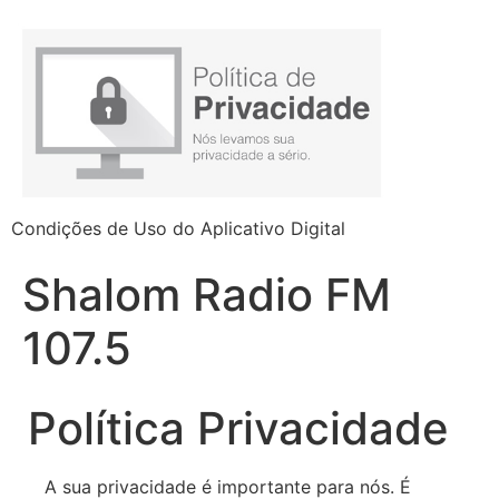
Condições de Uso do Aplicativo Digital
Shalom Radio FM
107.5
Política Privacidade
A sua privacidade é importante para nós. É