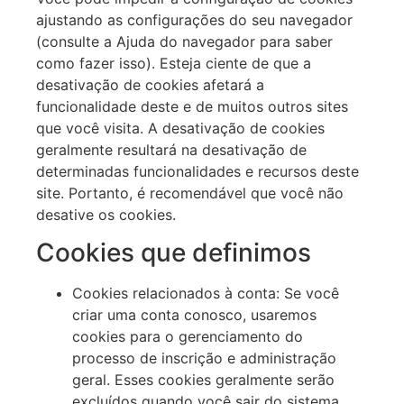
ajustando as configurações do seu navegador
(consulte a Ajuda do navegador para saber
como fazer isso). Esteja ciente de que a
desativação de cookies afetará a
funcionalidade deste e de muitos outros sites
que você visita. A desativação de cookies
geralmente resultará na desativação de
determinadas funcionalidades e recursos deste
site. Portanto, é recomendável que você não
desative os cookies.
Cookies que definimos
Cookies relacionados à conta: Se você
criar uma conta conosco, usaremos
cookies para o gerenciamento do
processo de inscrição e administração
geral. Esses cookies geralmente serão
excluídos quando você sair do sistema,