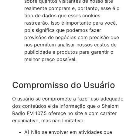
sobre quantos visitantes de nosso site
realmente compram e, portanto, esse é o
tipo de dados que esses cookies
rastrearão. Isso é importante para você,
pois significa que podemos fazer
previsões de negócios com precisão que
nos permitem analisar nossos custos de
publicidade e produtos para garantir o
melhor preço possível.
Compromisso do Usuário
O usuário se compromete a fazer uso adequado
dos conteúdos e da informação que o Shalom
Radio FM 107.5 oferece no site e com caráter
enunciativo, mas não limitativo:
A) Não se envolver em atividades que