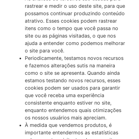
rastrear e medir o uso deste site, para que
possamos continuar produzindo conteúdo
atrativo. Esses cookies podem rastrear
itens como o tempo que você passa no
site ou as páginas visitadas, o que nos
ajuda a entender como podemos melhorar
o site para você.
Periodicamente, testamos novos recursos
e fazemos alterações sutis na maneira
como o site se apresenta. Quando ainda
estamos testando novos recursos, esses
cookies podem ser usados para garantir
que você receba uma experiência
consistente enquanto estiver no site,
enquanto entendemos quais otimizações
os nossos usuários mais apreciam.
À medida que vendemos produtos, é
importante entendermos as estatísticas