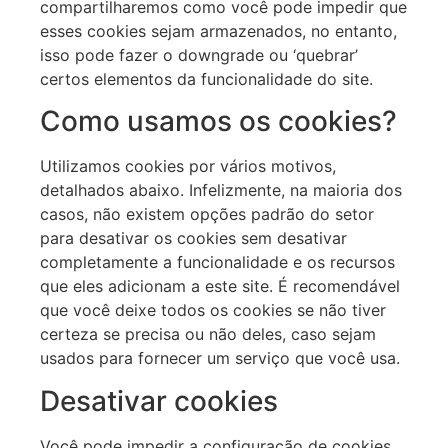
compartilharemos como você pode impedir que
esses cookies sejam armazenados, no entanto,
isso pode fazer o downgrade ou ‘quebrar’
certos elementos da funcionalidade do site.
Como usamos os cookies?
Utilizamos cookies por vários motivos,
detalhados abaixo. Infelizmente, na maioria dos
casos, não existem opções padrão do setor
para desativar os cookies sem desativar
completamente a funcionalidade e os recursos
que eles adicionam a este site. É recomendável
que você deixe todos os cookies se não tiver
certeza se precisa ou não deles, caso sejam
usados para fornecer um serviço que você usa.
Desativar cookies
Você pode impedir a configuração de cookies