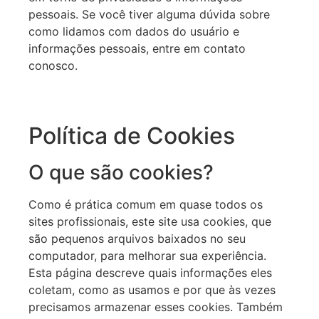
pessoais. Se você tiver alguma dúvida sobre
como lidamos com dados do usuário e
informações pessoais, entre em contato
conosco.
Política de Cookies
O que são cookies?
Como é prática comum em quase todos os
sites profissionais, este site usa cookies, que
são pequenos arquivos baixados no seu
computador, para melhorar sua experiência.
Esta página descreve quais informações eles
coletam, como as usamos e por que às vezes
precisamos armazenar esses cookies. Também