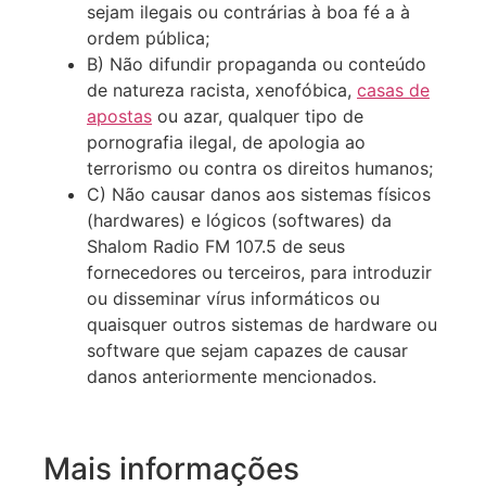
sejam ilegais ou contrárias à boa fé a à
ordem pública;
B) Não difundir propaganda ou conteúdo
de natureza racista, xenofóbica,
casas de
apostas
ou azar, qualquer tipo de
pornografia ilegal, de apologia ao
terrorismo ou contra os direitos humanos;
C) Não causar danos aos sistemas físicos
(hardwares) e lógicos (softwares) da
Shalom Radio FM 107.5 de seus
fornecedores ou terceiros, para introduzir
ou disseminar vírus informáticos ou
quaisquer outros sistemas de hardware ou
software que sejam capazes de causar
danos anteriormente mencionados.
Mais informações