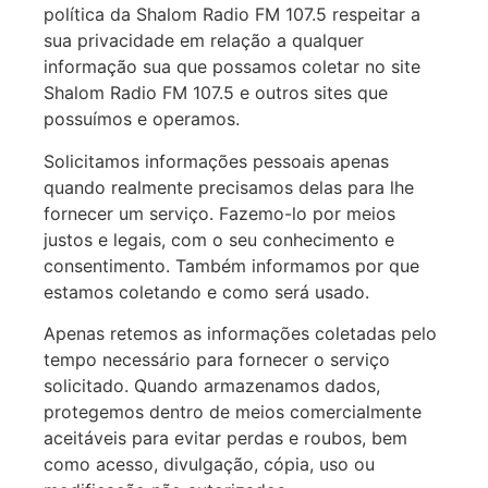
política da Shalom Radio FM 107.5 respeitar a
sua privacidade em relação a qualquer
informação sua que possamos coletar no site
Shalom Radio FM 107.5 e outros sites que
possuímos e operamos.
Solicitamos informações pessoais apenas
quando realmente precisamos delas para lhe
fornecer um serviço. Fazemo-lo por meios
justos e legais, com o seu conhecimento e
consentimento. Também informamos por que
estamos coletando e como será usado.
Apenas retemos as informações coletadas pelo
tempo necessário para fornecer o serviço
solicitado. Quando armazenamos dados,
protegemos dentro de meios comercialmente
aceitáveis para evitar perdas e roubos, bem
como acesso, divulgação, cópia, uso ou