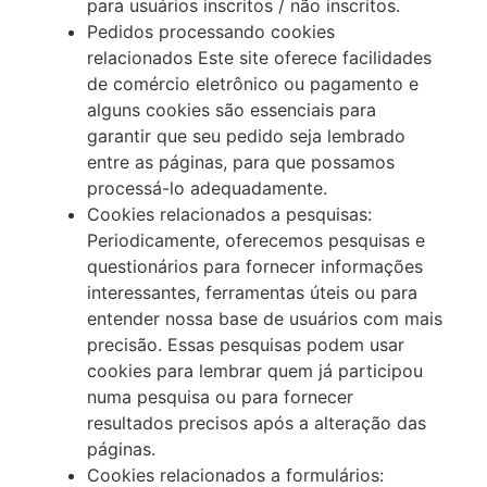
para usuários inscritos / não inscritos.
Pedidos processando cookies
relacionados Este site oferece facilidades
de comércio eletrônico ou pagamento e
alguns cookies são essenciais para
garantir que seu pedido seja lembrado
entre as páginas, para que possamos
processá-lo adequadamente.
Cookies relacionados a pesquisas:
Periodicamente, oferecemos pesquisas e
questionários para fornecer informações
interessantes, ferramentas úteis ou para
entender nossa base de usuários com mais
precisão. Essas pesquisas podem usar
cookies para lembrar quem já participou
numa pesquisa ou para fornecer
resultados precisos após a alteração das
páginas.
Cookies relacionados a formulários: