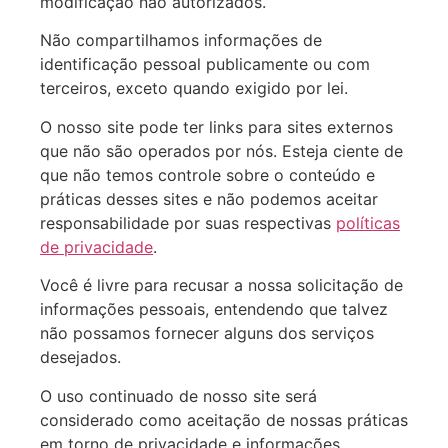
modificação não autorizados.
Não compartilhamos informações de
identificação pessoal publicamente ou com
terceiros, exceto quando exigido por lei.
O nosso site pode ter links para sites externos
que não são operados por nós. Esteja ciente de
que não temos controle sobre o conteúdo e
práticas desses sites e não podemos aceitar
responsabilidade por suas respectivas
políticas
de privacidade
.
Você é livre para recusar a nossa solicitação de
informações pessoais, entendendo que talvez
não possamos fornecer alguns dos serviços
desejados.
O uso continuado de nosso site será
considerado como aceitação de nossas práticas
em torno de privacidade e informações