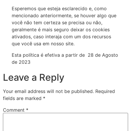
Esperemos que esteja esclarecido e, como
mencionado anteriormente, se houver algo que
você não tem certeza se precisa ou não,
geralmente é mais seguro deixar os cookies
ativados, caso interaja com um dos recursos
que você usa em nosso site.
Esta política é efetiva a partir de 28 de Agosto
de 2023
Leave a Reply
Your email address will not be published.
Required
fields are marked
*
Comment
*