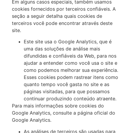
Em alguns casos especiais, também usamos
cookies fornecidos por terceiros confiáveis. A
seção a seguir detalha quais cookies de
terceiros você pode encontrar através deste
site.
Este site usa o Google Analytics, que é
uma das soluções de análise mais
difundidas e confiáveis da Web, para nos
ajudar a entender como você usa o site e
como podemos melhorar sua experiência.
Esses cookies podem rastrear itens como
quanto tempo você gasta no site e as
páginas visitadas, para que possamos
continuar produzindo conteúdo atraente.
Para mais informações sobre cookies do
Google Analytics, consulte a página oficial do
Google Analytics.
As análises de terceiros são usadas para