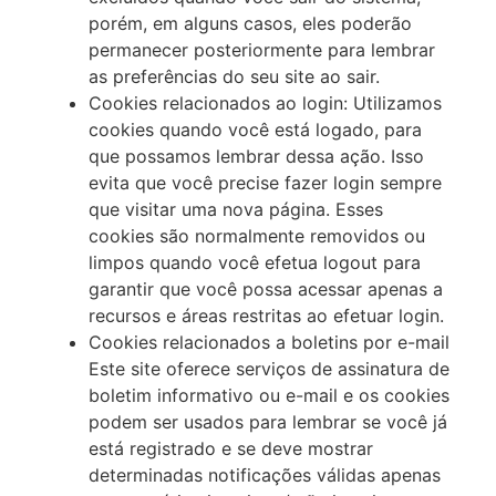
porém, em alguns casos, eles poderão
permanecer posteriormente para lembrar
as preferências do seu site ao sair.
Cookies relacionados ao login: Utilizamos
cookies quando você está logado, para
que possamos lembrar dessa ação. Isso
evita que você precise fazer login sempre
que visitar uma nova página. Esses
cookies são normalmente removidos ou
limpos quando você efetua logout para
garantir que você possa acessar apenas a
recursos e áreas restritas ao efetuar login.
Cookies relacionados a boletins por e-mail
Este site oferece serviços de assinatura de
boletim informativo ou e-mail e os cookies
podem ser usados para lembrar se você já
está registrado e se deve mostrar
determinadas notificações válidas apenas