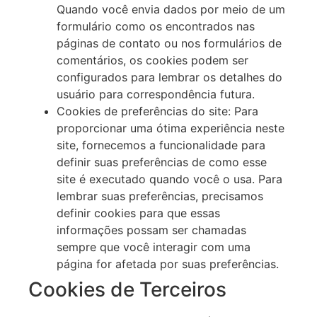
Quando você envia dados por meio de um
formulário como os encontrados nas
páginas de contato ou nos formulários de
comentários, os cookies podem ser
configurados para lembrar os detalhes do
usuário para correspondência futura.
Cookies de preferências do site: Para
proporcionar uma ótima experiência neste
site, fornecemos a funcionalidade para
definir suas preferências de como esse
site é executado quando você o usa. Para
lembrar suas preferências, precisamos
definir cookies para que essas
informações possam ser chamadas
sempre que você interagir com uma
página for afetada por suas preferências.
Cookies de Terceiros