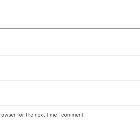
rowser for the next time I comment.