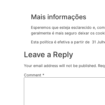
Mais informações
Esperemos que esteja esclarecido e, com
geralmente é mais seguro deixar os cooki
Esta política é efetiva a partir de 31 Jul
Leave a Reply
Your email address will not be published.
Req
Comment
*