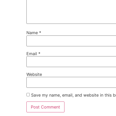
Name
*
Email
*
Website
Save my name, email, and website in this b