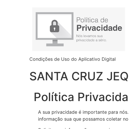
Condições de Uso do Aplicativo Digital
SANTA CRUZ JE
Política Privacid
A sua privacidade é importante para nós
informação sua que possamos coletar n