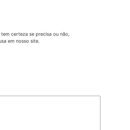
tem certeza se precisa ou não,
usa em nosso site.