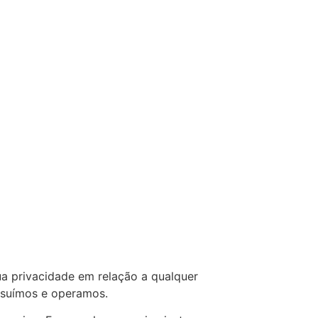
a privacidade em relação a qualquer
ssuímos e operamos.