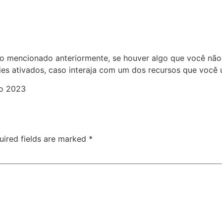
o mencionado anteriormente, se houver algo que você não 
es ativados, caso interaja com um dos recursos que você 
ho 2023
uired fields are marked
*