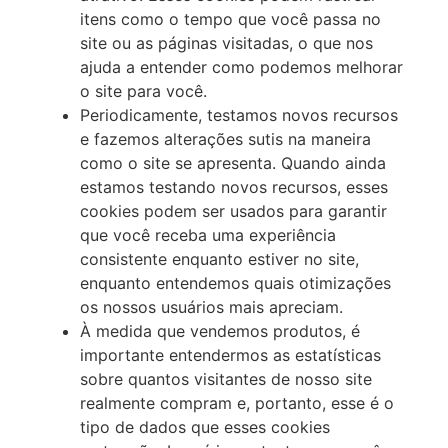
itens como o tempo que você passa no
site ou as páginas visitadas, o que nos
ajuda a entender como podemos melhorar
o site para você.
Periodicamente, testamos novos recursos
e fazemos alterações sutis na maneira
como o site se apresenta. Quando ainda
estamos testando novos recursos, esses
cookies podem ser usados para garantir
que você receba uma experiência
consistente enquanto estiver no site,
enquanto entendemos quais otimizações
os nossos usuários mais apreciam.
À medida que vendemos produtos, é
importante entendermos as estatísticas
sobre quantos visitantes de nosso site
realmente compram e, portanto, esse é o
tipo de dados que esses cookies