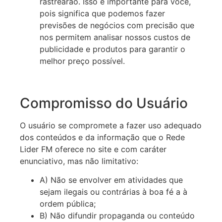
rastrearão. Isso é importante para você,
pois significa que podemos fazer
previsões de negócios com precisão que
nos permitem analisar nossos custos de
publicidade e produtos para garantir o
melhor preço possível.
Compromisso do Usuário
O usuário se compromete a fazer uso adequado
dos conteúdos e da informação que o Rede
Lider FM oferece no site e com caráter
enunciativo, mas não limitativo:
A) Não se envolver em atividades que
sejam ilegais ou contrárias à boa fé a à
ordem pública;
B) Não difundir propaganda ou conteúdo