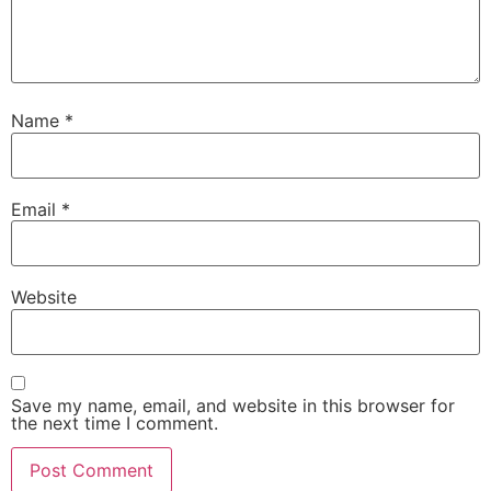
Name
*
Email
*
Website
Save my name, email, and website in this browser for
the next time I comment.