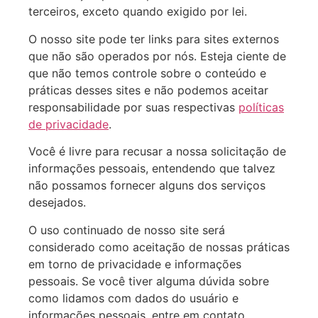
terceiros, exceto quando exigido por lei.
O nosso site pode ter links para sites externos
que não são operados por nós. Esteja ciente de
que não temos controle sobre o conteúdo e
práticas desses sites e não podemos aceitar
responsabilidade por suas respectivas
políticas
de privacidade
.
Você é livre para recusar a nossa solicitação de
informações pessoais, entendendo que talvez
não possamos fornecer alguns dos serviços
desejados.
O uso continuado de nosso site será
considerado como aceitação de nossas práticas
em torno de privacidade e informações
pessoais. Se você tiver alguma dúvida sobre
como lidamos com dados do usuário e
informações pessoais, entre em contato