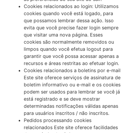
Cookies relacionados ao login: Utilizamos
cookies quando você está logado, para
que possamos lembrar dessa ação. Isso
evita que você precise fazer login sempre
que visitar uma nova página. Esses
cookies são normalmente removidos ou
limpos quando você efetua logout para
garantir que você possa acessar apenas a
recursos e áreas restritas ao efetuar login.
Cookies relacionados a boletins por e-mail
Este site oferece serviços de assinatura de
boletim informativo ou e-mail e os cookies
podem ser usados para lembrar se você já
está registrado e se deve mostrar
determinadas notificações válidas apenas
para usuários inscritos / não inscritos.
Pedidos processando cookies
relacionados Este site oferece facilidades