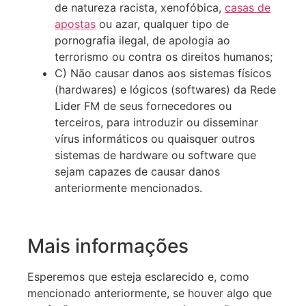
de natureza racista, xenofóbica,
casas de
apostas
ou azar, qualquer tipo de
pornografia ilegal, de apologia ao
terrorismo ou contra os direitos humanos;
C) Não causar danos aos sistemas físicos
(hardwares) e lógicos (softwares) da Rede
Lider FM de seus fornecedores ou
terceiros, para introduzir ou disseminar
vírus informáticos ou quaisquer outros
sistemas de hardware ou software que
sejam capazes de causar danos
anteriormente mencionados.
Mais informações
Esperemos que esteja esclarecido e, como
mencionado anteriormente, se houver algo que