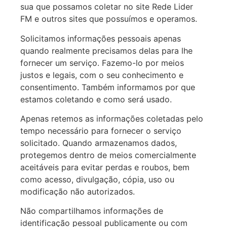
sua que possamos coletar no site Rede Lider
FM e outros sites que possuímos e operamos.
Solicitamos informações pessoais apenas
quando realmente precisamos delas para lhe
fornecer um serviço. Fazemo-lo por meios
justos e legais, com o seu conhecimento e
consentimento. Também informamos por que
estamos coletando e como será usado.
Apenas retemos as informações coletadas pelo
tempo necessário para fornecer o serviço
solicitado. Quando armazenamos dados,
protegemos dentro de meios comercialmente
aceitáveis para evitar perdas e roubos, bem
como acesso, divulgação, cópia, uso ou
modificação não autorizados.
Não compartilhamos informações de
identificação pessoal publicamente ou com