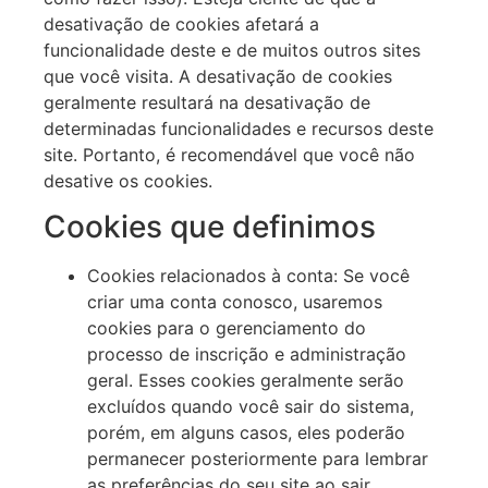
desativação de cookies afetará a
funcionalidade deste e de muitos outros sites
que você visita. A desativação de cookies
geralmente resultará na desativação de
determinadas funcionalidades e recursos deste
site. Portanto, é recomendável que você não
desative os cookies.
Cookies que definimos
Cookies relacionados à conta: Se você
criar uma conta conosco, usaremos
cookies para o gerenciamento do
processo de inscrição e administração
geral. Esses cookies geralmente serão
excluídos quando você sair do sistema,
porém, em alguns casos, eles poderão
permanecer posteriormente para lembrar
as preferências do seu site ao sair.