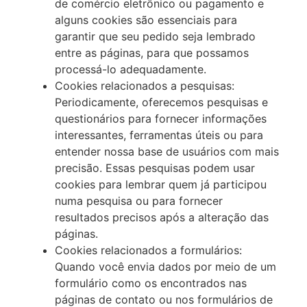
de comércio eletrônico ou pagamento e
alguns cookies são essenciais para
garantir que seu pedido seja lembrado
entre as páginas, para que possamos
processá-lo adequadamente.
Cookies relacionados a pesquisas:
Periodicamente, oferecemos pesquisas e
questionários para fornecer informações
interessantes, ferramentas úteis ou para
entender nossa base de usuários com mais
precisão. Essas pesquisas podem usar
cookies para lembrar quem já participou
numa pesquisa ou para fornecer
resultados precisos após a alteração das
páginas.
Cookies relacionados a formulários:
Quando você envia dados por meio de um
formulário como os encontrados nas
páginas de contato ou nos formulários de