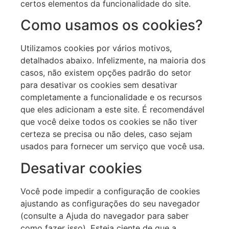
certos elementos da funcionalidade do site.
Como usamos os cookies?
Utilizamos cookies por vários motivos,
detalhados abaixo. Infelizmente, na maioria dos
casos, não existem opções padrão do setor
para desativar os cookies sem desativar
completamente a funcionalidade e os recursos
que eles adicionam a este site. É recomendável
que você deixe todos os cookies se não tiver
certeza se precisa ou não deles, caso sejam
usados para fornecer um serviço que você usa.
Desativar cookies
Você pode impedir a configuração de cookies
ajustando as configurações do seu navegador
(consulte a Ajuda do navegador para saber
como fazer isso). Esteja ciente de que a