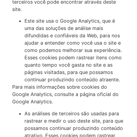
terceiros você pode encontrar através deste
site.
Este site usa o Google Analytics, que é
uma das soluções de análise mais
difundidas e confiáveis da Web, para nos
ajudar a entender como você usa o site e
como podemos melhorar sua experiência.
Esses cookies podem rastrear itens como
quanto tempo você gasta no site e as
páginas visitadas, para que possamos
continuar produzindo conteúdo atraente.
Para mais informações sobre cookies do
Google Analytics, consulte a página oficial do
Google Analytics.
As análises de terceiros são usadas para
rastrear e medir o uso deste site, para que
possamos continuar produzindo conteúdo
atrativo. Esses cookies podem rastrear