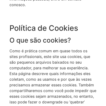
conosco.
Política de Cookies
O que são cookies?
Como é prática comum em quase todos os
sites profissionais, este site usa cookies, que
são pequenos arquivos baixados no seu
computador, para melhorar sua experiência.
Esta página descreve quais informações eles
coletam, como as usamos e por que às vezes
precisamos armazenar esses cookies. Também
compartilharemos como você pode impedir que
esses cookies sejam armazenados, no entanto,
isso pode fazer o downgrade ou ‘quebrar’