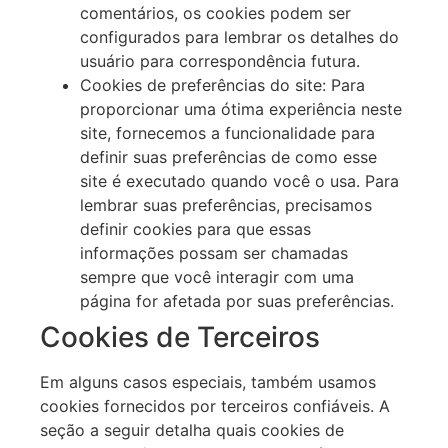
comentários, os cookies podem ser
configurados para lembrar os detalhes do
usuário para correspondência futura.
Cookies de preferências do site: Para
proporcionar uma ótima experiência neste
site, fornecemos a funcionalidade para
definir suas preferências de como esse
site é executado quando você o usa. Para
lembrar suas preferências, precisamos
definir cookies para que essas
informações possam ser chamadas
sempre que você interagir com uma
página for afetada por suas preferências.
Cookies de Terceiros
Em alguns casos especiais, também usamos
cookies fornecidos por terceiros confiáveis. A
seção a seguir detalha quais cookies de