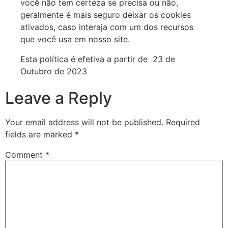
você não tem certeza se precisa ou não,
geralmente é mais seguro deixar os cookies
ativados, caso interaja com um dos recursos
que você usa em nosso site.
Esta política é efetiva a partir de 23 de
Outubro de 2023
Leave a Reply
Your email address will not be published.
Required
fields are marked
*
Comment
*