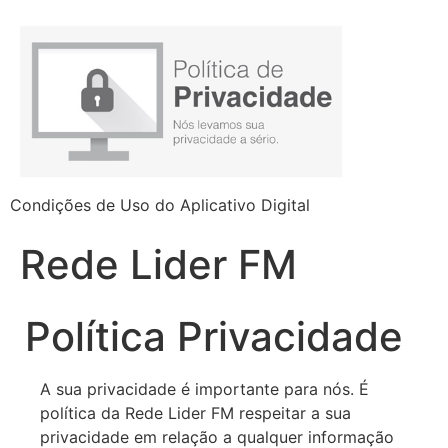
Condições de Uso do Aplicativo Digital
Rede Lider FM
Política Privacidade
A sua privacidade é importante para nós. É
política da Rede Lider FM respeitar a sua
privacidade em relação a qualquer informação