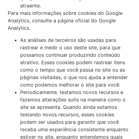
atraente.
Para mais informações sobre cookies do Google
Analytics, consulte a página oficial do Google
Analytics.
As análises de terceiros são usadas para
rastrear e medir o uso deste site, para que
possamos continuar produzindo conteúdo
atrativo. Esses cookies podem rastrear itens
como o tempo que você passa no site ou as
páginas visitadas, o que nos ajuda a entender
como podemos melhorar o site para você.
Periodicamente, testamos novos recursos e
fazemos alterações sutis na maneira como o
site se apresenta. Quando ainda estamos
testando novos recursos, esses cookies
podem ser usados ​​para garantir que você
receba uma experiência consistente enquanto
estiver no site, enquanto entendemos quais