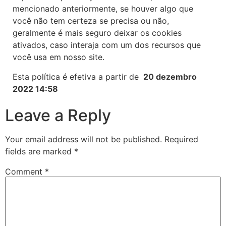
mencionado anteriormente, se houver algo que
você não tem certeza se precisa ou não,
geralmente é mais seguro deixar os cookies
ativados, caso interaja com um dos recursos que
você usa em nosso site.
Esta política é efetiva a partir de
20 dezembro
2022 14:58
Leave a Reply
Your email address will not be published.
Required
fields are marked
*
Comment
*