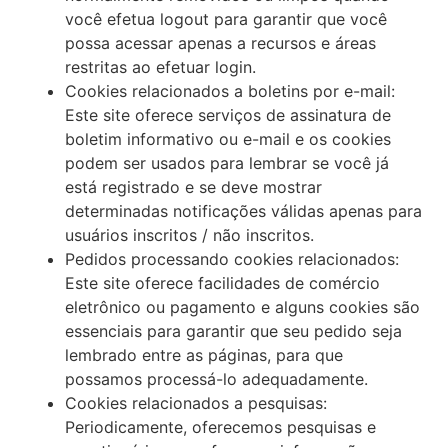
você efetua logout para garantir que você
possa acessar apenas a recursos e áreas
restritas ao efetuar login.
Cookies relacionados a boletins por e-mail:
Este site oferece serviços de assinatura de
boletim informativo ou e-mail e os cookies
podem ser usados ​​para lembrar se você já
está registrado e se deve mostrar
determinadas notificações válidas apenas para
usuários inscritos / não inscritos.
Pedidos processando cookies relacionados:
Este site oferece facilidades de comércio
eletrônico ou pagamento e alguns cookies são
essenciais para garantir que seu pedido seja
lembrado entre as páginas, para que
possamos processá-lo adequadamente.
Cookies relacionados a pesquisas:
Periodicamente, oferecemos pesquisas e