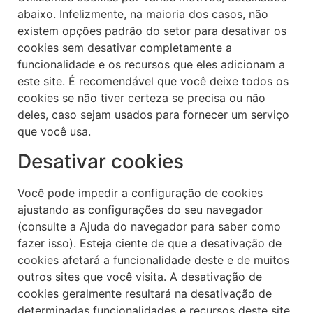
abaixo. Infelizmente, na maioria dos casos, não
existem opções padrão do setor para desativar os
cookies sem desativar completamente a
funcionalidade e os recursos que eles adicionam a
este site. É recomendável que você deixe todos os
cookies se não tiver certeza se precisa ou não
deles, caso sejam usados ​​para fornecer um serviço
que você usa.
Desativar cookies
Você pode impedir a configuração de cookies
ajustando as configurações do seu navegador
(consulte a Ajuda do navegador para saber como
fazer isso). Esteja ciente de que a desativação de
cookies afetará a funcionalidade deste e de muitos
outros sites que você visita. A desativação de
cookies geralmente resultará na desativação de
determinadas funcionalidades e recursos deste site.