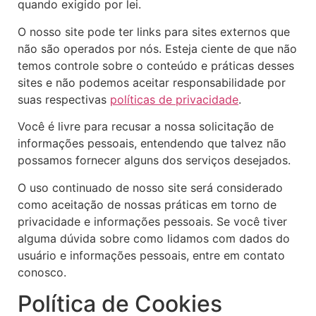
quando exigido por lei.
O nosso site pode ter links para sites externos que
não são operados por nós. Esteja ciente de que não
temos controle sobre o conteúdo e práticas desses
sites e não podemos aceitar responsabilidade por
suas respectivas
políticas de privacidade
.
Você é livre para recusar a nossa solicitação de
informações pessoais, entendendo que talvez não
possamos fornecer alguns dos serviços desejados.
O uso continuado de nosso site será considerado
como aceitação de nossas práticas em torno de
privacidade e informações pessoais. Se você tiver
alguma dúvida sobre como lidamos com dados do
usuário e informações pessoais, entre em contato
conosco.
Política de Cookies