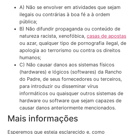
A) Não se envolver em atividades que sejam
ilegais ou contrárias à boa fé a à ordem
pública;
B) Não difundir propaganda ou conteúdo de
natureza racista, xenofóbica,
casas de apostas
ou azar, qualquer tipo de pornografia ilegal, de
apologia ao terrorismo ou contra os direitos
humanos;
C) Não causar danos aos sistemas físicos
(hardwares) e lógicos (softwares) da Rancho
do Padre, de seus fornecedores ou terceiros,
para introduzir ou disseminar vírus
informáticos ou quaisquer outros sistemas de
hardware ou software que sejam capazes de
causar danos anteriormente mencionados.
Mais informações
Esperemos que esteja esclarecido e, como