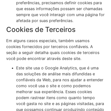
preferências, precisamos definir cookies para
que essas informações possam ser chamadas
sempre que você interagir com uma página for
afetada por suas preferências.
Cookies de Terceiros
Em alguns casos especiais, também usamos
cookies fornecidos por terceiros confiáveis. A
seção a seguir detalha quais cookies de terceiros
você pode encontrar através deste site.
Este site usa o Google Analytics, que é uma
das soluções de análise mais difundidas e
confiáveis ​​da Web, para nos ajudar a entender
como você usa o site e como podemos
melhorar sua experiência. Esses cookies
podem rastrear itens como quanto tempo
você gasta no site e as páginas visitadas, para
que possamos continuar produzindo conteúdo