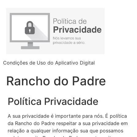
Condições de Uso do Aplicativo Digital
Rancho do Padre
Política Privacidade
A sua privacidade é importante para nós. É política
da Rancho do Padre respeitar a sua privacidade em
relação a qualquer informação sua que possamos