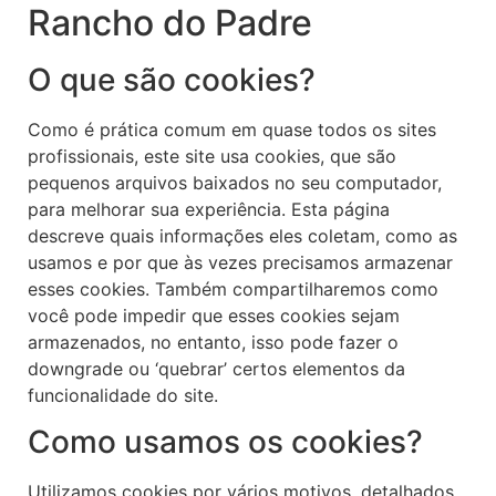
Rancho do Padre
O que são cookies?
Como é prática comum em quase todos os sites
profissionais, este site usa cookies, que são
pequenos arquivos baixados no seu computador,
para melhorar sua experiência. Esta página
descreve quais informações eles coletam, como as
usamos e por que às vezes precisamos armazenar
esses cookies. Também compartilharemos como
você pode impedir que esses cookies sejam
armazenados, no entanto, isso pode fazer o
downgrade ou ‘quebrar’ certos elementos da
funcionalidade do site.
Como usamos os cookies?
Utilizamos cookies por vários motivos, detalhados