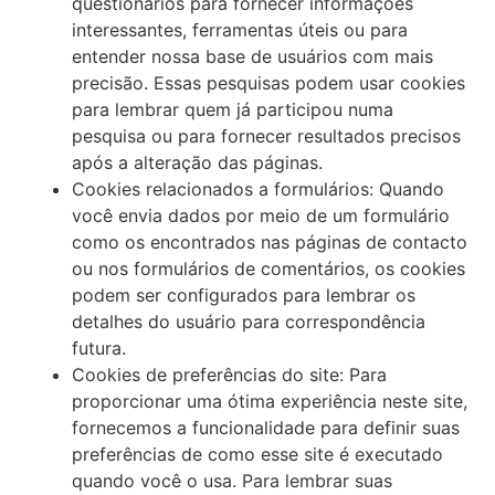
questionários para fornecer informações
interessantes, ferramentas úteis ou para
entender nossa base de usuários com mais
precisão. Essas pesquisas podem usar cookies
para lembrar quem já participou numa
pesquisa ou para fornecer resultados precisos
após a alteração das páginas.
Cookies relacionados a formulários: Quando
você envia dados por meio de um formulário
como os encontrados nas páginas de contacto
ou nos formulários de comentários, os cookies
podem ser configurados para lembrar os
detalhes do usuário para correspondência
futura.
Cookies de preferências do site: Para
proporcionar uma ótima experiência neste site,
fornecemos a funcionalidade para definir suas
preferências de como esse site é executado
quando você o usa. Para lembrar suas