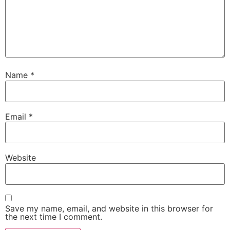
Name
*
Email
*
Website
Save my name, email, and website in this browser for
the next time I comment.