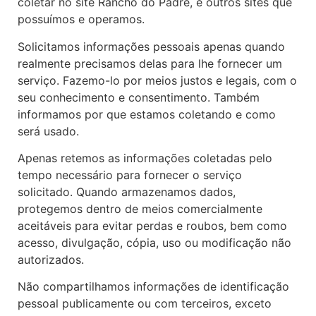
coletar no site Rancho do Padre, e outros sites que
possuímos e operamos.
Solicitamos informações pessoais apenas quando
realmente precisamos delas para lhe fornecer um
serviço. Fazemo-lo por meios justos e legais, com o
seu conhecimento e consentimento. Também
informamos por que estamos coletando e como
será usado.
Apenas retemos as informações coletadas pelo
tempo necessário para fornecer o serviço
solicitado. Quando armazenamos dados,
protegemos dentro de meios comercialmente
aceitáveis ​​para evitar perdas e roubos, bem como
acesso, divulgação, cópia, uso ou modificação não
autorizados.
Não compartilhamos informações de identificação
pessoal publicamente ou com terceiros, exceto