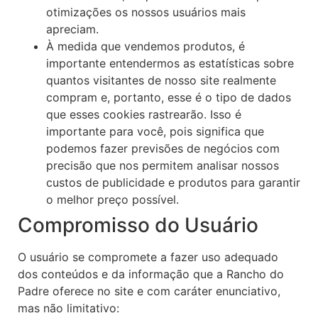
otimizações os nossos usuários mais
apreciam.
À medida que vendemos produtos, é
importante entendermos as estatísticas sobre
quantos visitantes de nosso site realmente
compram e, portanto, esse é o tipo de dados
que esses cookies rastrearão. Isso é
importante para você, pois significa que
podemos fazer previsões de negócios com
precisão que nos permitem analisar nossos
custos de publicidade e produtos para garantir
o melhor preço possível.
Compromisso do Usuário
O usuário se compromete a fazer uso adequado
dos conteúdos e da informação que a Rancho do
Padre oferece no site e com caráter enunciativo,
mas não limitativo: