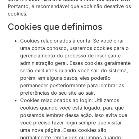
Portanto, é recomendável que você não desative os
cookies.
Cookies que definimos
Cookies relacionados à conta: Se você criar
uma conta conosco, usaremos cookies para o
gerenciamento do processo de inscrição e
administração geral. Esses cookies geralmente
serão excluídos quando você sair do sistema,
porém, em alguns casos, eles poderão
permanecer posteriormente para lembrar as
preferências do seu site ao sair.
Cookies relacionados ao login: Utilizamos
cookies quando você está logado, para que
possamos lembrar dessa ação. Isso evita que
você precise fazer login sempre que visitar
uma nova página. Esses cookies são
normalmente removidos ou limpos quando