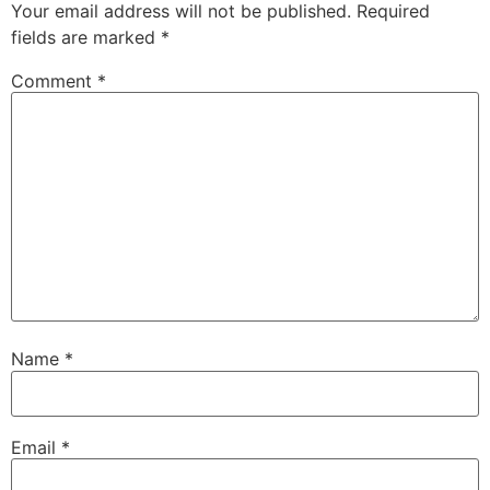
Your email address will not be published.
Required
fields are marked
*
Comment
*
Name
*
Email
*