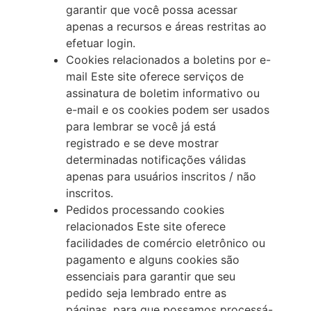
garantir que você possa acessar
apenas a recursos e áreas restritas ao
efetuar login.
Cookies relacionados a boletins por e-
mail Este site oferece serviços de
assinatura de boletim informativo ou
e-mail e os cookies podem ser usados
para lembrar se você já está
registrado e se deve mostrar
determinadas notificações válidas
apenas para usuários inscritos / não
inscritos.
Pedidos processando cookies
relacionados Este site oferece
facilidades de comércio eletrônico ou
pagamento e alguns cookies são
essenciais para garantir que seu
pedido seja lembrado entre as
páginas, para que possamos processá-