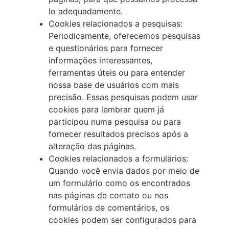
lo adequadamente.
Cookies relacionados a pesquisas:
Periodicamente, oferecemos pesquisas
e questionários para fornecer
informações interessantes,
ferramentas úteis ou para entender
nossa base de usuários com mais
precisão. Essas pesquisas podem usar
cookies para lembrar quem já
participou numa pesquisa ou para
fornecer resultados precisos após a
alteração das páginas.
Cookies relacionados a formulários:
Quando você envia dados por meio de
um formulário como os encontrados
nas páginas de contato ou nos
formulários de comentários, os
cookies podem ser configurados para