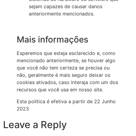
sejam capazes de causar danos
anteriormente mencionados.
Mais informações
Esperemos que esteja esclarecido e, como
mencionado anteriormente, se houver algo
que você não tem certeza se precisa ou
não, geralmente é mais seguro deixar os
cookies ativados, caso interaja com um dos
recursos que você usa em nosso site.
Esta política é efetiva a partir de 22 Junho
2023
Leave a Reply