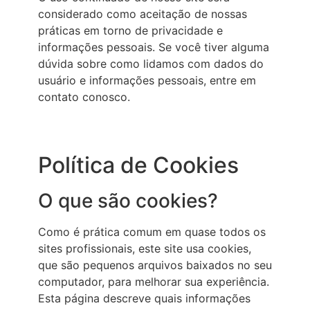
considerado como aceitação de nossas
práticas em torno de privacidade e
informações pessoais. Se você tiver alguma
dúvida sobre como lidamos com dados do
usuário e informações pessoais, entre em
contato conosco.
Política de Cookies
O que são cookies?
Como é prática comum em quase todos os
sites profissionais, este site usa cookies,
que são pequenos arquivos baixados no seu
computador, para melhorar sua experiência.
Esta página descreve quais informações