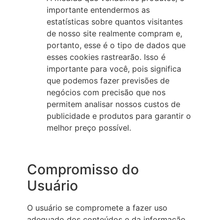
importante entendermos as
estatísticas sobre quantos visitantes
de nosso site realmente compram e,
portanto, esse é o tipo de dados que
esses cookies rastrearão. Isso é
importante para você, pois significa
que podemos fazer previsões de
negócios com precisão que nos
permitem analisar nossos custos de
publicidade e produtos para garantir o
melhor preço possível.
Compromisso do
Usuário
O usuário se compromete a fazer uso
adequado dos conteúdos e da informação