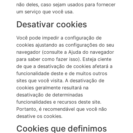
não deles, caso sejam usados para fornecer
um serviço que você usa.
Desativar cookies
Você pode impedir a configuração de
cookies ajustando as configurações do seu
navegador (consulte a Ajuda do navegador
para saber como fazer isso). Esteja ciente
de que a desativação de cookies afetará a
funcionalidade deste e de muitos outros
sites que você visita. A desativação de
cookies geralmente resultará na
desativação de determinadas
funcionalidades e recursos deste site.
Portanto, é recomendável que você não
desative os cookies.
Cookies que definimos