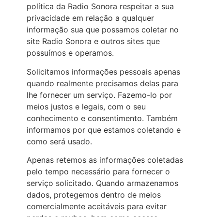
política da Radio Sonora respeitar a sua
privacidade em relação a qualquer
informação sua que possamos coletar no
site Radio Sonora e outros sites que
possuímos e operamos.
Solicitamos informações pessoais apenas
quando realmente precisamos delas para
lhe fornecer um serviço. Fazemo-lo por
meios justos e legais, com o seu
conhecimento e consentimento. Também
informamos por que estamos coletando e
como será usado.
Apenas retemos as informações coletadas
pelo tempo necessário para fornecer o
serviço solicitado. Quando armazenamos
dados, protegemos dentro de meios
comercialmente aceitáveis para evitar