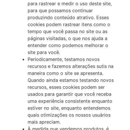
para rastrear e medir o uso deste site,
para que possamos continuar
produzindo conteúdo atrativo. Esses
cookies podem rastrear itens como o
tempo que você passa no site ou as
páginas visitadas, o que nos ajuda a
entender como podemos melhorar o
site para você.
Periodicamente, testamos novos
recursos e fazemos alterações sutis na
maneira como o site se apresenta.
Quando ainda estamos testando novos
recursos, esses cookies podem ser
usados para garantir que você receba
uma experiência consistente enquanto
estiver no site, enquanto entendemos
quais otimizações os nossos usuários
mais apreciam.
À medida que vendemos produtos, é