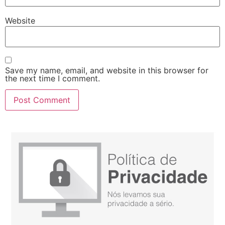
Website
Save my name, email, and website in this browser for
the next time I comment.