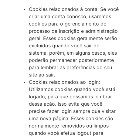
Cookies relacionados à conta: Se você
criar uma conta conosco, usaremos
cookies para o gerenciamento do
processo de inscrição e administração
geral. Esses cookies geralmente serão
excluídos quando você sair do
sistema, porém, em alguns casos, eles
poderão permanecer posteriormente
para lembrar as preferências do seu
site ao sair.
Cookies relacionados ao login:
Utilizamos cookies quando você está
logado, para que possamos lembrar
dessa ação. Isso evita que você
precise fazer login sempre que visitar
uma nova página. Esses cookies são
normalmente removidos ou limpos
quando você efetua logout para