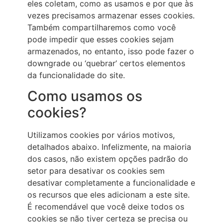
eles coletam, como as usamos e por que às
vezes precisamos armazenar esses cookies.
Também compartilharemos como você
pode impedir que esses cookies sejam
armazenados, no entanto, isso pode fazer o
downgrade ou ‘quebrar’ certos elementos
da funcionalidade do site.
Como usamos os
cookies?
Utilizamos cookies por vários motivos,
detalhados abaixo. Infelizmente, na maioria
dos casos, não existem opções padrão do
setor para desativar os cookies sem
desativar completamente a funcionalidade e
os recursos que eles adicionam a este site.
É recomendável que você deixe todos os
cookies se não tiver certeza se precisa ou