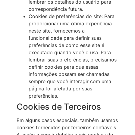
lembrar os detalhes do usuário para
correspondência futura.
Cookies de preferências do site: Para
proporcionar uma ótima experiência
neste site, fornecemos a
funcionalidade para definir suas
preferências de como esse site é
executado quando você o usa. Para
lembrar suas preferências, precisamos
definir cookies para que essas
informações possam ser chamadas
sempre que você interagir com uma
página for afetada por suas
preferências.
Cookies de Terceiros
Em alguns casos especiais, também usamos
cookies fornecidos por terceiros confiáveis.
A seção a seguir detalha quais cookies de