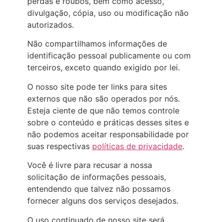
perdas e roubos, bem como acesso,
divulgação, cópia, uso ou modificação não
autorizados.
Não compartilhamos informações de
identificação pessoal publicamente ou com
terceiros, exceto quando exigido por lei.
O nosso site pode ter links para sites
externos que não são operados por nós.
Esteja ciente de que não temos controle
sobre o conteúdo e práticas desses sites e
não podemos aceitar responsabilidade por
suas respectivas
políticas de privacidade
.
Você é livre para recusar a nossa
solicitação de informações pessoais,
entendendo que talvez não possamos
fornecer alguns dos serviços desejados.
O uso continuado de nosso site será