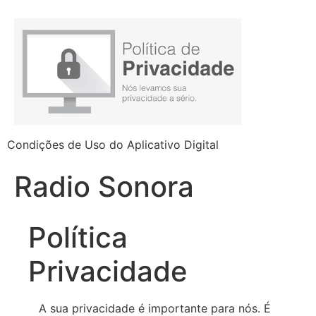
Condições de Uso do Aplicativo Digital
Radio Sonora
Política
Privacidade
A sua privacidade é importante para nós. É