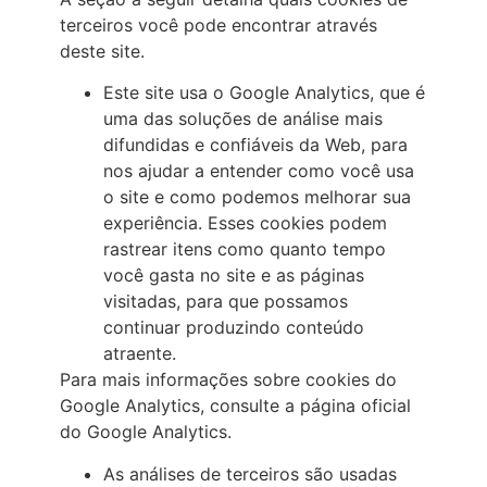
terceiros você pode encontrar através
deste site.
Este site usa o Google Analytics, que é
uma das soluções de análise mais
difundidas e confiáveis da Web, para
nos ajudar a entender como você usa
o site e como podemos melhorar sua
experiência. Esses cookies podem
rastrear itens como quanto tempo
você gasta no site e as páginas
visitadas, para que possamos
continuar produzindo conteúdo
atraente.
Para mais informações sobre cookies do
Google Analytics, consulte a página oficial
do Google Analytics.
As análises de terceiros são usadas