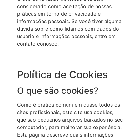
considerado como aceitação de nossas
práticas em torno de privacidade e
informações pessoais. Se você tiver alguma
dúvida sobre como lidamos com dados do
usuário e informações pessoais, entre em
contato conosco.
Política de Cookies
O que são cookies?
Como é prática comum em quase todos os
sites profissionais, este site usa cookies,
que são pequenos arquivos baixados no seu
computador, para melhorar sua experiência.
Esta página descreve quais informações