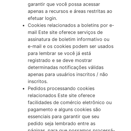
garantir que você possa acessar
apenas a recursos e áreas restritas ao
efetuar login.
Cookies relacionados a boletins por e-
mail Este site oferece serviços de
assinatura de boletim informativo ou
e-mail e os cookies podem ser usados
para lembrar se você já está
registrado e se deve mostrar
determinadas notificações válidas
apenas para usuários inscritos / não
inscritos.
Pedidos processando cookies
relacionados Este site oferece
facilidades de comércio eletrônico ou
pagamento e alguns cookies são
essenciais para garantir que seu
pedido seja lembrado entre as
páginas, para que possamos processá-