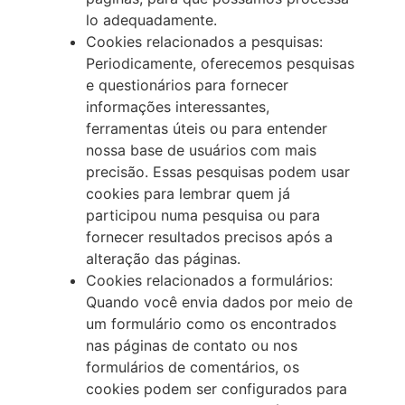
lo adequadamente.
Cookies relacionados a pesquisas:
Periodicamente, oferecemos pesquisas
e questionários para fornecer
informações interessantes,
ferramentas úteis ou para entender
nossa base de usuários com mais
precisão. Essas pesquisas podem usar
cookies para lembrar quem já
participou numa pesquisa ou para
fornecer resultados precisos após a
alteração das páginas.
Cookies relacionados a formulários:
Quando você envia dados por meio de
um formulário como os encontrados
nas páginas de contato ou nos
formulários de comentários, os
cookies podem ser configurados para