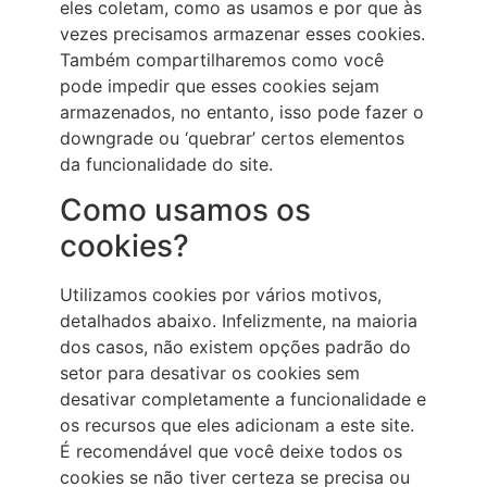
eles coletam, como as usamos e por que às
vezes precisamos armazenar esses cookies.
Também compartilharemos como você
pode impedir que esses cookies sejam
armazenados, no entanto, isso pode fazer o
downgrade ou ‘quebrar’ certos elementos
da funcionalidade do site.
Como usamos os
cookies?
Utilizamos cookies por vários motivos,
detalhados abaixo. Infelizmente, na maioria
dos casos, não existem opções padrão do
setor para desativar os cookies sem
desativar completamente a funcionalidade e
os recursos que eles adicionam a este site.
É recomendável que você deixe todos os
cookies se não tiver certeza se precisa ou