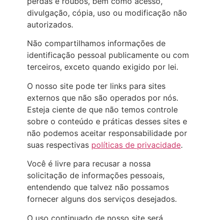
perdas e roubos, bem como acesso,
divulgação, cópia, uso ou modificação não
autorizados.
Não compartilhamos informações de
identificação pessoal publicamente ou com
terceiros, exceto quando exigido por lei.
O nosso site pode ter links para sites
externos que não são operados por nós.
Esteja ciente de que não temos controle
sobre o conteúdo e práticas desses sites e
não podemos aceitar responsabilidade por
suas respectivas
políticas de privacidade
.
Você é livre para recusar a nossa
solicitação de informações pessoais,
entendendo que talvez não possamos
fornecer alguns dos serviços desejados.
O uso continuado de nosso site será