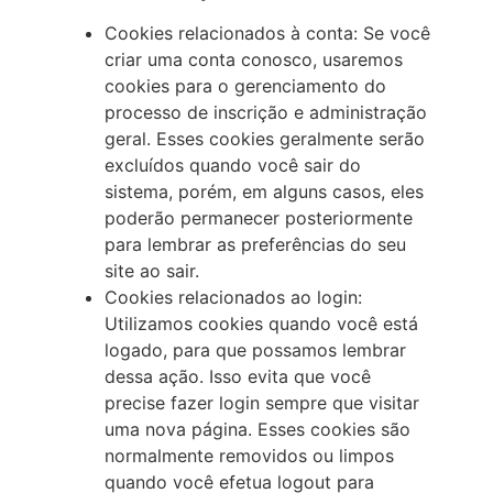
Cookies relacionados à conta: Se você
criar uma conta conosco, usaremos
cookies para o gerenciamento do
processo de inscrição e administração
geral. Esses cookies geralmente serão
excluídos quando você sair do
sistema, porém, em alguns casos, eles
poderão permanecer posteriormente
para lembrar as preferências do seu
site ao sair.
Cookies relacionados ao login:
Utilizamos cookies quando você está
logado, para que possamos lembrar
dessa ação. Isso evita que você
precise fazer login sempre que visitar
uma nova página. Esses cookies são
normalmente removidos ou limpos
quando você efetua logout para