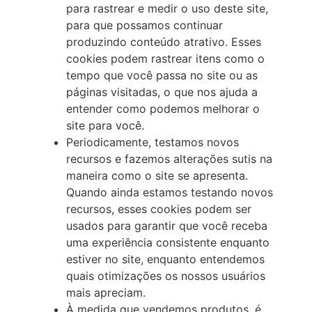
para rastrear e medir o uso deste site,
para que possamos continuar
produzindo conteúdo atrativo. Esses
cookies podem rastrear itens como o
tempo que você passa no site ou as
páginas visitadas, o que nos ajuda a
entender como podemos melhorar o
site para você.
Periodicamente, testamos novos
recursos e fazemos alterações sutis na
maneira como o site se apresenta.
Quando ainda estamos testando novos
recursos, esses cookies podem ser
usados para garantir que você receba
uma experiência consistente enquanto
estiver no site, enquanto entendemos
quais otimizações os nossos usuários
mais apreciam.
À medida que vendemos produtos, é