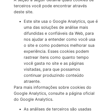
terceiros você pode encontrar através
deste site.
Este site usa o Google Analytics, que é
uma das soluções de análise mais
difundidas e confiáveis da Web, para
nos ajudar a entender como você usa
o site e como podemos melhorar sua
experiência. Esses cookies podem
rastrear itens como quanto tempo
você gasta no site e as páginas
visitadas, para que possamos
continuar produzindo conteúdo
atraente.
Para mais informações sobre cookies do
Google Analytics, consulte a página oficial
do Google Analytics.
As análises de terceiros são usadas