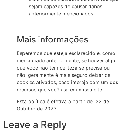
sejam capazes de causar danos
anteriormente mencionados.
Mais informações
Esperemos que esteja esclarecido e, como
mencionado anteriormente, se houver algo
que você não tem certeza se precisa ou
não, geralmente é mais seguro deixar os
cookies ativados, caso interaja com um dos
recursos que você usa em nosso site.
Esta política é efetiva a partir de 23 de
Outubro de 2023
Leave a Reply