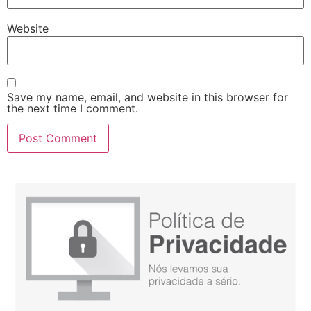
Website
Save my name, email, and website in this browser for
the next time I comment.