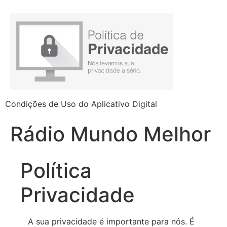
Condições de Uso do Aplicativo Digital
Rádio Mundo Melhor
Política
Privacidade
A sua privacidade é importante para nós. É