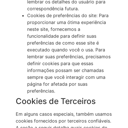
lembrar os detalhes do usuário para
correspondência futura.
Cookies de preferências do site: Para
proporcionar uma ótima experiência
neste site, fornecemos a
funcionalidade para definir suas
preferências de como esse site é
executado quando você o usa. Para
lembrar suas preferências, precisamos
definir cookies para que essas
informações possam ser chamadas
sempre que você interagir com uma
página for afetada por suas
preferências.
Cookies de Terceiros
Em alguns casos especiais, também usamos
cookies fornecidos por terceiros confiáveis.
A seção a seguir detalha quais cookies de