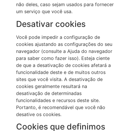
não deles, caso sejam usados para fornecer
um serviço que você usa.
Desativar cookies
Você pode impedir a configuração de
cookies ajustando as configurações do seu
navegador (consulte a Ajuda do navegador
para saber como fazer isso). Esteja ciente
de que a desativação de cookies afetará a
funcionalidade deste e de muitos outros
sites que você visita. A desativação de
cookies geralmente resultará na
desativação de determinadas
funcionalidades e recursos deste site.
Portanto, é recomendável que você não
desative os cookies.
Cookies que definimos