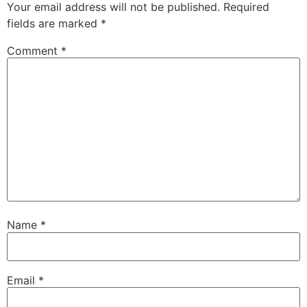
Your email address will not be published.
Required
fields are marked
*
Comment
*
Name
*
Email
*