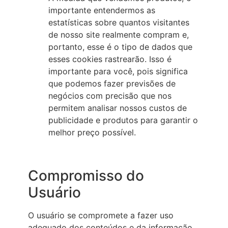
importante entendermos as
estatísticas sobre quantos visitantes
de nosso site realmente compram e,
portanto, esse é o tipo de dados que
esses cookies rastrearão. Isso é
importante para você, pois significa
que podemos fazer previsões de
negócios com precisão que nos
permitem analisar nossos custos de
publicidade e produtos para garantir o
melhor preço possível.
Compromisso do
Usuário
O usuário se compromete a fazer uso
adequado dos conteúdos e da informação