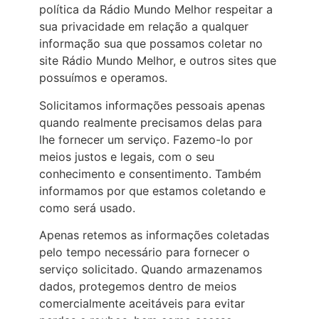
política da Rádio Mundo Melhor respeitar a
sua privacidade em relação a qualquer
informação sua que possamos coletar no
site Rádio Mundo Melhor, e outros sites que
possuímos e operamos.
Solicitamos informações pessoais apenas
quando realmente precisamos delas para
lhe fornecer um serviço. Fazemo-lo por
meios justos e legais, com o seu
conhecimento e consentimento. Também
informamos por que estamos coletando e
como será usado.
Apenas retemos as informações coletadas
pelo tempo necessário para fornecer o
serviço solicitado. Quando armazenamos
dados, protegemos dentro de meios
comercialmente aceitáveis para evitar