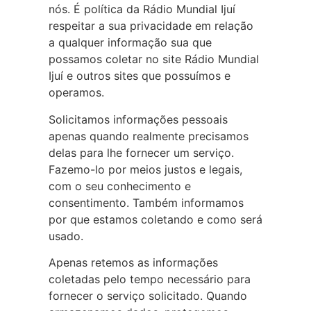
nós. É política da Rádio Mundial Ijuí
respeitar a sua privacidade em relação
a qualquer informação sua que
possamos coletar no site Rádio Mundial
Ijuí e outros sites que possuímos e
operamos.
Solicitamos informações pessoais
apenas quando realmente precisamos
delas para lhe fornecer um serviço.
Fazemo-lo por meios justos e legais,
com o seu conhecimento e
consentimento. Também informamos
por que estamos coletando e como será
usado.
Apenas retemos as informações
coletadas pelo tempo necessário para
fornecer o serviço solicitado. Quando