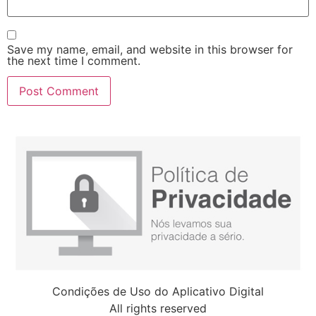
Save my name, email, and website in this browser for
the next time I comment.
Condições de Uso do Aplicativo Digital
All rights reserved