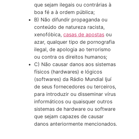
que sejam ilegais ou contrárias à
boa fé a à ordem pública;
B) Não difundir propaganda ou
conteúdo de natureza racista,
xenofóbica,
casas de apostas
ou
azar, qualquer tipo de pornografia
ilegal, de apologia ao terrorismo
ou contra os direitos humanos;
C) Não causar danos aos sistemas
físicos (hardwares) e lógicos
(softwares) da Rádio Mundial Ijuí
de seus fornecedores ou terceiros,
para introduzir ou disseminar vírus
informáticos ou quaisquer outros
sistemas de hardware ou software
que sejam capazes de causar
danos anteriormente mencionados.