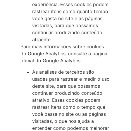
experiência. Esses cookies podem
rastrear itens como quanto tempo
você gasta no site e as páginas
visitadas, para que possamos
continuar produzindo conteúdo
atraente.
Para mais informações sobre cookies
do Google Analytics, consulte a página
oficial do Google Analytics.
As análises de terceiros são
usadas para rastrear e medir o uso
deste site, para que possamos
continuar produzindo conteúdo
atrativo. Esses cookies podem
rastrear itens como o tempo que
você passa no site ou as páginas
visitadas, o que nos ajuda a
entender como podemos melhorar