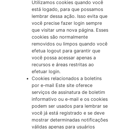
Utilizamos cookies quando você
está logado, para que possamos
lembrar dessa ação. Isso evita que
você precise fazer login sempre
que visitar uma nova página. Esses
cookies são normalmente
removidos ou limpos quando você
efetua logout para garantir que
você possa acessar apenas a
recursos e áreas restritas ao
efetuar login.
Cookies relacionados a boletins
por e-mail Este site oferece
serviços de assinatura de boletim
informativo ou e-mail e os cookies
podem ser usados para lembrar se
você já está registrado e se deve
mostrar determinadas notificações
válidas apenas para usuários