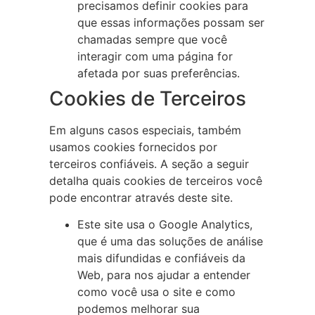
precisamos definir cookies para
que essas informações possam ser
chamadas sempre que você
interagir com uma página for
afetada por suas preferências.
Cookies de Terceiros
Em alguns casos especiais, também
usamos cookies fornecidos por
terceiros confiáveis. A seção a seguir
detalha quais cookies de terceiros você
pode encontrar através deste site.
Este site usa o Google Analytics,
que é uma das soluções de análise
mais difundidas e confiáveis da
Web, para nos ajudar a entender
como você usa o site e como
podemos melhorar sua