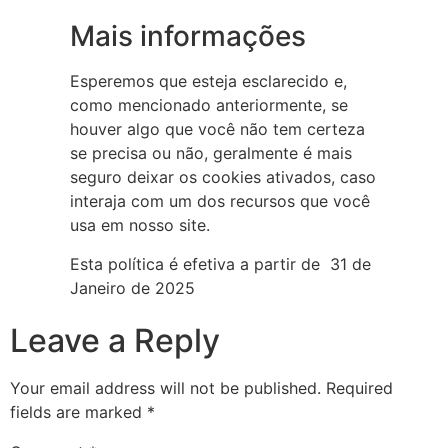
Mais informações
Esperemos que esteja esclarecido e,
como mencionado anteriormente, se
houver algo que você não tem certeza
se precisa ou não, geralmente é mais
seguro deixar os cookies ativados, caso
interaja com um dos recursos que você
usa em nosso site.
Esta política é efetiva a partir de 31 de
Janeiro de 2025
Leave a Reply
Your email address will not be published.
Required
fields are marked
*