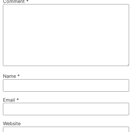
Comment
*
Name
*
Email
*
Website