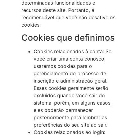
determinadas funcionalidades e
recursos deste site. Portanto, é
recomendável que você não desative os
cookies.
Cookies que definimos
Cookies relacionados à conta: Se
você criar uma conta conosco,
usaremos cookies para o
gerenciamento do processo de
inscrição e administração geral.
Esses cookies geralmente serão
excluídos quando você sair do
sistema, porém, em alguns casos,
eles poderão permanecer
posteriormente para lembrar as
preferências do seu site ao sair.
Cookies relacionados ao login: