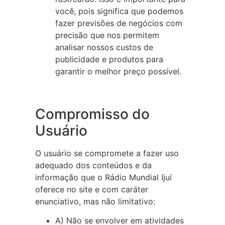
você, pois significa que podemos
fazer previsões de negócios com
precisão que nos permitem
analisar nossos custos de
publicidade e produtos para
garantir o melhor preço possível.
Compromisso do
Usuário
O usuário se compromete a fazer uso
adequado dos conteúdos e da
informação que o Rádio Mundial Ijuí
oferece no site e com caráter
enunciativo, mas não limitativo:
A) Não se envolver em atividades