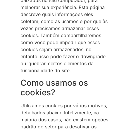
baixados no seu computador, para
melhorar sua experiência. Esta página
descreve quais informações eles
coletam, como as usamos e por que às
vezes precisamos armazenar esses
cookies. Também compartilharemos
como você pode impedir que esses
cookies sejam armazenados, no
entanto, isso pode fazer o downgrade
ou ‘quebrar’ certos elementos da
funcionalidade do site.
Como usamos os
cookies?
Utilizamos cookies por vários motivos,
detalhados abaixo. Infelizmente, na
maioria dos casos, não existem opções
padrão do setor para desativar os