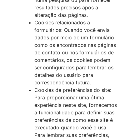
numa pesquisa ou para fornecer
resultados precisos após a
alteração das páginas.
Cookies relacionados a
formulários: Quando você envia
dados por meio de um formulário
como os encontrados nas páginas
de contato ou nos formulários de
comentários, os cookies podem
ser configurados para lembrar os
detalhes do usuário para
correspondência futura.
Cookies de preferências do site:
Para proporcionar uma ótima
experiência neste site, fornecemos
a funcionalidade para definir suas
preferências de como esse site é
executado quando você o usa.
Para lembrar suas preferências,