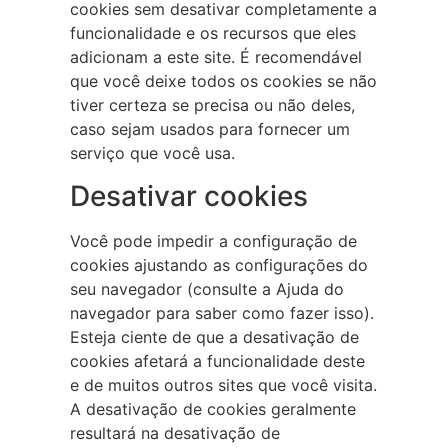
cookies sem desativar completamente a
funcionalidade e os recursos que eles
adicionam a este site. É recomendável
que você deixe todos os cookies se não
tiver certeza se precisa ou não deles,
caso sejam usados para fornecer um
serviço que você usa.
Desativar cookies
Você pode impedir a configuração de
cookies ajustando as configurações do
seu navegador (consulte a Ajuda do
navegador para saber como fazer isso).
Esteja ciente de que a desativação de
cookies afetará a funcionalidade deste
e de muitos outros sites que você visita.
A desativação de cookies geralmente
resultará na desativação de