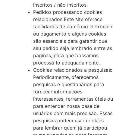
inscritos / não inscritos.
Pedidos processando cookies
relacionados Este site oferece
facilidades de comércio eletrônico
ou pagamento e alguns cookies
são essenciais para garantir que
seu pedido seja lembrado entre as
páginas, para que possamos
processá-lo adequadamente.
Cookies relacionados a pesquisas:
Periodicamente, oferecemos
pesquisas e questionários para
fornecer informações
interessantes, ferramentas úteis ou
para entender nossa base de
usuários com mais precisão. Essas
pesquisas podem usar cookies
para lembrar quem já participou