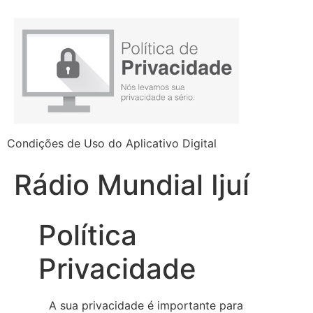
Condições de Uso do Aplicativo Digital
Rádio Mundial Ijuí
Política
Privacidade
A sua privacidade é importante para