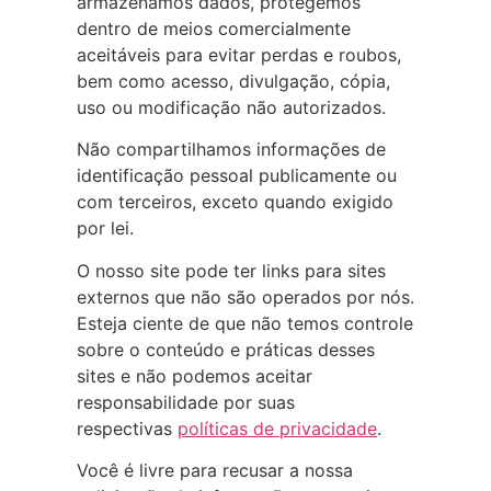
armazenamos dados, protegemos
dentro de meios comercialmente
aceitáveis para evitar perdas e roubos,
bem como acesso, divulgação, cópia,
uso ou modificação não autorizados.
Não compartilhamos informações de
identificação pessoal publicamente ou
com terceiros, exceto quando exigido
por lei.
O nosso site pode ter links para sites
externos que não são operados por nós.
Esteja ciente de que não temos controle
sobre o conteúdo e práticas desses
sites e não podemos aceitar
responsabilidade por suas
respectivas
políticas de privacidade
.
Você é livre para recusar a nossa