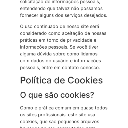
solicitação de informações pessoais,
entendendo que talvez não possamos
fornecer alguns dos serviços desejados.
O uso continuado de nosso site será
considerado como aceitação de nossas
práticas em torno de privacidade e
informações pessoais. Se você tiver
alguma dúvida sobre como lidamos
com dados do usuário e informações
pessoais, entre em contato conosco.
Política de Cookies
O que são cookies?
Como é prática comum em quase todos
os sites profissionais, este site usa
cookies, que são pequenos arquivos