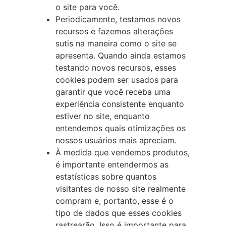
o site para você.
Periodicamente, testamos novos
recursos e fazemos alterações
sutis na maneira como o site se
apresenta. Quando ainda estamos
testando novos recursos, esses
cookies podem ser usados para
garantir que você receba uma
experiência consistente enquanto
estiver no site, enquanto
entendemos quais otimizações os
nossos usuários mais apreciam.
À medida que vendemos produtos,
é importante entendermos as
estatísticas sobre quantos
visitantes de nosso site realmente
compram e, portanto, esse é o
tipo de dados que esses cookies
rastrearão. Isso é importante para