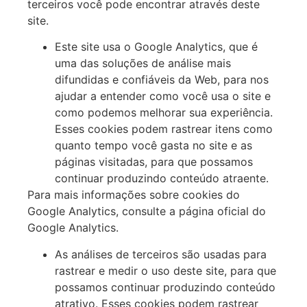
terceiros você pode encontrar através deste
site.
Este site usa o Google Analytics, que é
uma das soluções de análise mais
difundidas e confiáveis da Web, para nos
ajudar a entender como você usa o site e
como podemos melhorar sua experiência.
Esses cookies podem rastrear itens como
quanto tempo você gasta no site e as
páginas visitadas, para que possamos
continuar produzindo conteúdo atraente.
Para mais informações sobre cookies do
Google Analytics, consulte a página oficial do
Google Analytics.
As análises de terceiros são usadas para
rastrear e medir o uso deste site, para que
possamos continuar produzindo conteúdo
atrativo. Esses cookies podem rastrear