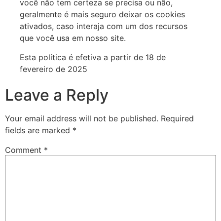
você não tem certeza se precisa ou não,
geralmente é mais seguro deixar os cookies
ativados, caso interaja com um dos recursos
que você usa em nosso site.
Esta política é efetiva a partir de 18 de
fevereiro de 2025
Leave a Reply
Your email address will not be published.
Required
fields are marked
*
Comment
*