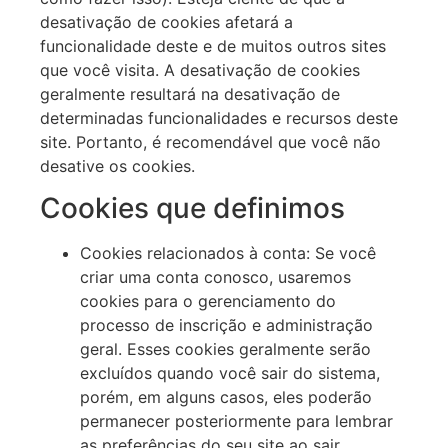
desativação de cookies afetará a
funcionalidade deste e de muitos outros sites
que você visita. A desativação de cookies
geralmente resultará na desativação de
determinadas funcionalidades e recursos deste
site. Portanto, é recomendável que você não
desative os cookies.
Cookies que definimos
Cookies relacionados à conta: Se você
criar uma conta conosco, usaremos
cookies para o gerenciamento do
processo de inscrição e administração
geral. Esses cookies geralmente serão
excluídos quando você sair do sistema,
porém, em alguns casos, eles poderão
permanecer posteriormente para lembrar
as preferências do seu site ao sair.