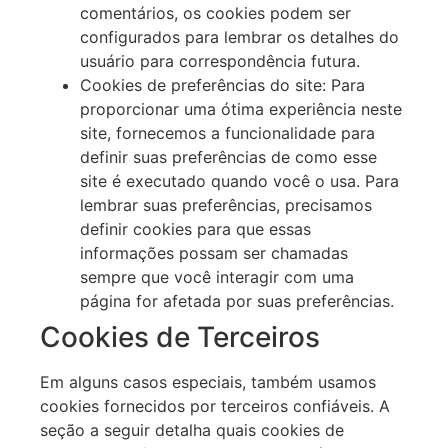
comentários, os cookies podem ser
configurados para lembrar os detalhes do
usuário para correspondência futura.
Cookies de preferências do site: Para
proporcionar uma ótima experiência neste
site, fornecemos a funcionalidade para
definir suas preferências de como esse
site é executado quando você o usa. Para
lembrar suas preferências, precisamos
definir cookies para que essas
informações possam ser chamadas
sempre que você interagir com uma
página for afetada por suas preferências.
Cookies de Terceiros
Em alguns casos especiais, também usamos
cookies fornecidos por terceiros confiáveis. A
seção a seguir detalha quais cookies de