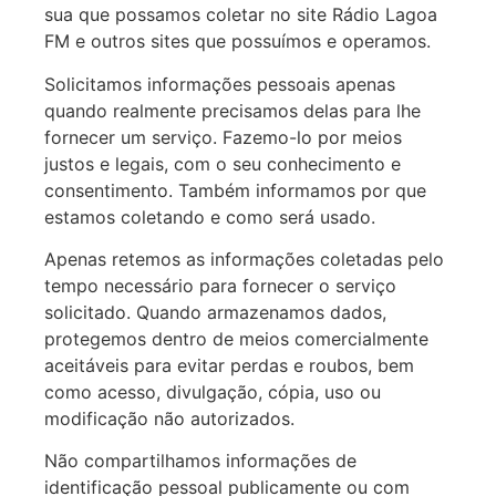
sua que possamos coletar no site Rádio Lagoa
FM e outros sites que possuímos e operamos.
Solicitamos informações pessoais apenas
quando realmente precisamos delas para lhe
fornecer um serviço. Fazemo-lo por meios
justos e legais, com o seu conhecimento e
consentimento. Também informamos por que
estamos coletando e como será usado.
Apenas retemos as informações coletadas pelo
tempo necessário para fornecer o serviço
solicitado. Quando armazenamos dados,
protegemos dentro de meios comercialmente
aceitáveis para evitar perdas e roubos, bem
como acesso, divulgação, cópia, uso ou
modificação não autorizados.
Não compartilhamos informações de
identificação pessoal publicamente ou com