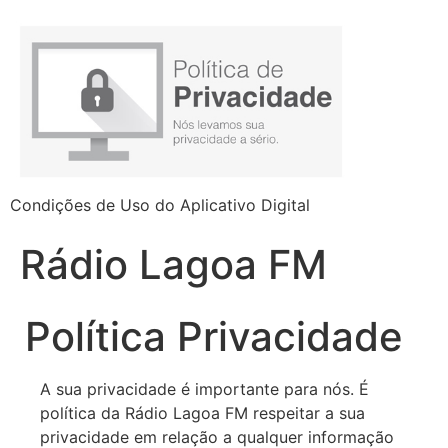
Condições de Uso do Aplicativo Digital
Rádio Lagoa FM
Política Privacidade
A sua privacidade é importante para nós. É
política da Rádio Lagoa FM respeitar a sua
privacidade em relação a qualquer informação