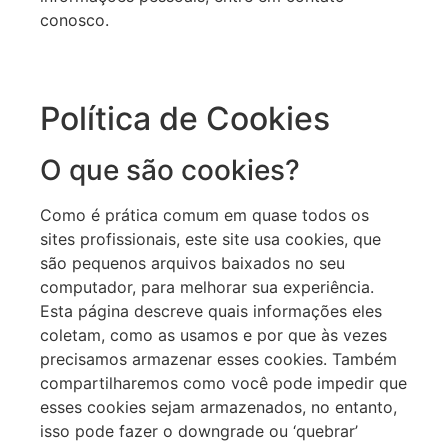
conosco.
Política de Cookies
O que são cookies?
Como é prática comum em quase todos os
sites profissionais, este site usa cookies, que
são pequenos arquivos baixados no seu
computador, para melhorar sua experiência.
Esta página descreve quais informações eles
coletam, como as usamos e por que às vezes
precisamos armazenar esses cookies. Também
compartilharemos como você pode impedir que
esses cookies sejam armazenados, no entanto,
isso pode fazer o downgrade ou ‘quebrar’