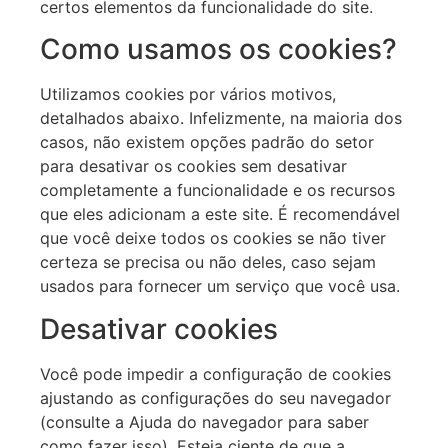
certos elementos da funcionalidade do site.
Como usamos os cookies?
Utilizamos cookies por vários motivos,
detalhados abaixo. Infelizmente, na maioria dos
casos, não existem opções padrão do setor
para desativar os cookies sem desativar
completamente a funcionalidade e os recursos
que eles adicionam a este site. É recomendável
que você deixe todos os cookies se não tiver
certeza se precisa ou não deles, caso sejam
usados para fornecer um serviço que você usa.
Desativar cookies
Você pode impedir a configuração de cookies
ajustando as configurações do seu navegador
(consulte a Ajuda do navegador para saber
como fazer isso). Esteja ciente de que a