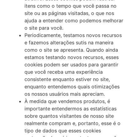
itens como o tempo que você passa no
site ou as páginas visitadas, o que nos
ajuda a entender como podemos melhorar
o site para você.
Periodicamente, testamos novos recursos
e fazemos alterações sutis na maneira
como o site se apresenta. Quando ainda
estamos testando novos recursos, esses
cookies podem ser usados para garantir
que você receba uma experiência
consistente enquanto estiver no site,
enquanto entendemos quais otimizações
os nossos usuários mais apreciam.
À medida que vendemos produtos, é
importante entendermos as estatísticas
sobre quantos visitantes de nosso site
realmente compram e, portanto, esse é o
tipo de dados que esses cookies