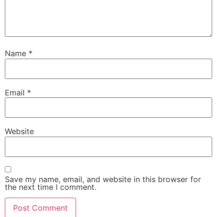
Name
*
Email
*
Website
Save my name, email, and website in this browser for
the next time I comment.