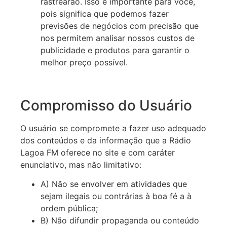
rastrearão. Isso é importante para você,
pois significa que podemos fazer
previsões de negócios com precisão que
nos permitem analisar nossos custos de
publicidade e produtos para garantir o
melhor preço possível.
Compromisso do Usuário
O usuário se compromete a fazer uso adequado
dos conteúdos e da informação que a Rádio
Lagoa FM oferece no site e com caráter
enunciativo, mas não limitativo:
A) Não se envolver em atividades que
sejam ilegais ou contrárias à boa fé a à
ordem pública;
B) Não difundir propaganda ou conteúdo