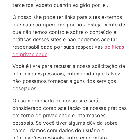
terceiros, exceto quando exigido por lei.
O nosso site pode ter links para sites externos
que não são operados por nós. Esteja ciente de
que não temos controle sobre o conteúdo e
práticas desses sites e não podemos aceitar
responsabilidade por suas respectivas
políticas
de privacidade
.
Você é livre para recusar a nossa solicitação de
informações pessoais, entendendo que talvez
não possamos fornecer alguns dos serviços
desejados.
O uso continuado de nosso site será
considerado como aceitação de nossas práticas
em torno de privacidade e informações
pessoais. Se você tiver alguma dúvida sobre
como lidamos com dados do usuário e
informações pessoais, entre em contato