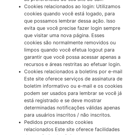
Cookies relacionados ao login: Utilizamos
cookies quando você está logado, para
que possamos lembrar dessa ação. Isso
evita que você precise fazer login sempre
que visitar uma nova página. Esses
cookies são normalmente removidos ou
limpos quando você efetua logout para
garantir que você possa acessar apenas a
recursos e áreas restritas ao efetuar login.
Cookies relacionados a boletins por e-mail
Este site oferece serviços de assinatura de
boletim informativo ou e-mail e os cookies
podem ser usados para lembrar se você já
está registrado e se deve mostrar
determinadas notificações válidas apenas
para usuários inscritos / não inscritos.
Pedidos processando cookies
relacionados Este site oferece facilidades