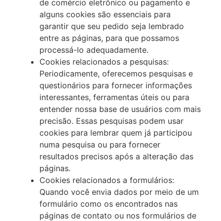
de comércio eletrônico ou pagamento e
alguns cookies são essenciais para
garantir que seu pedido seja lembrado
entre as páginas, para que possamos
processá-lo adequadamente.
Cookies relacionados a pesquisas:
Periodicamente, oferecemos pesquisas e
questionários para fornecer informações
interessantes, ferramentas úteis ou para
entender nossa base de usuários com mais
precisão. Essas pesquisas podem usar
cookies para lembrar quem já participou
numa pesquisa ou para fornecer
resultados precisos após a alteração das
páginas.
Cookies relacionados a formulários:
Quando você envia dados por meio de um
formulário como os encontrados nas
páginas de contato ou nos formulários de