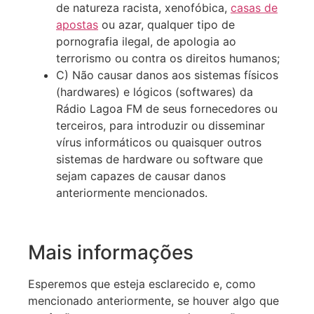
de natureza racista, xenofóbica,
casas de
apostas
ou azar, qualquer tipo de
pornografia ilegal, de apologia ao
terrorismo ou contra os direitos humanos;
C) Não causar danos aos sistemas físicos
(hardwares) e lógicos (softwares) da
Rádio Lagoa FM de seus fornecedores ou
terceiros, para introduzir ou disseminar
vírus informáticos ou quaisquer outros
sistemas de hardware ou software que
sejam capazes de causar danos
anteriormente mencionados.
Mais informações
Esperemos que esteja esclarecido e, como
mencionado anteriormente, se houver algo que