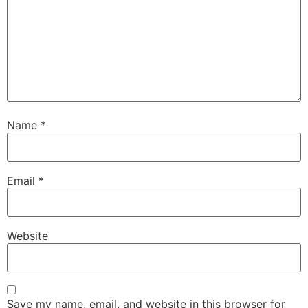
Name
*
Email
*
Website
Save my name, email, and website in this browser for