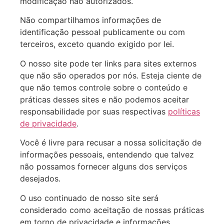
modificação não autorizados.
Não compartilhamos informações de
identificação pessoal publicamente ou com
terceiros, exceto quando exigido por lei.
O nosso site pode ter links para sites externos
que não são operados por nós. Esteja ciente de
que não temos controle sobre o conteúdo e
práticas desses sites e não podemos aceitar
responsabilidade por suas respectivas
políticas
de privacidade
.
Você é livre para recusar a nossa solicitação de
informações pessoais, entendendo que talvez
não possamos fornecer alguns dos serviços
desejados.
O uso continuado de nosso site será
considerado como aceitação de nossas práticas
em torno de privacidade e informações