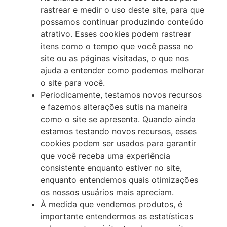
rastrear e medir o uso deste site, para que
possamos continuar produzindo conteúdo
atrativo. Esses cookies podem rastrear
itens como o tempo que você passa no
site ou as páginas visitadas, o que nos
ajuda a entender como podemos melhorar
o site para você.
Periodicamente, testamos novos recursos
e fazemos alterações sutis na maneira
como o site se apresenta. Quando ainda
estamos testando novos recursos, esses
cookies podem ser usados para garantir
que você receba uma experiência
consistente enquanto estiver no site,
enquanto entendemos quais otimizações
os nossos usuários mais apreciam.
À medida que vendemos produtos, é
importante entendermos as estatísticas