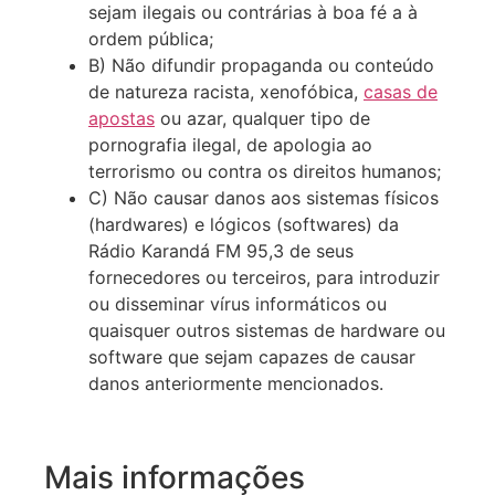
sejam ilegais ou contrárias à boa fé a à
ordem pública;
B) Não difundir propaganda ou conteúdo
de natureza racista, xenofóbica,
casas de
apostas
ou azar, qualquer tipo de
pornografia ilegal, de apologia ao
terrorismo ou contra os direitos humanos;
C) Não causar danos aos sistemas físicos
(hardwares) e lógicos (softwares) da
Rádio Karandá FM 95,3 de seus
fornecedores ou terceiros, para introduzir
ou disseminar vírus informáticos ou
quaisquer outros sistemas de hardware ou
software que sejam capazes de causar
danos anteriormente mencionados.
Mais informações