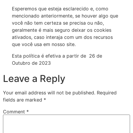
Esperemos que esteja esclarecido e, como
mencionado anteriormente, se houver algo que
você não tem certeza se precisa ou não,
geralmente é mais seguro deixar os cookies
ativados, caso interaja com um dos recursos
que você usa em nosso site.
Esta política é efetiva a partir de 26 de
Outubro de 2023
Leave a Reply
Your email address will not be published.
Required
fields are marked
*
Comment
*