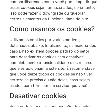
compartilharemos como você pode impedir que
esses cookies sejam armazenados, no entanto,
isso pode fazer o downgrade ou ‘quebrar’
certos elementos da funcionalidade do site.
Como usamos os cookies?
Utilizamos cookies por vários motivos,
detalhados abaixo. Infelizmente, na maioria dos
casos, não existem opções padrão do setor
para desativar os cookies sem desativar
completamente a funcionalidade e os recursos
que eles adicionam a este site. É recomendável
que você deixe todos os cookies se não tiver
certeza se precisa ou não deles, caso sejam
usados para fornecer um serviço que você usa.
Desativar cookies
Você pode impedir a configuração de cookies