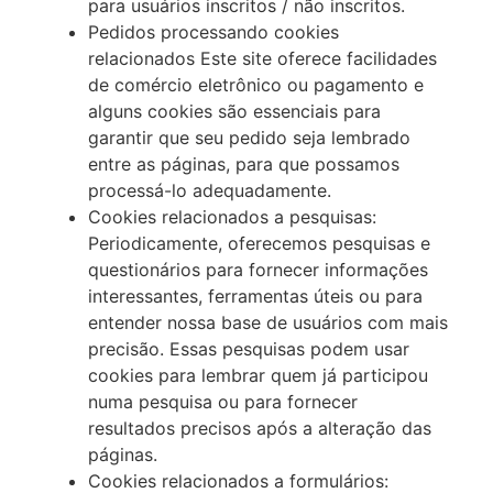
para usuários inscritos / não inscritos.
Pedidos processando cookies
relacionados Este site oferece facilidades
de comércio eletrônico ou pagamento e
alguns cookies são essenciais para
garantir que seu pedido seja lembrado
entre as páginas, para que possamos
processá-lo adequadamente.
Cookies relacionados a pesquisas:
Periodicamente, oferecemos pesquisas e
questionários para fornecer informações
interessantes, ferramentas úteis ou para
entender nossa base de usuários com mais
precisão. Essas pesquisas podem usar
cookies para lembrar quem já participou
numa pesquisa ou para fornecer
resultados precisos após a alteração das
páginas.
Cookies relacionados a formulários: