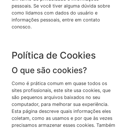
pessoais. Se você tiver alguma dúvida sobre
como lidamos com dados do usuário e
informações pessoais, entre em contato
conosco.
Política de Cookies
O que são cookies?
Como é prática comum em quase todos os
sites profissionais, este site usa cookies, que
são pequenos arquivos baixados no seu
computador, para melhorar sua experiência.
Esta página descreve quais informações eles
coletam, como as usamos e por que às vezes
precisamos armazenar esses cookies. Também