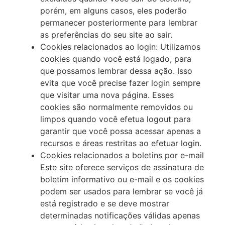
porém, em alguns casos, eles poderão
permanecer posteriormente para lembrar
as preferências do seu site ao sair.
Cookies relacionados ao login: Utilizamos
cookies quando você está logado, para
que possamos lembrar dessa ação. Isso
evita que você precise fazer login sempre
que visitar uma nova página. Esses
cookies são normalmente removidos ou
limpos quando você efetua logout para
garantir que você possa acessar apenas a
recursos e áreas restritas ao efetuar login.
Cookies relacionados a boletins por e-mail
Este site oferece serviços de assinatura de
boletim informativo ou e-mail e os cookies
podem ser usados para lembrar se você já
está registrado e se deve mostrar
determinadas notificações válidas apenas