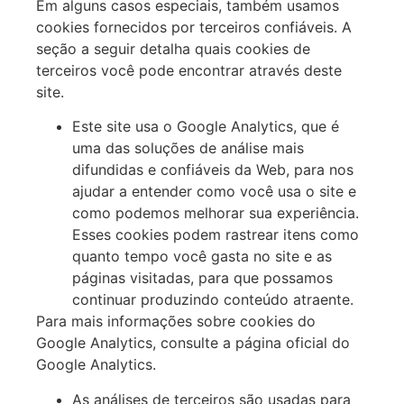
Em alguns casos especiais, também usamos
cookies fornecidos por terceiros confiáveis. A
seção a seguir detalha quais cookies de
terceiros você pode encontrar através deste
site.
Este site usa o Google Analytics, que é
uma das soluções de análise mais
difundidas e confiáveis da Web, para nos
ajudar a entender como você usa o site e
como podemos melhorar sua experiência.
Esses cookies podem rastrear itens como
quanto tempo você gasta no site e as
páginas visitadas, para que possamos
continuar produzindo conteúdo atraente.
Para mais informações sobre cookies do
Google Analytics, consulte a página oficial do
Google Analytics.
As análises de terceiros são usadas para