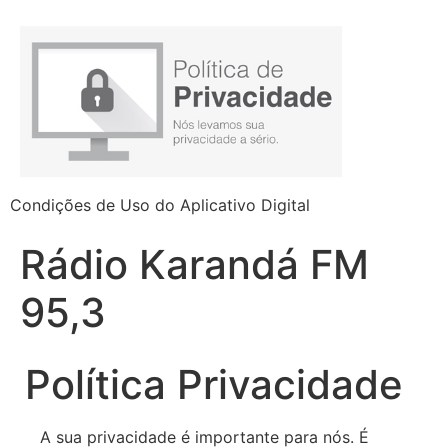
Condições de Uso do Aplicativo Digital
Rádio Karandá FM
95,3
Política Privacidade
A sua privacidade é importante para nós. É