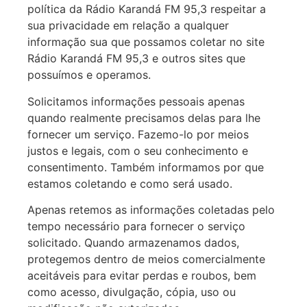
política da Rádio Karandá FM 95,3 respeitar a
sua privacidade em relação a qualquer
informação sua que possamos coletar no site
Rádio Karandá FM 95,3 e outros sites que
possuímos e operamos.
Solicitamos informações pessoais apenas
quando realmente precisamos delas para lhe
fornecer um serviço. Fazemo-lo por meios
justos e legais, com o seu conhecimento e
consentimento. Também informamos por que
estamos coletando e como será usado.
Apenas retemos as informações coletadas pelo
tempo necessário para fornecer o serviço
solicitado. Quando armazenamos dados,
protegemos dentro de meios comercialmente
aceitáveis para evitar perdas e roubos, bem
como acesso, divulgação, cópia, uso ou