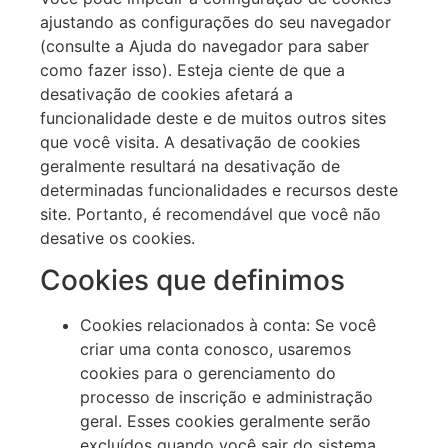
ajustando as configurações do seu navegador
(consulte a Ajuda do navegador para saber
como fazer isso). Esteja ciente de que a
desativação de cookies afetará a
funcionalidade deste e de muitos outros sites
que você visita. A desativação de cookies
geralmente resultará na desativação de
determinadas funcionalidades e recursos deste
site. Portanto, é recomendável que você não
desative os cookies.
Cookies que definimos
Cookies relacionados à conta: Se você
criar uma conta conosco, usaremos
cookies para o gerenciamento do
processo de inscrição e administração
geral. Esses cookies geralmente serão
excluídos quando você sair do sistema,