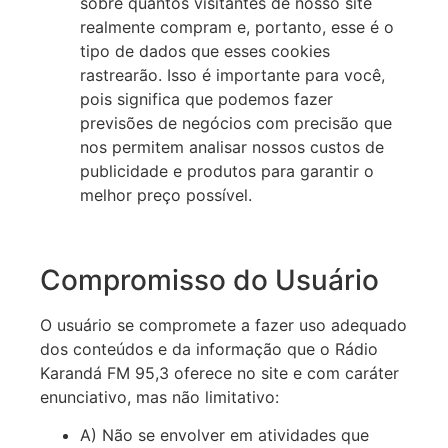
sobre quantos visitantes de nosso site
realmente compram e, portanto, esse é o
tipo de dados que esses cookies
rastrearão. Isso é importante para você,
pois significa que podemos fazer
previsões de negócios com precisão que
nos permitem analisar nossos custos de
publicidade e produtos para garantir o
melhor preço possível.
Compromisso do Usuário
O usuário se compromete a fazer uso adequado
dos conteúdos e da informação que o Rádio
Karandá FM 95,3 oferece no site e com caráter
enunciativo, mas não limitativo:
A) Não se envolver em atividades que