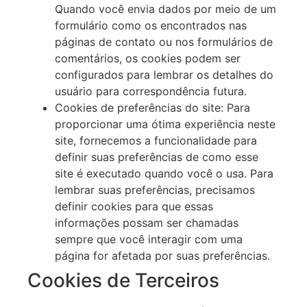
Quando você envia dados por meio de um
formulário como os encontrados nas
páginas de contato ou nos formulários de
comentários, os cookies podem ser
configurados para lembrar os detalhes do
usuário para correspondência futura.
Cookies de preferências do site: Para
proporcionar uma ótima experiência neste
site, fornecemos a funcionalidade para
definir suas preferências de como esse
site é executado quando você o usa. Para
lembrar suas preferências, precisamos
definir cookies para que essas
informações possam ser chamadas
sempre que você interagir com uma
página for afetada por suas preferências.
Cookies de Terceiros