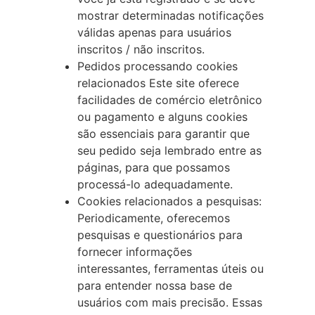
mostrar determinadas notificações
válidas apenas para usuários
inscritos / não inscritos.
Pedidos processando cookies
relacionados Este site oferece
facilidades de comércio eletrônico
ou pagamento e alguns cookies
são essenciais para garantir que
seu pedido seja lembrado entre as
páginas, para que possamos
processá-lo adequadamente.
Cookies relacionados a pesquisas:
Periodicamente, oferecemos
pesquisas e questionários para
fornecer informações
interessantes, ferramentas úteis ou
para entender nossa base de
usuários com mais precisão. Essas