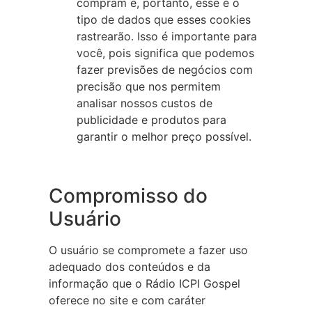
compram e, portanto, esse é o
tipo de dados que esses cookies
rastrearão. Isso é importante para
você, pois significa que podemos
fazer previsões de negócios com
precisão que nos permitem
analisar nossos custos de
publicidade e produtos para
garantir o melhor preço possível.
Compromisso do
Usuário
O usuário se compromete a fazer uso
adequado dos conteúdos e da
informação que o Rádio ICPI Gospel
oferece no site e com caráter