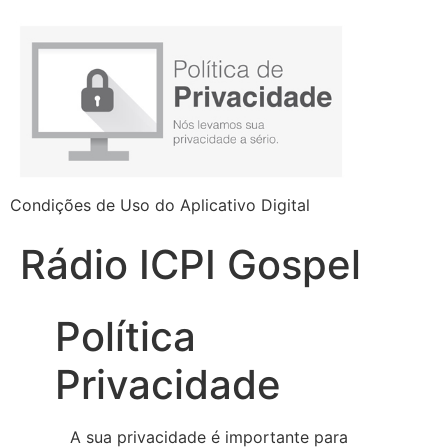
Condições de Uso do Aplicativo Digital
Rádio ICPI Gospel
Política
Privacidade
A sua privacidade é importante para