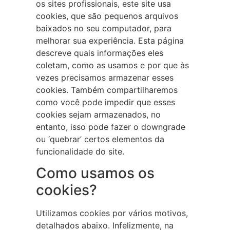
os sites profissionais, este site usa
cookies, que são pequenos arquivos
baixados no seu computador, para
melhorar sua experiência. Esta página
descreve quais informações eles
coletam, como as usamos e por que às
vezes precisamos armazenar esses
cookies. Também compartilharemos
como você pode impedir que esses
cookies sejam armazenados, no
entanto, isso pode fazer o downgrade
ou ‘quebrar’ certos elementos da
funcionalidade do site.
Como usamos os
cookies?
Utilizamos cookies por vários motivos,
detalhados abaixo. Infelizmente, na