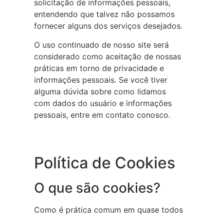
solicitação de informações pessoais,
entendendo que talvez não possamos
fornecer alguns dos serviços desejados.
O uso continuado de nosso site será
considerado como aceitação de nossas
práticas em torno de privacidade e
informações pessoais. Se você tiver
alguma dúvida sobre como lidamos
com dados do usuário e informações
pessoais, entre em contato conosco.
Política de Cookies
O que são cookies?
Como é prática comum em quase todos