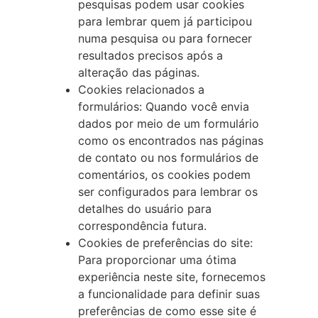
pesquisas podem usar cookies
para lembrar quem já participou
numa pesquisa ou para fornecer
resultados precisos após a
alteração das páginas.
Cookies relacionados a
formulários: Quando você envia
dados por meio de um formulário
como os encontrados nas páginas
de contato ou nos formulários de
comentários, os cookies podem
ser configurados para lembrar os
detalhes do usuário para
correspondência futura.
Cookies de preferências do site:
Para proporcionar uma ótima
experiência neste site, fornecemos
a funcionalidade para definir suas
preferências de como esse site é