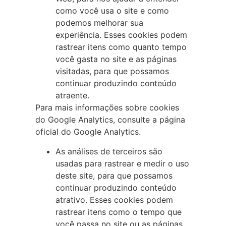
como você usa o site e como
podemos melhorar sua
experiência. Esses cookies podem
rastrear itens como quanto tempo
você gasta no site e as páginas
visitadas, para que possamos
continuar produzindo conteúdo
atraente.
Para mais informações sobre cookies
do Google Analytics, consulte a página
oficial do Google Analytics.
As análises de terceiros são
usadas para rastrear e medir o uso
deste site, para que possamos
continuar produzindo conteúdo
atrativo. Esses cookies podem
rastrear itens como o tempo que
você passa no site ou as páginas