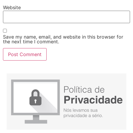
Website
Save my name, email, and website in this browser for
the next time I comment.