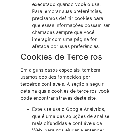
executado quando você o usa.
Para lembrar suas preferências,
precisamos definir cookies para
que essas informações possam ser
chamadas sempre que você
interagir com uma página for
afetada por suas preferências.
Cookies de Terceiros
Em alguns casos especiais, também
usamos cookies fornecidos por
terceiros confiáveis. A seção a seguir
detalha quais cookies de terceiros você
pode encontrar através deste site.
Este site usa o Google Analytics,
que é uma das soluções de análise
mais difundidas e confiáveis da
Web, para nos ajudar a entender