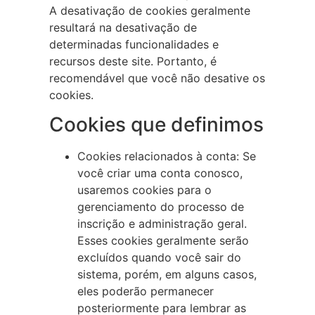
A desativação de cookies geralmente
resultará na desativação de
determinadas funcionalidades e
recursos deste site. Portanto, é
recomendável que você não desative os
cookies.
Cookies que definimos
Cookies relacionados à conta: Se
você criar uma conta conosco,
usaremos cookies para o
gerenciamento do processo de
inscrição e administração geral.
Esses cookies geralmente serão
excluídos quando você sair do
sistema, porém, em alguns casos,
eles poderão permanecer
posteriormente para lembrar as