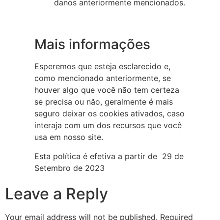
danos anteriormente mencionados.
Mais informações
Esperemos que esteja esclarecido e,
como mencionado anteriormente, se
houver algo que você não tem certeza
se precisa ou não, geralmente é mais
seguro deixar os cookies ativados, caso
interaja com um dos recursos que você
usa em nosso site.
Esta política é efetiva a partir de 29 de
Setembro de 2023
Leave a Reply
Your email address will not be published.
Required