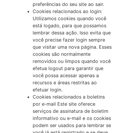
preferências do seu site ao sair.
Cookies relacionados ao login:
Utilizamos cookies quando você
está logado, para que possamos
lembrar dessa ação. Isso evita que
você precise fazer login sempre
que visitar uma nova página. Esses
cookies são normalmente
removidos ou limpos quando você
efetua logout para garantir que
você possa acessar apenas a
recursos e áreas restritas ao
efetuar login.
Cookies relacionados a boletins
por e-mail Este site oferece
serviços de assinatura de boletim
informativo ou e-mail e os cookies
podem ser usados para lembrar se
você já está registrado e se deve