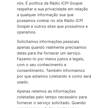
nós. É política da Rádio ICPI Gospel
respeitar a sua privacidade em relação
a qualquer informação sua que
possamos coletar no site Rádio ICPI
Gospel e outros sites que possuímos e
operamos.
Solicitamos informações pessoais
apenas quando realmente precisamos
delas para lhe fornecer um serviço.
Fazemo-lo por meios justos e legais,
com o seu conhecimento e
consentimento. Também informamos
por que estamos coletando e como será
usado.
Apenas retemos as informações
coletadas pelo tempo necessário para
fornecer o serviço solicitado. Quando