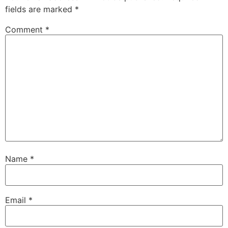
fields are marked
*
Comment
*
Name
*
Email
*