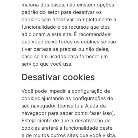
maioria dos casos, não existem opções
padrão do setor para desativar os
cookies sem desativar completamente a
funcionalidade e os recursos que eles
adicionam a este site. É recomendável
que você deixe todos os cookies se não
tiver certeza se precisa ou não deles,
caso sejam usados para fornecer um
serviço que você usa.
Desativar cookies
Você pode impedir a configuração de
cookies ajustando as configurações do
seu navegador (consulte a Ajuda do
navegador para saber como fazer isso).
Esteja ciente de que a desativação de
cookies afetará a funcionalidade deste
e de muitos outros sites que você visita.