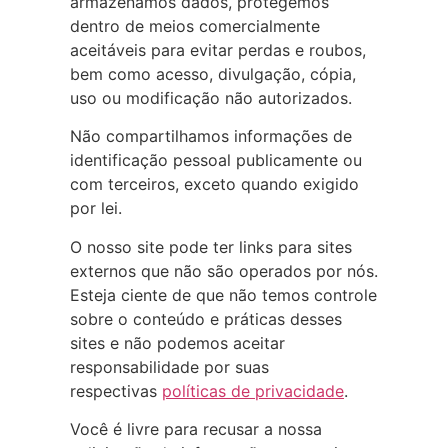
armazenamos dados, protegemos
dentro de meios comercialmente
aceitáveis para evitar perdas e roubos,
bem como acesso, divulgação, cópia,
uso ou modificação não autorizados.
Não compartilhamos informações de
identificação pessoal publicamente ou
com terceiros, exceto quando exigido
por lei.
O nosso site pode ter links para sites
externos que não são operados por nós.
Esteja ciente de que não temos controle
sobre o conteúdo e práticas desses
sites e não podemos aceitar
responsabilidade por suas
respectivas
políticas de privacidade
.
Você é livre para recusar a nossa