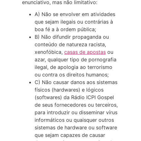
enunciativo, mas não limitativo:
A) Não se envolver em atividades
que sejam ilegais ou contrárias à
boa fé a à ordem pública;
B) Não difundir propaganda ou
conteúdo de natureza racista,
xenofóbica,
casas de apostas
ou
azar, qualquer tipo de pornografia
ilegal, de apologia ao terrorismo
ou contra os direitos humanos;
C) Não causar danos aos sistemas
físicos (hardwares) e lógicos
(softwares) da Rádio ICPI Gospel
de seus fornecedores ou terceiros,
para introduzir ou disseminar vírus
informáticos ou quaisquer outros
sistemas de hardware ou software
que sejam capazes de causar