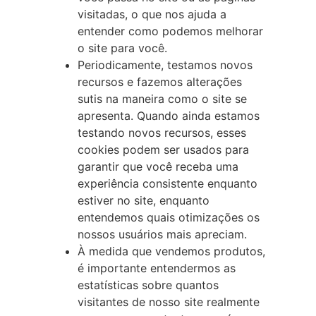
visitadas, o que nos ajuda a
entender como podemos melhorar
o site para você.
Periodicamente, testamos novos
recursos e fazemos alterações
sutis na maneira como o site se
apresenta. Quando ainda estamos
testando novos recursos, esses
cookies podem ser usados para
garantir que você receba uma
experiência consistente enquanto
estiver no site, enquanto
entendemos quais otimizações os
nossos usuários mais apreciam.
À medida que vendemos produtos,
é importante entendermos as
estatísticas sobre quantos
visitantes de nosso site realmente