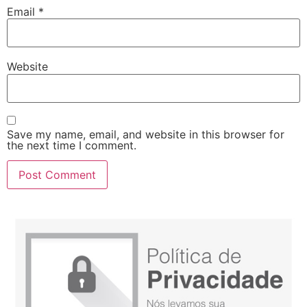
Email
*
Website
Save my name, email, and website in this browser for
the next time I comment.