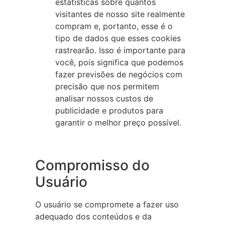
estatísticas sobre quantos
visitantes de nosso site realmente
compram e, portanto, esse é o
tipo de dados que esses cookies
rastrearão. Isso é importante para
você, pois significa que podemos
fazer previsões de negócios com
precisão que nos permitem
analisar nossos custos de
publicidade e produtos para
garantir o melhor preço possível.
Compromisso do
Usuário
O usuário se compromete a fazer uso
adequado dos conteúdos e da