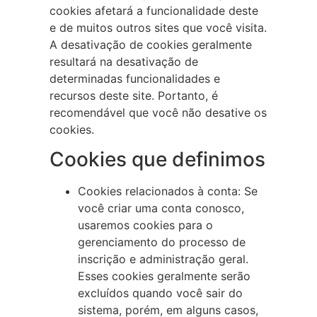
cookies afetará a funcionalidade deste
e de muitos outros sites que você visita.
A desativação de cookies geralmente
resultará na desativação de
determinadas funcionalidades e
recursos deste site. Portanto, é
recomendável que você não desative os
cookies.
Cookies que definimos
Cookies relacionados à conta: Se
você criar uma conta conosco,
usaremos cookies para o
gerenciamento do processo de
inscrição e administração geral.
Esses cookies geralmente serão
excluídos quando você sair do
sistema, porém, em alguns casos,