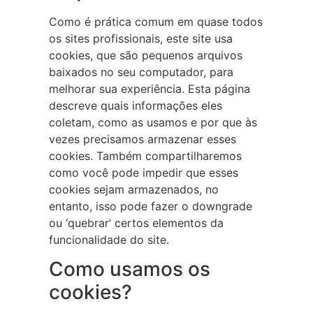
Como é prática comum em quase todos
os sites profissionais, este site usa
cookies, que são pequenos arquivos
baixados no seu computador, para
melhorar sua experiência. Esta página
descreve quais informações eles
coletam, como as usamos e por que às
vezes precisamos armazenar esses
cookies. Também compartilharemos
como você pode impedir que esses
cookies sejam armazenados, no
entanto, isso pode fazer o downgrade
ou ‘quebrar’ certos elementos da
funcionalidade do site.
Como usamos os
cookies?