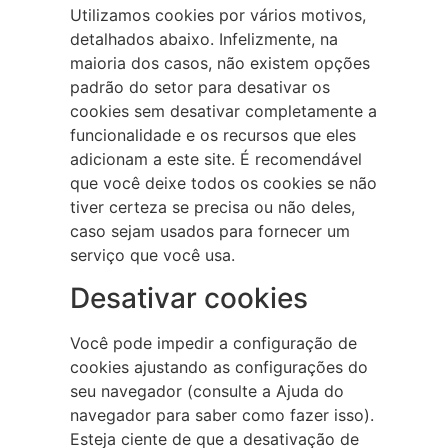
Utilizamos cookies por vários motivos,
detalhados abaixo. Infelizmente, na
maioria dos casos, não existem opções
padrão do setor para desativar os
cookies sem desativar completamente a
funcionalidade e os recursos que eles
adicionam a este site. É recomendável
que você deixe todos os cookies se não
tiver certeza se precisa ou não deles,
caso sejam usados para fornecer um
serviço que você usa.
Desativar cookies
Você pode impedir a configuração de
cookies ajustando as configurações do
seu navegador (consulte a Ajuda do
navegador para saber como fazer isso).
Esteja ciente de que a desativação de