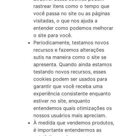
rastrear itens como o tempo que
você passa no site ou as páginas
visitadas, o que nos ajuda a
entender como podemos melhorar
o site para você.
Periodicamente, testamos novos
recursos e fazemos alterações
sutis na maneira como o site se
apresenta. Quando ainda estamos
testando novos recursos, esses
cookies podem ser usados para
garantir que você receba uma
experiência consistente enquanto
estiver no site, enquanto
entendemos quais otimizações os
nossos usuários mais apreciam.
À medida que vendemos produtos,
é importante entendermos as