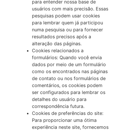
para entender nossa base de
usuários com mais precisão. Essas
pesquisas podem usar cookies
para lembrar quem já participou
numa pesquisa ou para fornecer
resultados precisos após a
alteração das páginas.
Cookies relacionados a
formulários: Quando você envia
dados por meio de um formulário
como os encontrados nas páginas
de contato ou nos formulários de
comentários, os cookies podem
ser configurados para lembrar os
detalhes do usuário para
correspondência futura.
Cookies de preferências do site:
Para proporcionar uma ótima
experiência neste site, fornecemos