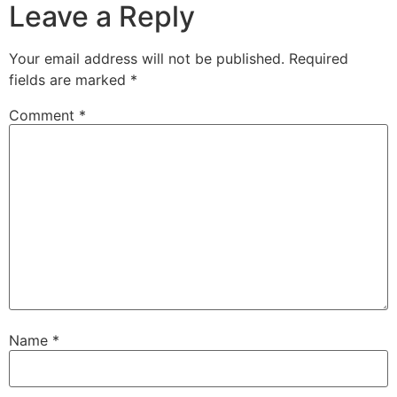
Leave a Reply
Your email address will not be published.
Required
fields are marked
*
Comment
*
Name
*