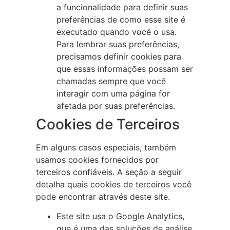
a funcionalidade para definir suas
preferências de como esse site é
executado quando você o usa.
Para lembrar suas preferências,
precisamos definir cookies para
que essas informações possam ser
chamadas sempre que você
interagir com uma página for
afetada por suas preferências.
Cookies de Terceiros
Em alguns casos especiais, também
usamos cookies fornecidos por
terceiros confiáveis. A seção a seguir
detalha quais cookies de terceiros você
pode encontrar através deste site.
Este site usa o Google Analytics,
que é uma das soluções de análise