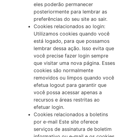
eles poderão permanecer
posteriormente para lembrar as
preferências do seu site ao sair.
Cookies relacionados ao login:
Utilizamos cookies quando você
está logado, para que possamos
lembrar dessa ação. Isso evita que
você precise fazer login sempre
que visitar uma nova página. Esses
cookies são normalmente
removidos ou limpos quando você
efetua logout para garantir que
você possa acessar apenas a
recursos e áreas restritas ao
efetuar login.
Cookies relacionados a boletins
por e-mail Este site oferece
serviços de assinatura de boletim
informativo ou e-mail e os cookies