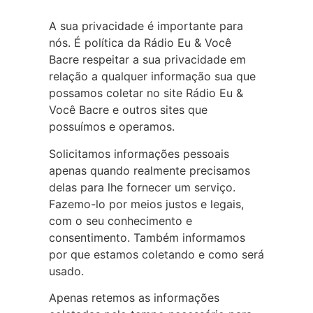
A sua privacidade é importante para
nós. É política da Rádio Eu & Você
Bacre respeitar a sua privacidade em
relação a qualquer informação sua que
possamos coletar no site Rádio Eu &
Você Bacre e outros sites que
possuímos e operamos.
Solicitamos informações pessoais
apenas quando realmente precisamos
delas para lhe fornecer um serviço.
Fazemo-lo por meios justos e legais,
com o seu conhecimento e
consentimento. Também informamos
por que estamos coletando e como será
usado.
Apenas retemos as informações