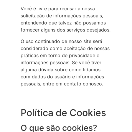
Você é livre para recusar a nossa
solicitação de informações pessoais,
entendendo que talvez não possamos
fornecer alguns dos serviços desejados.
O uso continuado de nosso site será
considerado como aceitação de nossas
práticas em torno de privacidade e
informações pessoais. Se você tiver
alguma dúvida sobre como lidamos
com dados do usuário e informações
pessoais, entre em contato conosco.
Política de Cookies
O que são cookies?