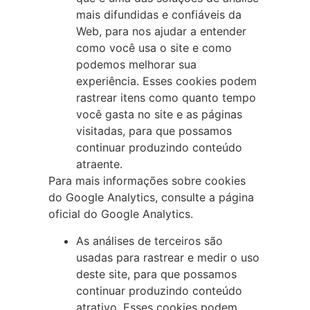
mais difundidas e confiáveis da
Web, para nos ajudar a entender
como você usa o site e como
podemos melhorar sua
experiência. Esses cookies podem
rastrear itens como quanto tempo
você gasta no site e as páginas
visitadas, para que possamos
continuar produzindo conteúdo
atraente.
Para mais informações sobre cookies
do Google Analytics, consulte a página
oficial do Google Analytics.
As análises de terceiros são
usadas para rastrear e medir o uso
deste site, para que possamos
continuar produzindo conteúdo
atrativo. Esses cookies podem