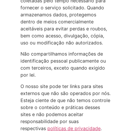
coletadas pelo tempo necessário para
fornecer o serviço solicitado. Quando
armazenamos dados, protegemos
dentro de meios comercialmente
aceitáveis para evitar perdas e roubos,
bem como acesso, divulgação, cópia,
uso ou modificação não autorizados.
Não compartilhamos informações de
identificação pessoal publicamente ou
com terceiros, exceto quando exigido
por lei.
O nosso site pode ter links para sites
externos que não são operados por nós.
Esteja ciente de que não temos controle
sobre o conteúdo e práticas desses
sites e não podemos aceitar
responsabilidade por suas
respectivas
políticas de privacidade
.