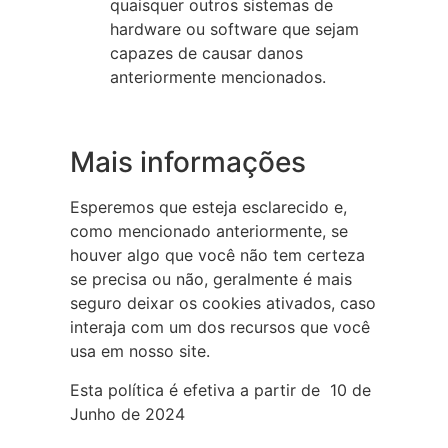
quaisquer outros sistemas de
hardware ou software que sejam
capazes de causar danos
anteriormente mencionados.
Mais informações
Esperemos que esteja esclarecido e,
como mencionado anteriormente, se
houver algo que você não tem certeza
se precisa ou não, geralmente é mais
seguro deixar os cookies ativados, caso
interaja com um dos recursos que você
usa em nosso site.
Esta política é efetiva a partir de 10 de
Junho de 2024