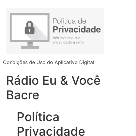
Condições de Uso do Aplicativo Digital
Rádio Eu & Você
Bacre
Política
Privacidade