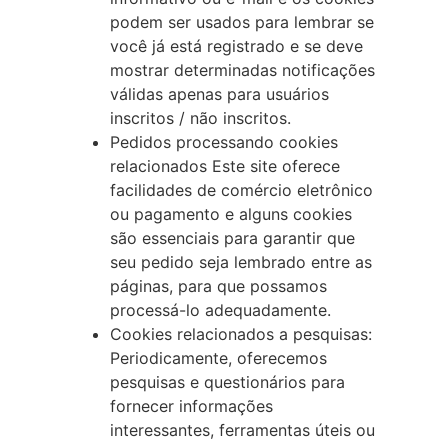
podem ser usados para lembrar se
você já está registrado e se deve
mostrar determinadas notificações
válidas apenas para usuários
inscritos / não inscritos.
Pedidos processando cookies
relacionados Este site oferece
facilidades de comércio eletrônico
ou pagamento e alguns cookies
são essenciais para garantir que
seu pedido seja lembrado entre as
páginas, para que possamos
processá-lo adequadamente.
Cookies relacionados a pesquisas:
Periodicamente, oferecemos
pesquisas e questionários para
fornecer informações
interessantes, ferramentas úteis ou