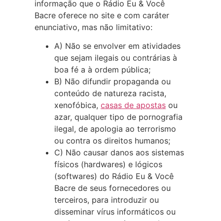
informação que o Rádio Eu & Você
Bacre oferece no site e com caráter
enunciativo, mas não limitativo:
A) Não se envolver em atividades
que sejam ilegais ou contrárias à
boa fé a à ordem pública;
B) Não difundir propaganda ou
conteúdo de natureza racista,
xenofóbica,
casas de apostas
ou
azar, qualquer tipo de pornografia
ilegal, de apologia ao terrorismo
ou contra os direitos humanos;
C) Não causar danos aos sistemas
físicos (hardwares) e lógicos
(softwares) do Rádio Eu & Você
Bacre de seus fornecedores ou
terceiros, para introduzir ou
disseminar vírus informáticos ou