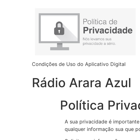
Condições de Uso do Aplicativo Digital
Rádio Arara Azul
Política Priv
A sua privacidade é importante 
qualquer informação sua que po