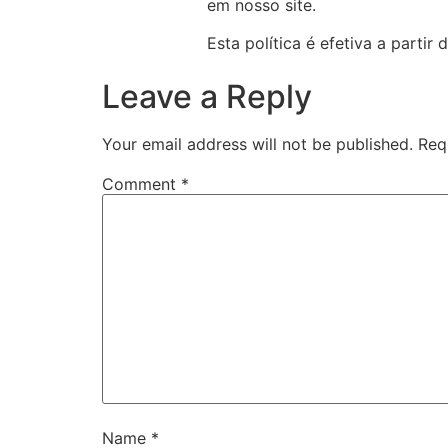
em nosso site.
Esta política é efetiva a partir
Leave a Reply
Your email address will not be published.
Req
Comment
*
Name
*