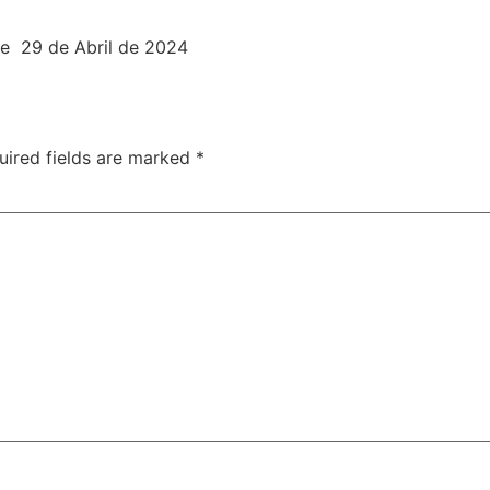
 de 29 de Abril de 2024
uired fields are marked
*