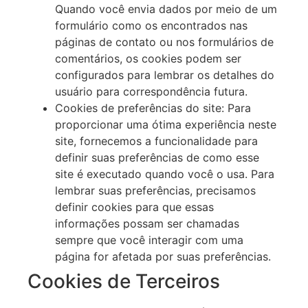
Quando você envia dados por meio de um
formulário como os encontrados nas
páginas de contato ou nos formulários de
comentários, os cookies podem ser
configurados para lembrar os detalhes do
usuário para correspondência futura.
Cookies de preferências do site: Para
proporcionar uma ótima experiência neste
site, fornecemos a funcionalidade para
definir suas preferências de como esse
site é executado quando você o usa. Para
lembrar suas preferências, precisamos
definir cookies para que essas
informações possam ser chamadas
sempre que você interagir com uma
página for afetada por suas preferências.
Cookies de Terceiros