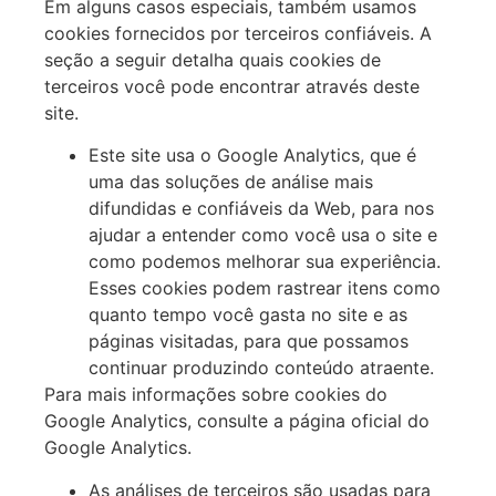
Em alguns casos especiais, também usamos
cookies fornecidos por terceiros confiáveis. A
seção a seguir detalha quais cookies de
terceiros você pode encontrar através deste
site.
Este site usa o Google Analytics, que é
uma das soluções de análise mais
difundidas e confiáveis da Web, para nos
ajudar a entender como você usa o site e
como podemos melhorar sua experiência.
Esses cookies podem rastrear itens como
quanto tempo você gasta no site e as
páginas visitadas, para que possamos
continuar produzindo conteúdo atraente.
Para mais informações sobre cookies do
Google Analytics, consulte a página oficial do
Google Analytics.
As análises de terceiros são usadas para