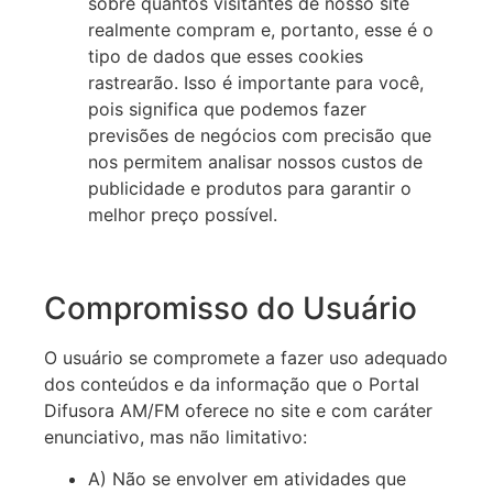
sobre quantos visitantes de nosso site
realmente compram e, portanto, esse é o
tipo de dados que esses cookies
rastrearão. Isso é importante para você,
pois significa que podemos fazer
previsões de negócios com precisão que
nos permitem analisar nossos custos de
publicidade e produtos para garantir o
melhor preço possível.
Compromisso do Usuário
O usuário se compromete a fazer uso adequado
dos conteúdos e da informação que o Portal
Difusora AM/FM oferece no site e com caráter
enunciativo, mas não limitativo:
A) Não se envolver em atividades que