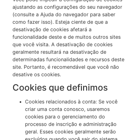
ajustando as configurações do seu navegador
(consulte a Ajuda do navegador para saber
como fazer isso). Esteja ciente de que a
desativação de cookies afetará a
funcionalidade deste e de muitos outros sites
que você visita. A desativação de cookies
geralmente resultará na desativação de
determinadas funcionalidades e recursos deste
site. Portanto, é recomendável que você não
desative os cookies.
Cookies que definimos
Cookies relacionados à conta: Se você
criar uma conta conosco, usaremos
cookies para o gerenciamento do
processo de inscrição e administração
geral. Esses cookies geralmente serão
excluídos quando você sair do sistema,