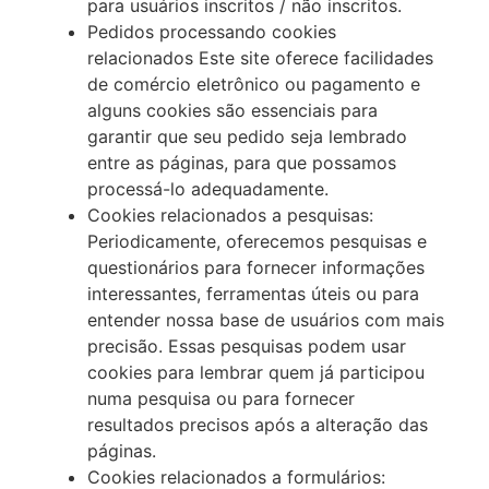
para usuários inscritos / não inscritos.
Pedidos processando cookies
relacionados Este site oferece facilidades
de comércio eletrônico ou pagamento e
alguns cookies são essenciais para
garantir que seu pedido seja lembrado
entre as páginas, para que possamos
processá-lo adequadamente.
Cookies relacionados a pesquisas:
Periodicamente, oferecemos pesquisas e
questionários para fornecer informações
interessantes, ferramentas úteis ou para
entender nossa base de usuários com mais
precisão. Essas pesquisas podem usar
cookies para lembrar quem já participou
numa pesquisa ou para fornecer
resultados precisos após a alteração das
páginas.
Cookies relacionados a formulários: