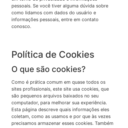
pessoais. Se você tiver alguma dúvida sobre
como lidamos com dados do usuário e
informações pessoais, entre em contato
conosco.
Política de Cookies
O que são cookies?
Como é prática comum em quase todos os
sites profissionais, este site usa cookies, que
são pequenos arquivos baixados no seu
computador, para melhorar sua experiência.
Esta página descreve quais informações eles
coletam, como as usamos e por que às vezes
precisamos armazenar esses cookies. Também