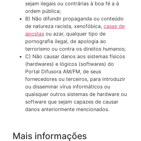
sejam ilegais ou contrárias à boa fé a à
ordem pública;
B) Não difundir propaganda ou conteúdo
de natureza racista, xenofóbica,
casas de
apostas
ou azar, qualquer tipo de
pornografia ilegal, de apologia ao
terrorismo ou contra os direitos humanos;
C) Não causar danos aos sistemas físicos
(hardwares) e lógicos (softwares) do
Portal Difusora AM/FM, de seus
fornecedores ou terceiros, para introduzir
ou disseminar vírus informáticos ou
quaisquer outros sistemas de hardware ou
software que sejam capazes de causar
danos anteriormente mencionados.
Mais informações