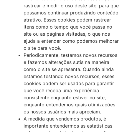
rastrear e medir o uso deste site, para que
possamos continuar produzindo conteúdo
atrativo. Esses cookies podem rastrear
itens como o tempo que você passa no
site ou as páginas visitadas, o que nos
ajuda a entender como podemos melhorar
o site para você.
Periodicamente, testamos novos recursos
e fazemos alterações sutis na maneira
como o site se apresenta. Quando ainda
estamos testando novos recursos, esses
cookies podem ser usados para garantir
que você receba uma experiência
consistente enquanto estiver no site,
enquanto entendemos quais otimizações
os nossos usuários mais apreciam.
À medida que vendemos produtos, é
importante entendermos as estatísticas