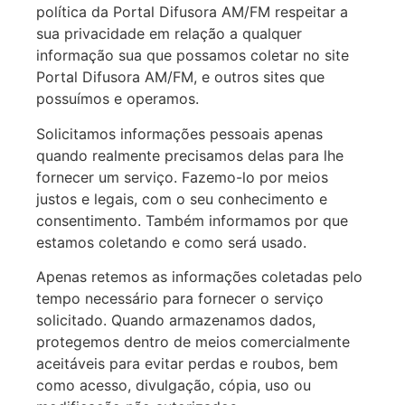
política da Portal Difusora AM/FM respeitar a
sua privacidade em relação a qualquer
informação sua que possamos coletar no site
Portal Difusora AM/FM, e outros sites que
possuímos e operamos.
Solicitamos informações pessoais apenas
quando realmente precisamos delas para lhe
fornecer um serviço. Fazemo-lo por meios
justos e legais, com o seu conhecimento e
consentimento. Também informamos por que
estamos coletando e como será usado.
Apenas retemos as informações coletadas pelo
tempo necessário para fornecer o serviço
solicitado. Quando armazenamos dados,
protegemos dentro de meios comercialmente
aceitáveis para evitar perdas e roubos, bem
como acesso, divulgação, cópia, uso ou