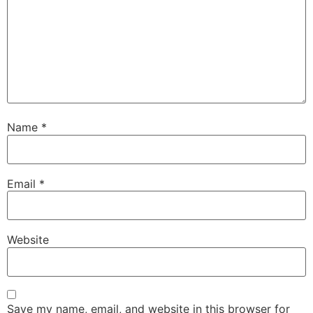
Name
*
Email
*
Website
Save my name, email, and website in this browser for