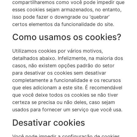
compartilharemos como você pode impedir que
esses cookies sejam armazenados, no entanto,
isso pode fazer o downgrade ou ‘quebrar’
certos elementos da funcionalidade do site.
Como usamos os cookies?
Utilizamos cookies por vários motivos,
detalhados abaixo. Infelizmente, na maioria dos
casos, não existem opções padrão do setor
para desativar os cookies sem desativar
completamente a funcionalidade e os recursos
que eles adicionam a este site. É recomendável
que você deixe todos os cookies se não tiver
certeza se precisa ou não deles, caso sejam
usados para fornecer um serviço que você usa.
Desativar cookies
Você pode impedir a configuração de cookies