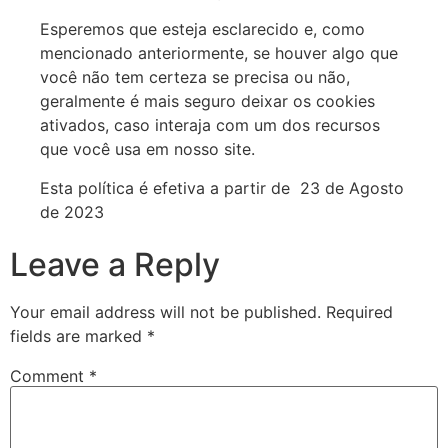
Esperemos que esteja esclarecido e, como
mencionado anteriormente, se houver algo que
você não tem certeza se precisa ou não,
geralmente é mais seguro deixar os cookies
ativados, caso interaja com um dos recursos
que você usa em nosso site.
Esta política é efetiva a partir de 23 de Agosto
de 2023
Leave a Reply
Your email address will not be published.
Required
fields are marked
*
Comment
*