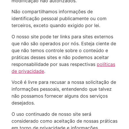
modificação não autorizados.
Não compartilhamos informações de
identificação pessoal publicamente ou com
terceiros, exceto quando exigido por lei.
O nosso site pode ter links para sites externos
que não são operados por nós. Esteja ciente de
que não temos controle sobre o conteúdo e
práticas desses sites e não podemos aceitar
responsabilidade por suas respectivas
políticas
de privacidade
.
Você é livre para recusar a nossa solicitação de
informações pessoais, entendendo que talvez
não possamos fornecer alguns dos serviços
desejados.
O uso continuado de nosso site será
considerado como aceitação de nossas práticas
em torno de privacidade e informações