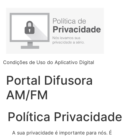
Condições de Uso do Aplicativo Digital
Portal Difusora
AM/FM
Política Privacidade
A sua privacidade é importante para nós. É