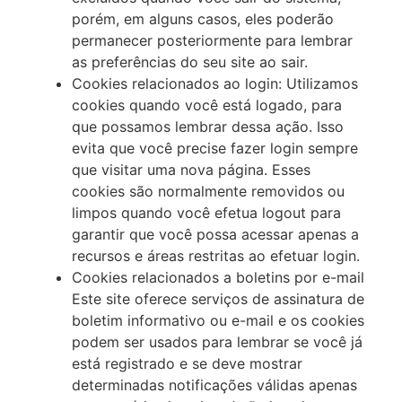
porém, em alguns casos, eles poderão
permanecer posteriormente para lembrar
as preferências do seu site ao sair.
Cookies relacionados ao login: Utilizamos
cookies quando você está logado, para
que possamos lembrar dessa ação. Isso
evita que você precise fazer login sempre
que visitar uma nova página. Esses
cookies são normalmente removidos ou
limpos quando você efetua logout para
garantir que você possa acessar apenas a
recursos e áreas restritas ao efetuar login.
Cookies relacionados a boletins por e-mail
Este site oferece serviços de assinatura de
boletim informativo ou e-mail e os cookies
podem ser usados para lembrar se você já
está registrado e se deve mostrar
determinadas notificações válidas apenas