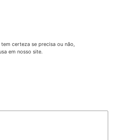
tem certeza se precisa ou não,
usa em nosso site.