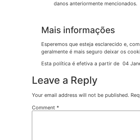
danos anteriormente mencionados.
Mais informações
Esperemos que esteja esclarecido e, com
geralmente é mais seguro deixar os cooki
Esta política é efetiva a partir de 04 Ja
Leave a Reply
Your email address will not be published.
Req
Comment
*