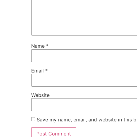
Name
*
Email
*
Website
Save my name, email, and website in this b