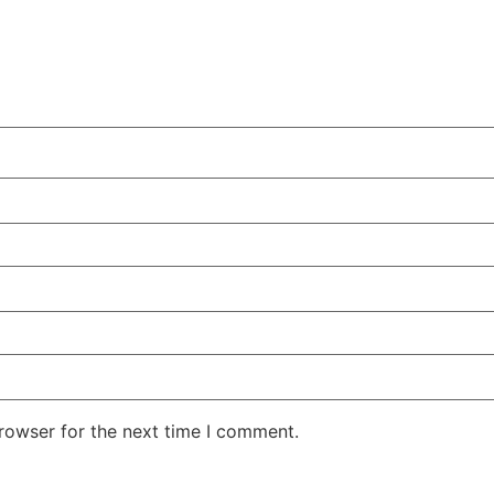
rowser for the next time I comment.