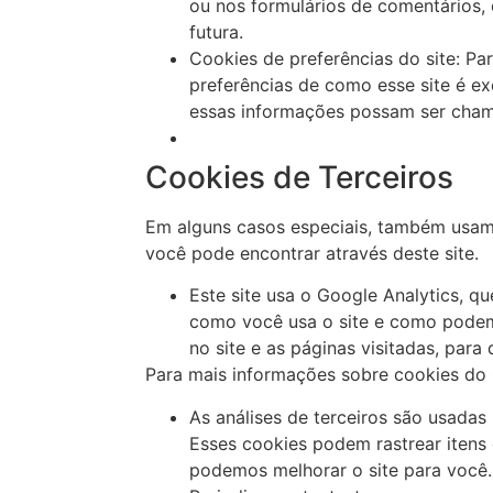
ou nos formulários de comentários,
futura.
Cookies de preferências do site: Pa
preferências de como esse site é ex
essas informações possam ser chama
Cookies de Terceiros
Em alguns casos especiais, também usamos
você pode encontrar através deste site.
Este site usa o Google Analytics, q
como você usa o site e como podem
no site e as páginas visitadas, par
Para mais informações sobre cookies do G
As análises de terceiros são usadas
Esses cookies podem rastrear itens
podemos melhorar o site para você.