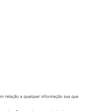
 em relação a qualquer informação sua que