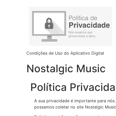
Condições de Uso do Aplicativo Digital
Nostalgic Music
Política Privacid
A sua privacidade é importante para nós.
possamos coletar no site Nostalgic Music