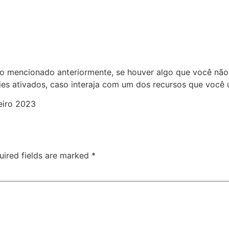
o mencionado anteriormente, se houver algo que você não 
es ativados, caso interaja com um dos recursos que você 
neiro 2023
uired fields are marked
*