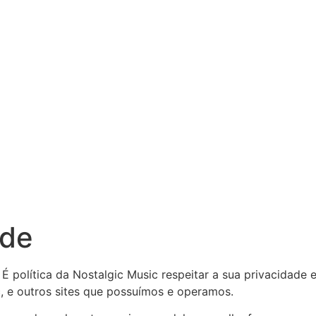
ade
 É política da Nostalgic Music respeitar a sua privacidade
, e outros sites que possuímos e operamos.