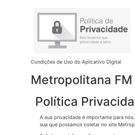
Condições de Uso do Aplicativo Digital
Metropolitana FM
Política Privacid
A sua privacidade é importante para nós.
sua que possamos coletar no site Metrop