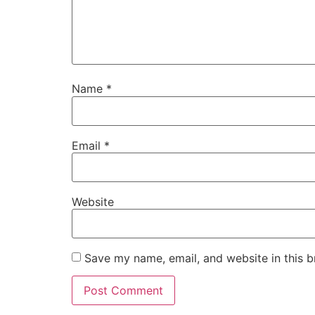
Name
*
Email
*
Website
Save my name, email, and website in this b