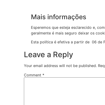
Mais informações
Esperemos que esteja esclarecido e, com
geralmente é mais seguro deixar os cooki
Esta política é efetiva a partir de 06 de
Leave a Reply
Your email address will not be published.
Req
Comment
*