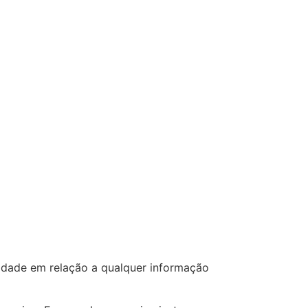
cidade em relação a qualquer informação