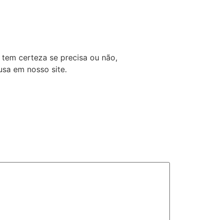
tem certeza se precisa ou não,
usa em nosso site.