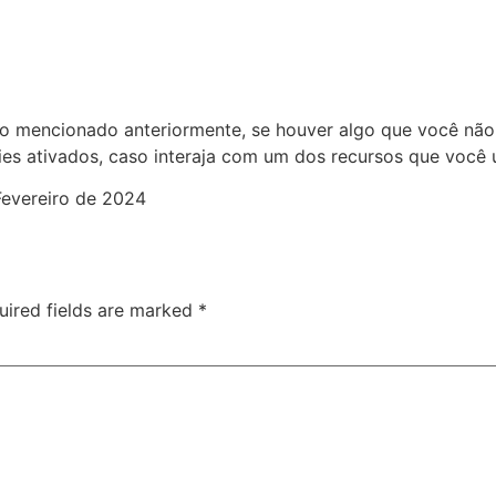
o mencionado anteriormente, se houver algo que você não 
es ativados, caso interaja com um dos recursos que você 
 Fevereiro de 2024
uired fields are marked
*