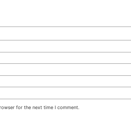
rowser for the next time I comment.