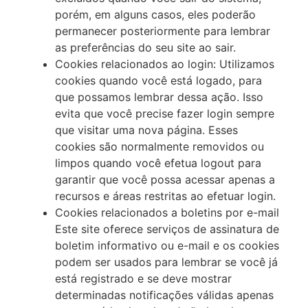
porém, em alguns casos, eles poderão
permanecer posteriormente para lembrar
as preferências do seu site ao sair.
Cookies relacionados ao login: Utilizamos
cookies quando você está logado, para
que possamos lembrar dessa ação. Isso
evita que você precise fazer login sempre
que visitar uma nova página. Esses
cookies são normalmente removidos ou
limpos quando você efetua logout para
garantir que você possa acessar apenas a
recursos e áreas restritas ao efetuar login.
Cookies relacionados a boletins por e-mail
Este site oferece serviços de assinatura de
boletim informativo ou e-mail e os cookies
podem ser usados para lembrar se você já
está registrado e se deve mostrar
determinadas notificações válidas apenas