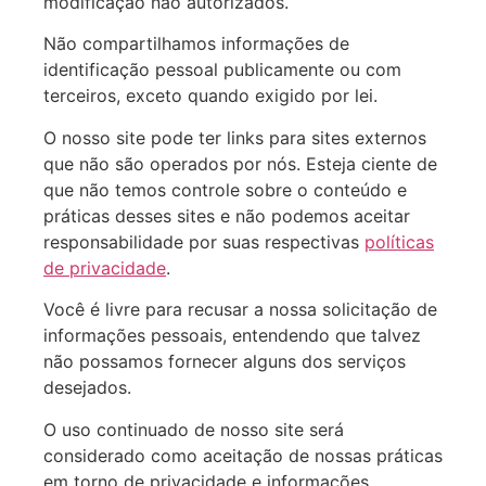
modificação não autorizados.
Não compartilhamos informações de
identificação pessoal publicamente ou com
terceiros, exceto quando exigido por lei.
O nosso site pode ter links para sites externos
que não são operados por nós. Esteja ciente de
que não temos controle sobre o conteúdo e
práticas desses sites e não podemos aceitar
responsabilidade por suas respectivas
políticas
de privacidade
.
Você é livre para recusar a nossa solicitação de
informações pessoais, entendendo que talvez
não possamos fornecer alguns dos serviços
desejados.
O uso continuado de nosso site será
considerado como aceitação de nossas práticas
em torno de privacidade e informações