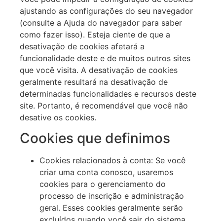
ajustando as configurações do seu navegador
(consulte a Ajuda do navegador para saber
como fazer isso). Esteja ciente de que a
desativação de cookies afetará a
funcionalidade deste e de muitos outros sites
que você visita. A desativação de cookies
geralmente resultará na desativação de
determinadas funcionalidades e recursos deste
site. Portanto, é recomendável que você não
desative os cookies.
Cookies que definimos
Cookies relacionados à conta: Se você
criar uma conta conosco, usaremos
cookies para o gerenciamento do
processo de inscrição e administração
geral. Esses cookies geralmente serão
excluídos quando você sair do sistema,