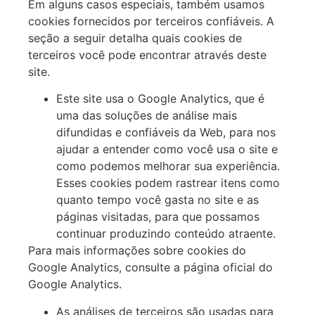
Em alguns casos especiais, também usamos
cookies fornecidos por terceiros confiáveis. A
seção a seguir detalha quais cookies de
terceiros você pode encontrar através deste
site.
Este site usa o Google Analytics, que é
uma das soluções de análise mais
difundidas e confiáveis da Web, para nos
ajudar a entender como você usa o site e
como podemos melhorar sua experiência.
Esses cookies podem rastrear itens como
quanto tempo você gasta no site e as
páginas visitadas, para que possamos
continuar produzindo conteúdo atraente.
Para mais informações sobre cookies do
Google Analytics, consulte a página oficial do
Google Analytics.
As análises de terceiros são usadas para