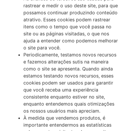
rastrear e medir o uso deste site, para que
possamos continuar produzindo conteúdo
atrativo. Esses cookies podem rastrear
itens como o tempo que você passa no
site ou as páginas visitadas, o que nos
ajuda a entender como podemos melhorar
o site para você.
Periodicamente, testamos novos recursos
e fazemos alterações sutis na maneira
como o site se apresenta. Quando ainda
estamos testando novos recursos, esses
cookies podem ser usados para garantir
que você receba uma experiência
consistente enquanto estiver no site,
enquanto entendemos quais otimizações
os nossos usuários mais apreciam.
À medida que vendemos produtos, é
importante entendermos as estatísticas