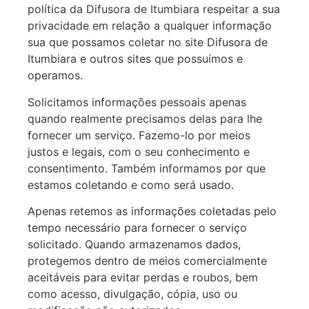
política da Difusora de Itumbiara respeitar a sua
privacidade em relação a qualquer informação
sua que possamos coletar no site Difusora de
Itumbiara e outros sites que possuímos e
operamos.
Solicitamos informações pessoais apenas
quando realmente precisamos delas para lhe
fornecer um serviço. Fazemo-lo por meios
justos e legais, com o seu conhecimento e
consentimento. Também informamos por que
estamos coletando e como será usado.
Apenas retemos as informações coletadas pelo
tempo necessário para fornecer o serviço
solicitado. Quando armazenamos dados,
protegemos dentro de meios comercialmente
aceitáveis para evitar perdas e roubos, bem
como acesso, divulgação, cópia, uso ou