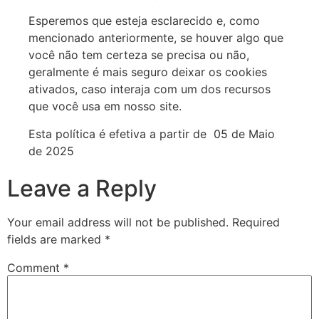
Esperemos que esteja esclarecido e, como
mencionado anteriormente, se houver algo que
você não tem certeza se precisa ou não,
geralmente é mais seguro deixar os cookies
ativados, caso interaja com um dos recursos
que você usa em nosso site.
Esta política é efetiva a partir de 05 de Maio
de 2025
Leave a Reply
Your email address will not be published.
Required
fields are marked
*
Comment
*