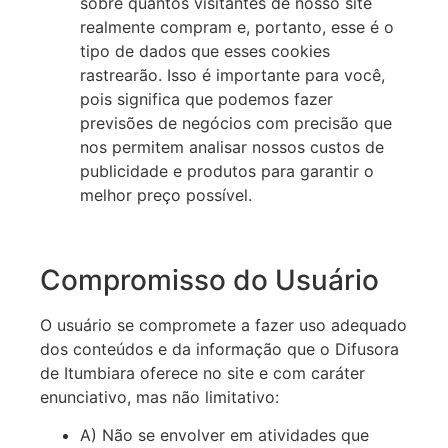
sobre quantos visitantes de nosso site
realmente compram e, portanto, esse é o
tipo de dados que esses cookies
rastrearão. Isso é importante para você,
pois significa que podemos fazer
previsões de negócios com precisão que
nos permitem analisar nossos custos de
publicidade e produtos para garantir o
melhor preço possível.
Compromisso do Usuário
O usuário se compromete a fazer uso adequado
dos conteúdos e da informação que o Difusora
de Itumbiara oferece no site e com caráter
enunciativo, mas não limitativo:
A) Não se envolver em atividades que