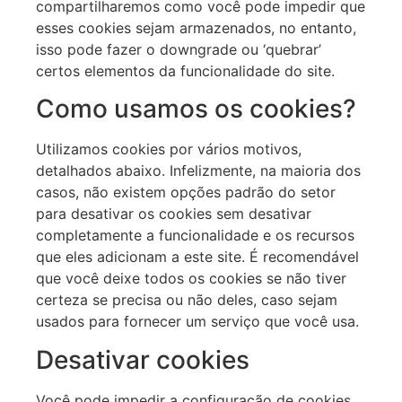
compartilharemos como você pode impedir que
esses cookies sejam armazenados, no entanto,
isso pode fazer o downgrade ou ‘quebrar’
certos elementos da funcionalidade do site.
Como usamos os cookies?
Utilizamos cookies por vários motivos,
detalhados abaixo. Infelizmente, na maioria dos
casos, não existem opções padrão do setor
para desativar os cookies sem desativar
completamente a funcionalidade e os recursos
que eles adicionam a este site. É recomendável
que você deixe todos os cookies se não tiver
certeza se precisa ou não deles, caso sejam
usados para fornecer um serviço que você usa.
Desativar cookies
Você pode impedir a configuração de cookies