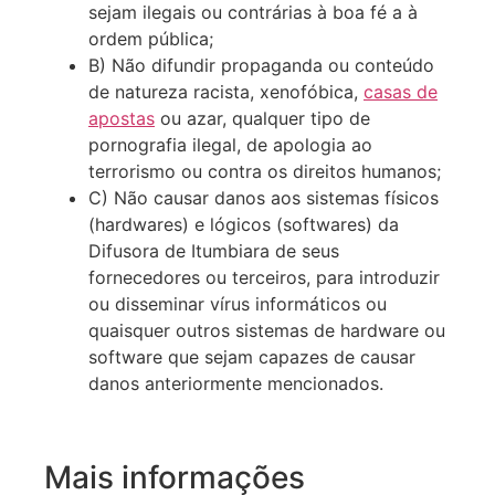
sejam ilegais ou contrárias à boa fé a à
ordem pública;
B) Não difundir propaganda ou conteúdo
de natureza racista, xenofóbica,
casas de
apostas
ou azar, qualquer tipo de
pornografia ilegal, de apologia ao
terrorismo ou contra os direitos humanos;
C) Não causar danos aos sistemas físicos
(hardwares) e lógicos (softwares) da
Difusora de Itumbiara de seus
fornecedores ou terceiros, para introduzir
ou disseminar vírus informáticos ou
quaisquer outros sistemas de hardware ou
software que sejam capazes de causar
danos anteriormente mencionados.
Mais informações