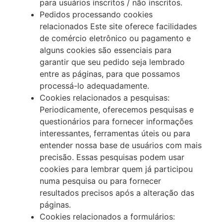
para usuários inscritos / não inscritos.
Pedidos processando cookies
relacionados Este site oferece facilidades
de comércio eletrônico ou pagamento e
alguns cookies são essenciais para
garantir que seu pedido seja lembrado
entre as páginas, para que possamos
processá-lo adequadamente.
Cookies relacionados a pesquisas:
Periodicamente, oferecemos pesquisas e
questionários para fornecer informações
interessantes, ferramentas úteis ou para
entender nossa base de usuários com mais
precisão. Essas pesquisas podem usar
cookies para lembrar quem já participou
numa pesquisa ou para fornecer
resultados precisos após a alteração das
páginas.
Cookies relacionados a formulários: