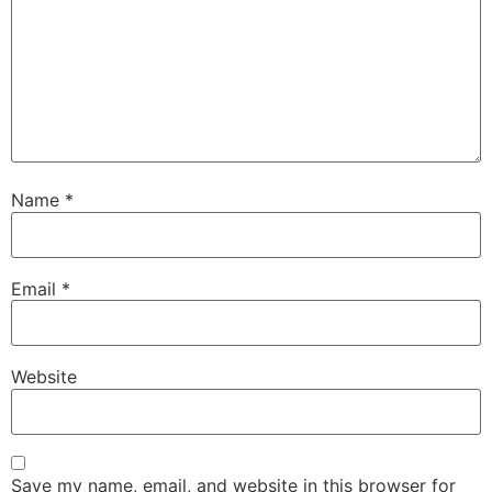
Name
*
Email
*
Website
Save my name, email, and website in this browser for