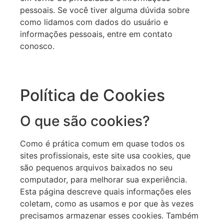
pessoais. Se você tiver alguma dúvida sobre
como lidamos com dados do usuário e
informações pessoais, entre em contato
conosco.
Política de Cookies
O que são cookies?
Como é prática comum em quase todos os
sites profissionais, este site usa cookies, que
são pequenos arquivos baixados no seu
computador, para melhorar sua experiência.
Esta página descreve quais informações eles
coletam, como as usamos e por que às vezes
precisamos armazenar esses cookies. Também