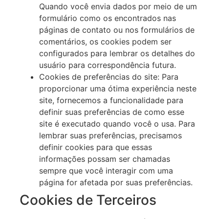
Quando você envia dados por meio de um
formulário como os encontrados nas
páginas de contato ou nos formulários de
comentários, os cookies podem ser
configurados para lembrar os detalhes do
usuário para correspondência futura.
Cookies de preferências do site: Para
proporcionar uma ótima experiência neste
site, fornecemos a funcionalidade para
definir suas preferências de como esse
site é executado quando você o usa. Para
lembrar suas preferências, precisamos
definir cookies para que essas
informações possam ser chamadas
sempre que você interagir com uma
página for afetada por suas preferências.
Cookies de Terceiros