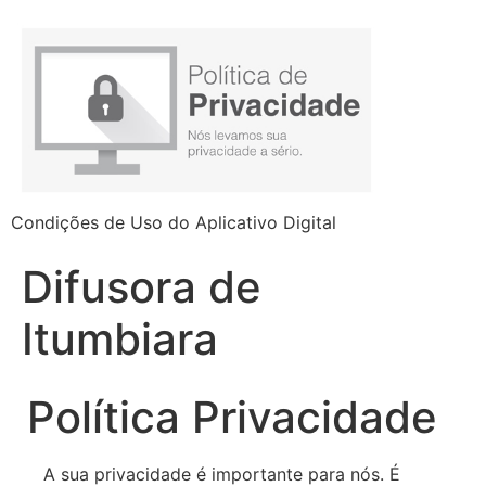
Condições de Uso do Aplicativo Digital
Difusora de
Itumbiara
Política Privacidade
A sua privacidade é importante para nós. É