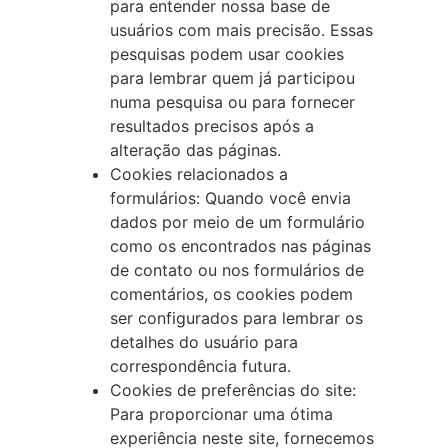
para entender nossa base de
usuários com mais precisão. Essas
pesquisas podem usar cookies
para lembrar quem já participou
numa pesquisa ou para fornecer
resultados precisos após a
alteração das páginas.
Cookies relacionados a
formulários: Quando você envia
dados por meio de um formulário
como os encontrados nas páginas
de contato ou nos formulários de
comentários, os cookies podem
ser configurados para lembrar os
detalhes do usuário para
correspondência futura.
Cookies de preferências do site:
Para proporcionar uma ótima
experiência neste site, fornecemos