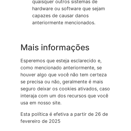
quaisquer outros sistemas de
hardware ou software que sejam
capazes de causar danos
anteriormente mencionados.
Mais informações
Esperemos que esteja esclarecido e,
como mencionado anteriormente, se
houver algo que você não tem certeza
se precisa ou não, geralmente é mais
seguro deixar os cookies ativados, caso
interaja com um dos recursos que você
usa em nosso site.
Esta política é efetiva a partir de 26 de
fevereiro de 2025