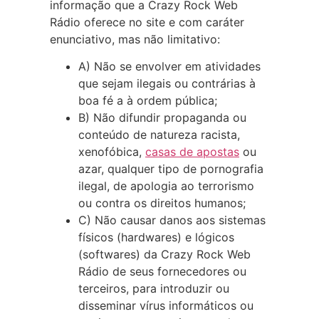
informação que a Crazy Rock Web
Rádio oferece no site e com caráter
enunciativo, mas não limitativo:
A) Não se envolver em atividades
que sejam ilegais ou contrárias à
boa fé a à ordem pública;
B) Não difundir propaganda ou
conteúdo de natureza racista,
xenofóbica,
casas de apostas
ou
azar, qualquer tipo de pornografia
ilegal, de apologia ao terrorismo
ou contra os direitos humanos;
C) Não causar danos aos sistemas
físicos (hardwares) e lógicos
(softwares) da Crazy Rock Web
Rádio de seus fornecedores ou
terceiros, para introduzir ou
disseminar vírus informáticos ou