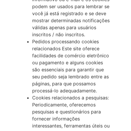
podem ser usados para lembrar se
você já está registrado e se deve
mostrar determinadas notificações
válidas apenas para usuários
inscritos / não inscritos.
Pedidos processando cookies
relacionados Este site oferece
facilidades de comércio eletrônico
ou pagamento e alguns cookies
são essenciais para garantir que
seu pedido seja lembrado entre as
páginas, para que possamos
processá-lo adequadamente.
Cookies relacionados a pesquisas:
Periodicamente, oferecemos
pesquisas e questionários para
fornecer informações
interessantes, ferramentas úteis ou