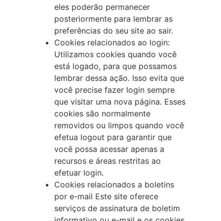
eles poderão permanecer
posteriormente para lembrar as
preferências do seu site ao sair.
Cookies relacionados ao login:
Utilizamos cookies quando você
está logado, para que possamos
lembrar dessa ação. Isso evita que
você precise fazer login sempre
que visitar uma nova página. Esses
cookies são normalmente
removidos ou limpos quando você
efetua logout para garantir que
você possa acessar apenas a
recursos e áreas restritas ao
efetuar login.
Cookies relacionados a boletins
por e-mail Este site oferece
serviços de assinatura de boletim
informativo ou e-mail e os cookies