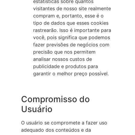
estatísticas sobre quantos
visitantes de nosso site realmente
compram e, portanto, esse é o
tipo de dados que esses cookies
rastrearão. Isso é importante para
você, pois significa que podemos
fazer previsões de negócios com
precisão que nos permitem
analisar nossos custos de
publicidade e produtos para
garantir o melhor preço possível.
Compromisso do
Usuário
O usuário se compromete a fazer uso
adequado dos conteúdos e da