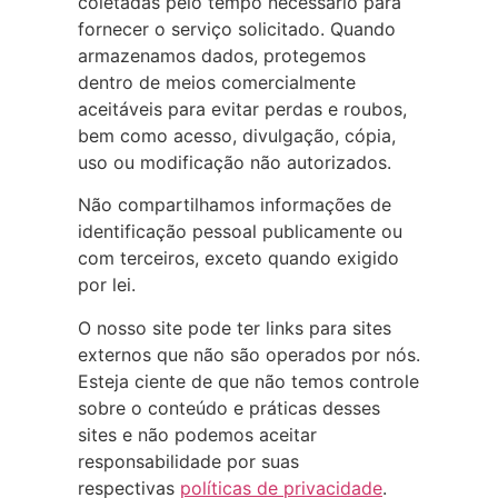
coletadas pelo tempo necessário para
fornecer o serviço solicitado. Quando
armazenamos dados, protegemos
dentro de meios comercialmente
aceitáveis para evitar perdas e roubos,
bem como acesso, divulgação, cópia,
uso ou modificação não autorizados.
Não compartilhamos informações de
identificação pessoal publicamente ou
com terceiros, exceto quando exigido
por lei.
O nosso site pode ter links para sites
externos que não são operados por nós.
Esteja ciente de que não temos controle
sobre o conteúdo e práticas desses
sites e não podemos aceitar
responsabilidade por suas
respectivas
políticas de privacidade
.