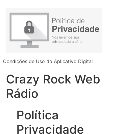
Condições de Uso do Aplicativo Digital
Crazy Rock Web
Rádio
Política
Privacidade