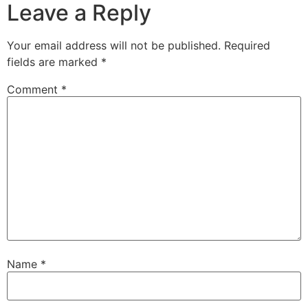
Leave a Reply
Your email address will not be published.
Required
fields are marked
*
Comment
*
Name
*