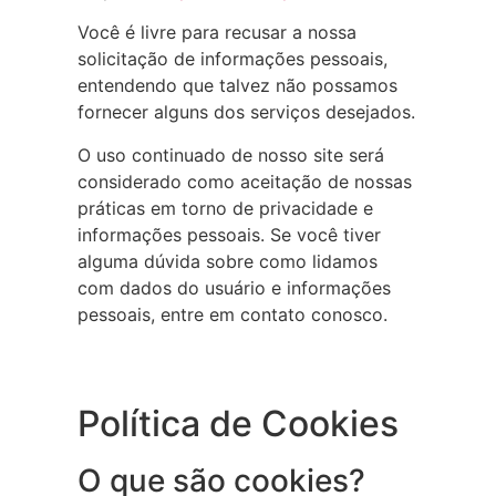
Você é livre para recusar a nossa
solicitação de informações pessoais,
entendendo que talvez não possamos
fornecer alguns dos serviços desejados.
O uso continuado de nosso site será
considerado como aceitação de nossas
práticas em torno de privacidade e
informações pessoais. Se você tiver
alguma dúvida sobre como lidamos
com dados do usuário e informações
pessoais, entre em contato conosco.
Política de Cookies
O que são cookies?