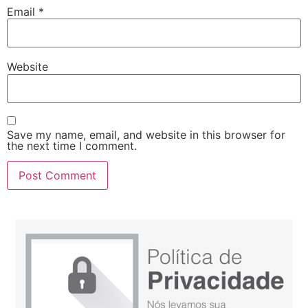
Email
*
Website
Save my name, email, and website in this browser for
the next time I comment.