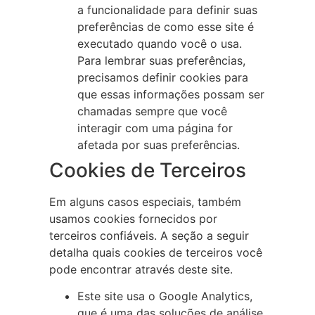
a funcionalidade para definir suas
preferências de como esse site é
executado quando você o usa.
Para lembrar suas preferências,
precisamos definir cookies para
que essas informações possam ser
chamadas sempre que você
interagir com uma página for
afetada por suas preferências.
Cookies de Terceiros
Em alguns casos especiais, também
usamos cookies fornecidos por
terceiros confiáveis. A seção a seguir
detalha quais cookies de terceiros você
pode encontrar através deste site.
Este site usa o Google Analytics,
que é uma das soluções de análise