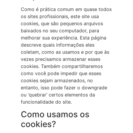
Como é prática comum em quase todos
os sites profissionais, este site usa
cookies, que são pequenos arquivos
baixados no seu computador, para
melhorar sua experiência. Esta página
descreve quais informações eles
coletam, como as usamos e por que às
vezes precisamos armazenar esses
cookies. Também compartilharemos
como você pode impedir que esses
cookies sejam armazenados, no
entanto, isso pode fazer o downgrade
ou ‘quebrar’ certos elementos da
funcionalidade do site.
Como usamos os
cookies?