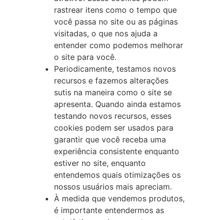
rastrear itens como o tempo que
você passa no site ou as páginas
visitadas, o que nos ajuda a
entender como podemos melhorar
o site para você.
Periodicamente, testamos novos
recursos e fazemos alterações
sutis na maneira como o site se
apresenta. Quando ainda estamos
testando novos recursos, esses
cookies podem ser usados para
garantir que você receba uma
experiência consistente enquanto
estiver no site, enquanto
entendemos quais otimizações os
nossos usuários mais apreciam.
À medida que vendemos produtos,
é importante entendermos as