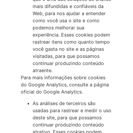
mais difundidas e confiáveis da
Web, para nos ajudar a entender
como você usa o site e como
podemos melhorar sua
experiência. Esses cookies podem
rastrear itens como quanto tempo
você gasta no site e as páginas
visitadas, para que possamos
continuar produzindo conteúdo
atraente.
Para mais informações sobre cookies
do Google Analytics, consulte a página
oficial do Google Analytics.
As análises de terceiros são
usadas para rastrear e medir o uso
deste site, para que possamos
continuar produzindo conteúdo
atrativo. Esses cookies podem