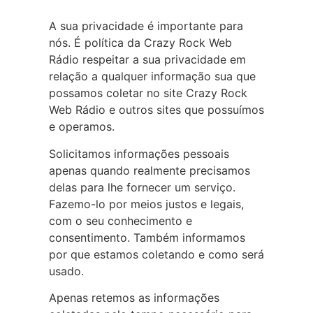
A sua privacidade é importante para
nós. É política da Crazy Rock Web
Rádio respeitar a sua privacidade em
relação a qualquer informação sua que
possamos coletar no site Crazy Rock
Web Rádio e outros sites que possuímos
e operamos.
Solicitamos informações pessoais
apenas quando realmente precisamos
delas para lhe fornecer um serviço.
Fazemo-lo por meios justos e legais,
com o seu conhecimento e
consentimento. Também informamos
por que estamos coletando e como será
usado.
Apenas retemos as informações