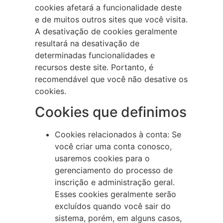
cookies afetará a funcionalidade deste
e de muitos outros sites que você visita.
A desativação de cookies geralmente
resultará na desativação de
determinadas funcionalidades e
recursos deste site. Portanto, é
recomendável que você não desative os
cookies.
Cookies que definimos
Cookies relacionados à conta: Se
você criar uma conta conosco,
usaremos cookies para o
gerenciamento do processo de
inscrição e administração geral.
Esses cookies geralmente serão
excluídos quando você sair do
sistema, porém, em alguns casos,