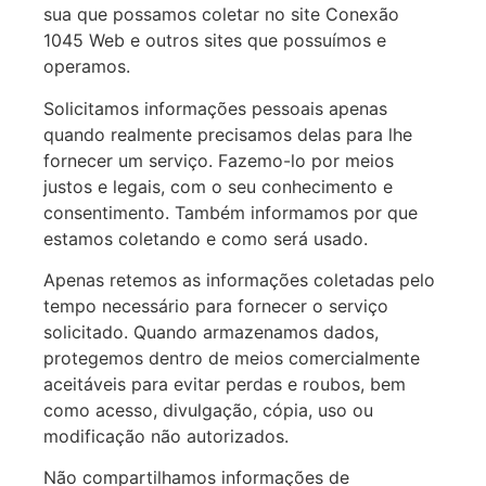
sua que possamos coletar no site Conexão
1045 Web e outros sites que possuímos e
operamos.
Solicitamos informações pessoais apenas
quando realmente precisamos delas para lhe
fornecer um serviço. Fazemo-lo por meios
justos e legais, com o seu conhecimento e
consentimento. Também informamos por que
estamos coletando e como será usado.
Apenas retemos as informações coletadas pelo
tempo necessário para fornecer o serviço
solicitado. Quando armazenamos dados,
protegemos dentro de meios comercialmente
aceitáveis para evitar perdas e roubos, bem
como acesso, divulgação, cópia, uso ou
modificação não autorizados.
Não compartilhamos informações de