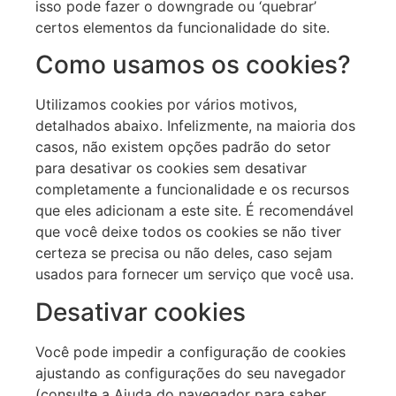
isso pode fazer o downgrade ou ‘quebrar’
certos elementos da funcionalidade do site.
Como usamos os cookies?
Utilizamos cookies por vários motivos,
detalhados abaixo. Infelizmente, na maioria dos
casos, não existem opções padrão do setor
para desativar os cookies sem desativar
completamente a funcionalidade e os recursos
que eles adicionam a este site. É recomendável
que você deixe todos os cookies se não tiver
certeza se precisa ou não deles, caso sejam
usados para fornecer um serviço que você usa.
Desativar cookies
Você pode impedir a configuração de cookies
ajustando as configurações do seu navegador
(consulte a Ajuda do navegador para saber