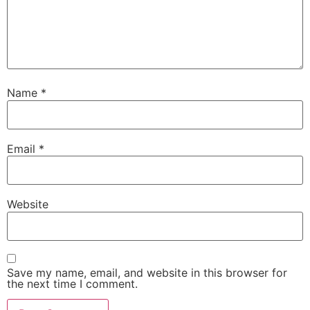
Name
*
Email
*
Website
Save my name, email, and website in this browser for
the next time I comment.