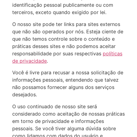
identificação pessoal publicamente ou com
terceiros, exceto quando exigido por lei.
O nosso site pode ter links para sites externos
que não são operados por nós. Esteja ciente de
que não temos controle sobre o conteúdo e
práticas desses sites e não podemos aceitar
responsabilidade por suas respectivas
políticas
de privacidade
.
Você é livre para recusar a nossa solicitação de
informações pessoais, entendendo que talvez
não possamos fornecer alguns dos serviços
desejados.
O uso continuado de nosso site será
considerado como aceitação de nossas práticas
em torno de privacidade e informações
pessoais. Se você tiver alguma dúvida sobre
como lidamos com dados do usuário e