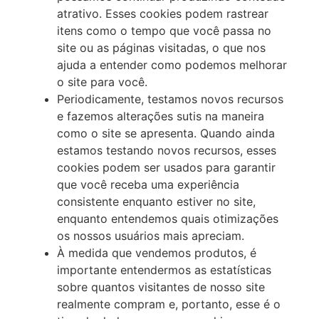
atrativo. Esses cookies podem rastrear
itens como o tempo que você passa no
site ou as páginas visitadas, o que nos
ajuda a entender como podemos melhorar
o site para você.
Periodicamente, testamos novos recursos
e fazemos alterações sutis na maneira
como o site se apresenta. Quando ainda
estamos testando novos recursos, esses
cookies podem ser usados para garantir
que você receba uma experiência
consistente enquanto estiver no site,
enquanto entendemos quais otimizações
os nossos usuários mais apreciam.
À medida que vendemos produtos, é
importante entendermos as estatísticas
sobre quantos visitantes de nosso site
realmente compram e, portanto, esse é o