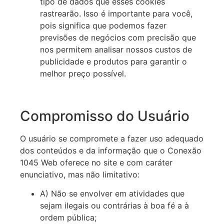
tipo de dados que esses cookies
rastrearão. Isso é importante para você,
pois significa que podemos fazer
previsões de negócios com precisão que
nos permitem analisar nossos custos de
publicidade e produtos para garantir o
melhor preço possível.
Compromisso do Usuário
O usuário se compromete a fazer uso adequado
dos conteúdos e da informação que o Conexão
1045 Web oferece no site e com caráter
enunciativo, mas não limitativo:
A) Não se envolver em atividades que
sejam ilegais ou contrárias à boa fé a à
ordem pública;