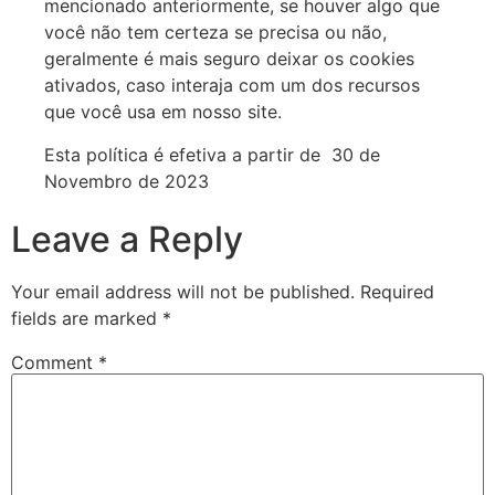
mencionado anteriormente, se houver algo que
você não tem certeza se precisa ou não,
geralmente é mais seguro deixar os cookies
ativados, caso interaja com um dos recursos
que você usa em nosso site.
Esta política é efetiva a partir de 30 de
Novembro de 2023
Leave a Reply
Your email address will not be published.
Required
fields are marked
*
Comment
*