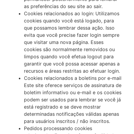
as preferências do seu site ao sair.
Cookies relacionados ao login: Utilizamos
cookies quando você está logado, para
que possamos lembrar dessa ação. Isso
evita que você precise fazer login sempre
que visitar uma nova página. Esses
cookies são normalmente removidos ou
limpos quando você efetua logout para
garantir que você possa acessar apenas a
recursos e áreas restritas ao efetuar login.
Cookies relacionados a boletins por e-mail
Este site oferece serviços de assinatura de
boletim informativo ou e-mail e os cookies
podem ser usados para lembrar se você já
está registrado e se deve mostrar
determinadas notificações válidas apenas
para usuários inscritos / não inscritos.
Pedidos processando cookies