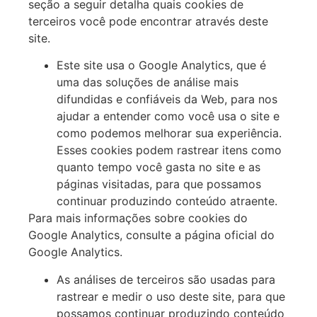
seção a seguir detalha quais cookies de
terceiros você pode encontrar através deste
site.
Este site usa o Google Analytics, que é
uma das soluções de análise mais
difundidas e confiáveis da Web, para nos
ajudar a entender como você usa o site e
como podemos melhorar sua experiência.
Esses cookies podem rastrear itens como
quanto tempo você gasta no site e as
páginas visitadas, para que possamos
continuar produzindo conteúdo atraente.
Para mais informações sobre cookies do
Google Analytics, consulte a página oficial do
Google Analytics.
As análises de terceiros são usadas para
rastrear e medir o uso deste site, para que
possamos continuar produzindo conteúdo