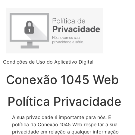
Condições de Uso do Aplicativo Digital
Conexão 1045 Web
Política Privacidade
A sua privacidade é importante para nós. É
política da Conexão 1045 Web respeitar a sua
privacidade em relação a qualquer informação