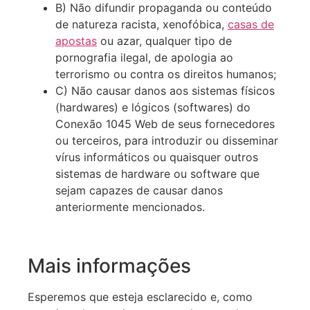
B) Não difundir propaganda ou conteúdo
de natureza racista, xenofóbica,
casas de
apostas
ou azar, qualquer tipo de
pornografia ilegal, de apologia ao
terrorismo ou contra os direitos humanos;
C) Não causar danos aos sistemas físicos
(hardwares) e lógicos (softwares) do
Conexão 1045 Web de seus fornecedores
ou terceiros, para introduzir ou disseminar
vírus informáticos ou quaisquer outros
sistemas de hardware ou software que
sejam capazes de causar danos
anteriormente mencionados.
Mais informações
Esperemos que esteja esclarecido e, como