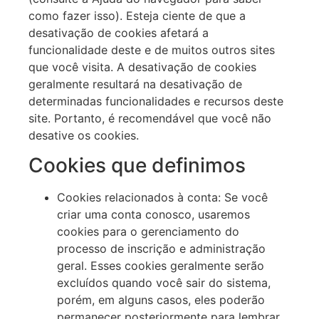
como fazer isso). Esteja ciente de que a
desativação de cookies afetará a
funcionalidade deste e de muitos outros sites
que você visita. A desativação de cookies
geralmente resultará na desativação de
determinadas funcionalidades e recursos deste
site. Portanto, é recomendável que você não
desative os cookies.
Cookies que definimos
Cookies relacionados à conta: Se você
criar uma conta conosco, usaremos
cookies para o gerenciamento do
processo de inscrição e administração
geral. Esses cookies geralmente serão
excluídos quando você sair do sistema,
porém, em alguns casos, eles poderão
permanecer posteriormente para lembrar