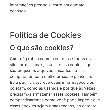
informações pessoais, entre em contato
conosco.
Política de Cookies
O que são cookies?
Como é prática comum em quase todos os
sites profissionais, este site usa cookies, que
são pequenos arquivos baixados no seu
computador, para melhorar sua experiência.
Esta página descreve quais informações eles
coletam, como as usamos e por que às vezes
precisamos armazenar esses cookies. Também
compartilharemos como você pode impedir que
esses cookies sejam armazenados, no entanto,