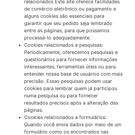
relacionados Este site oferece facilidades
de comércio eletrônico ou pagamento e
alguns cookies são essenciais para
garantir que seu pedido seja lembrado
entre as páginas, para que possamos
processá-lo adequadamente.
Cookies relacionados a pesquisas:
Periodicamente, oferecemos pesquisas e
questionários para fornecer informações
interessantes, ferramentas úteis ou para
entender nossa base de usuários com mais
precisão. Essas pesquisas podem usar
cookies para lembrar quem já participou
numa pesquisa ou para fornecer
resultados precisos após a alteração das
páginas.
Cookies relacionados a formulários:
Quando você envia dados por meio de um
formulário como os encontrados nas