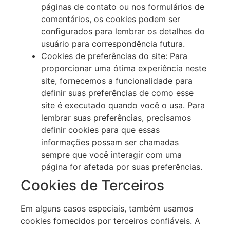
páginas de contato ou nos formulários de
comentários, os cookies podem ser
configurados para lembrar os detalhes do
usuário para correspondência futura.
Cookies de preferências do site: Para
proporcionar uma ótima experiência neste
site, fornecemos a funcionalidade para
definir suas preferências de como esse
site é executado quando você o usa. Para
lembrar suas preferências, precisamos
definir cookies para que essas
informações possam ser chamadas
sempre que você interagir com uma
página for afetada por suas preferências.
Cookies de Terceiros
Em alguns casos especiais, também usamos
cookies fornecidos por terceiros confiáveis. A