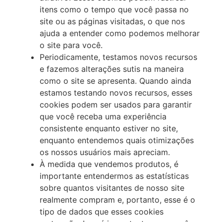
itens como o tempo que você passa no
site ou as páginas visitadas, o que nos
ajuda a entender como podemos melhorar
o site para você.
Periodicamente, testamos novos recursos
e fazemos alterações sutis na maneira
como o site se apresenta. Quando ainda
estamos testando novos recursos, esses
cookies podem ser usados para garantir
que você receba uma experiência
consistente enquanto estiver no site,
enquanto entendemos quais otimizações
os nossos usuários mais apreciam.
À medida que vendemos produtos, é
importante entendermos as estatísticas
sobre quantos visitantes de nosso site
realmente compram e, portanto, esse é o
tipo de dados que esses cookies