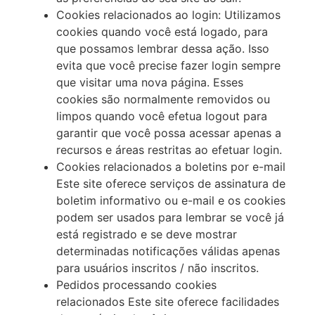
Cookies relacionados ao login: Utilizamos
cookies quando você está logado, para
que possamos lembrar dessa ação. Isso
evita que você precise fazer login sempre
que visitar uma nova página. Esses
cookies são normalmente removidos ou
limpos quando você efetua logout para
garantir que você possa acessar apenas a
recursos e áreas restritas ao efetuar login.
Cookies relacionados a boletins por e-mail
Este site oferece serviços de assinatura de
boletim informativo ou e-mail e os cookies
podem ser usados para lembrar se você já
está registrado e se deve mostrar
determinadas notificações válidas apenas
para usuários inscritos / não inscritos.
Pedidos processando cookies
relacionados Este site oferece facilidades