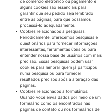
de comércio eletrônico ou pagamento e
alguns cookies são essenciais para
garantir que seu pedido seja lembrado
entre as páginas, para que possamos
processá-lo adequadamente.
Cookies relacionados a pesquisas:
Periodicamente, oferecemos pesquisas e
questionários para fornecer informações
interessantes, ferramentas úteis ou para
entender nossa base de usuários com mais
precisão. Essas pesquisas podem usar
cookies para lembrar quem já participou
numa pesquisa ou para fornecer
resultados precisos após a alteração das
páginas.
Cookies relacionados a formulários:
Quando você envia dados por meio de um
formulário como os encontrados nas
páginas de contato ou nos formulários de