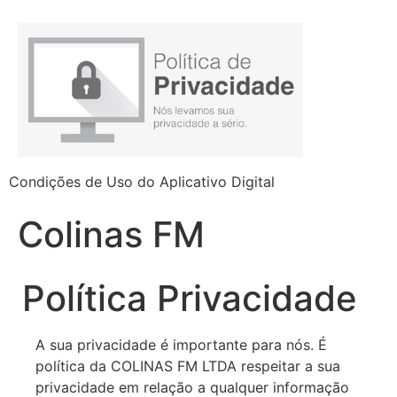
Condições de Uso do Aplicativo Digital
Colinas FM
Política Privacidade
A sua privacidade é importante para nós. É
política da COLINAS FM LTDA respeitar a sua
privacidade em relação a qualquer informação