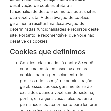
desativação de cookies afetará a
funcionalidade deste e de muitos outros sites
que você visita. A desativação de cookies
geralmente resultará na desativação de
determinadas funcionalidades e recursos deste
site. Portanto, é recomendável que você não
desative os cookies.
Cookies que definimos
Cookies relacionados à conta: Se você
criar uma conta conosco, usaremos
cookies para o gerenciamento do
processo de inscrição e administração
geral. Esses cookies geralmente serão
excluídos quando você sair do sistema,
porém, em alguns casos, eles poderão
permanecer posteriormente para lembrar
as preferências do seu site ao sair.