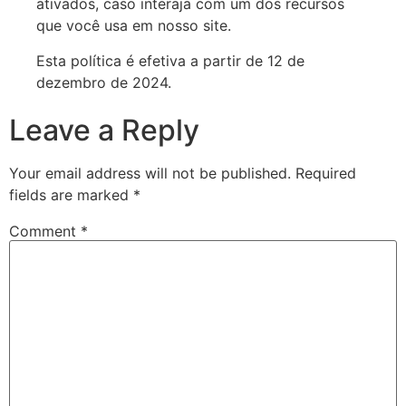
ativados, caso interaja com um dos recursos
que você usa em nosso site.
Esta política é efetiva a partir de 12 de
dezembro de 2024.
Leave a Reply
Your email address will not be published.
Required
fields are marked
*
Comment
*