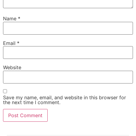
Name
*
Email
*
Website
Save my name, email, and website in this browser for
the next time I comment.