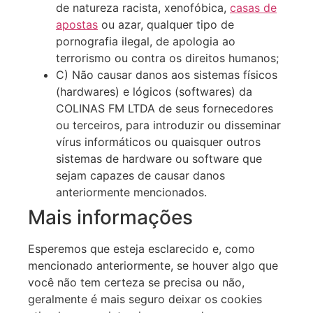
de natureza racista, xenofóbica,
casas de
apostas
ou azar, qualquer tipo de
pornografia ilegal, de apologia ao
terrorismo ou contra os direitos humanos;
C) Não causar danos aos sistemas físicos
(hardwares) e lógicos (softwares) da
COLINAS FM LTDA de seus fornecedores
ou terceiros, para introduzir ou disseminar
vírus informáticos ou quaisquer outros
sistemas de hardware ou software que
sejam capazes de causar danos
anteriormente mencionados.
Mais informações
Esperemos que esteja esclarecido e, como
mencionado anteriormente, se houver algo que
você não tem certeza se precisa ou não,
geralmente é mais seguro deixar os cookies