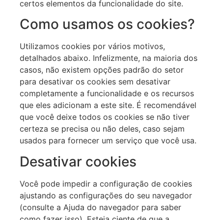
certos elementos da funcionalidade do site.
Como usamos os cookies?
Utilizamos cookies por vários motivos,
detalhados abaixo. Infelizmente, na maioria dos
casos, não existem opções padrão do setor
para desativar os cookies sem desativar
completamente a funcionalidade e os recursos
que eles adicionam a este site. É recomendável
que você deixe todos os cookies se não tiver
certeza se precisa ou não deles, caso sejam
usados para fornecer um serviço que você usa.
Desativar cookies
Você pode impedir a configuração de cookies
ajustando as configurações do seu navegador
(consulte a Ajuda do navegador para saber
como fazer isso). Esteja ciente de que a