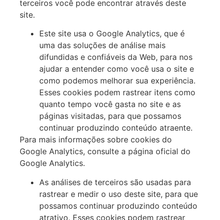
terceiros você pode encontrar através deste
site.
Este site usa o Google Analytics, que é
uma das soluções de análise mais
difundidas e confiáveis da Web, para nos
ajudar a entender como você usa o site e
como podemos melhorar sua experiência.
Esses cookies podem rastrear itens como
quanto tempo você gasta no site e as
páginas visitadas, para que possamos
continuar produzindo conteúdo atraente.
Para mais informações sobre cookies do
Google Analytics, consulte a página oficial do
Google Analytics.
As análises de terceiros são usadas para
rastrear e medir o uso deste site, para que
possamos continuar produzindo conteúdo
atrativo. Esses cookies podem rastrear