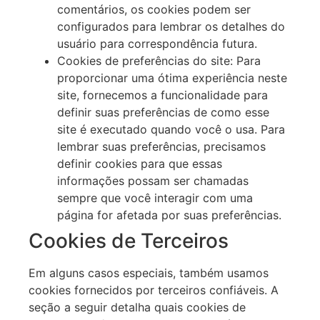
comentários, os cookies podem ser
configurados para lembrar os detalhes do
usuário para correspondência futura.
Cookies de preferências do site: Para
proporcionar uma ótima experiência neste
site, fornecemos a funcionalidade para
definir suas preferências de como esse
site é executado quando você o usa. Para
lembrar suas preferências, precisamos
definir cookies para que essas
informações possam ser chamadas
sempre que você interagir com uma
página for afetada por suas preferências.
Cookies de Terceiros
Em alguns casos especiais, também usamos
cookies fornecidos por terceiros confiáveis. A
seção a seguir detalha quais cookies de