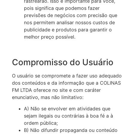
rastrearão. Isso é importante para você,
pois significa que podemos fazer
previsões de negócios com precisão que
nos permitem analisar nossos custos de
publicidade e produtos para garantir o
melhor preço possível.
Compromisso do Usuário
O usuário se compromete a fazer uso adequado
dos conteúdos e da informação que a COLINAS
FM LTDA oferece no site e com caráter
enunciativo, mas não limitativo:
A) Não se envolver em atividades que
sejam ilegais ou contrárias à boa fé a à
ordem pública;
B) Não difundir propaganda ou conteúdo