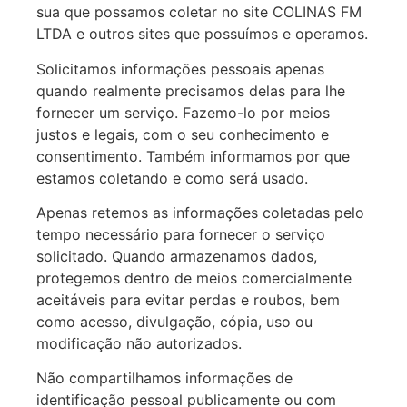
sua que possamos coletar no site COLINAS FM
LTDA e outros sites que possuímos e operamos.
Solicitamos informações pessoais apenas
quando realmente precisamos delas para lhe
fornecer um serviço. Fazemo-lo por meios
justos e legais, com o seu conhecimento e
consentimento. Também informamos por que
estamos coletando e como será usado.
Apenas retemos as informações coletadas pelo
tempo necessário para fornecer o serviço
solicitado. Quando armazenamos dados,
protegemos dentro de meios comercialmente
aceitáveis para evitar perdas e roubos, bem
como acesso, divulgação, cópia, uso ou
modificação não autorizados.
Não compartilhamos informações de
identificação pessoal publicamente ou com