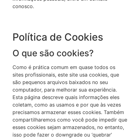
conosco.
Política de Cookies
O que são cookies?
Como é prática comum em quase todos os
sites profissionais, este site usa cookies, que
são pequenos arquivos baixados no seu
computador, para melhorar sua experiência.
Esta página descreve quais informações eles
coletam, como as usamos e por que às vezes
precisamos armazenar esses cookies. Também
compartilharemos como você pode impedir que
esses cookies sejam armazenados, no entanto,
isso pode fazer o downgrade ou ‘quebrar’