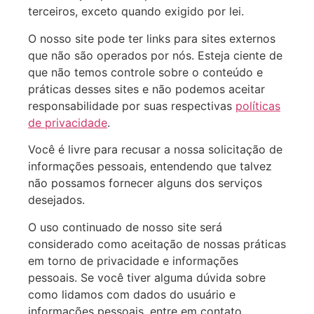
terceiros, exceto quando exigido por lei.
O nosso site pode ter links para sites externos
que não são operados por nós. Esteja ciente de
que não temos controle sobre o conteúdo e
práticas desses sites e não podemos aceitar
responsabilidade por suas respectivas
políticas
de privacidade
.
Você é livre para recusar a nossa solicitação de
informações pessoais, entendendo que talvez
não possamos fornecer alguns dos serviços
desejados.
O uso continuado de nosso site será
considerado como aceitação de nossas práticas
em torno de privacidade e informações
pessoais. Se você tiver alguma dúvida sobre
como lidamos com dados do usuário e
informações pessoais, entre em contato