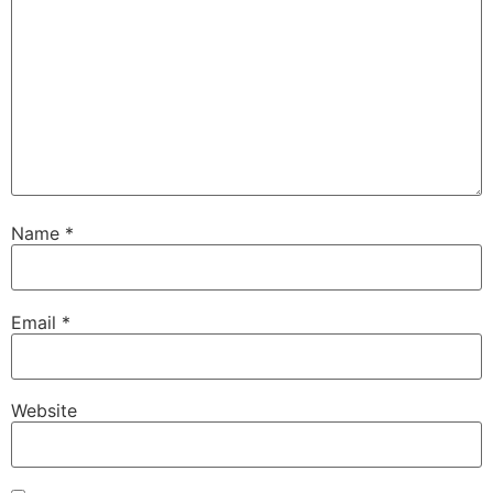
Name
*
Email
*
Website