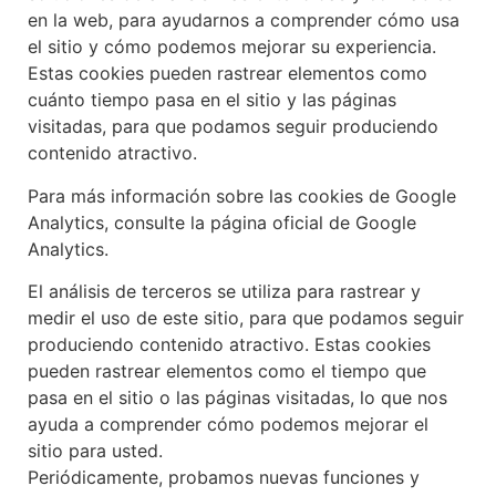
en la web, para ayudarnos a comprender cómo usa
el sitio y cómo podemos mejorar su experiencia.
Estas cookies pueden rastrear elementos como
cuánto tiempo pasa en el sitio y las páginas
visitadas, para que podamos seguir produciendo
contenido atractivo.
Para más información sobre las cookies de Google
Analytics, consulte la página oficial de Google
Analytics.
El análisis de terceros se utiliza para rastrear y
medir el uso de este sitio, para que podamos seguir
produciendo contenido atractivo. Estas cookies
pueden rastrear elementos como el tiempo que
pasa en el sitio o las páginas visitadas, lo que nos
ayuda a comprender cómo podemos mejorar el
sitio para usted.
Periódicamente, probamos nuevas funciones y