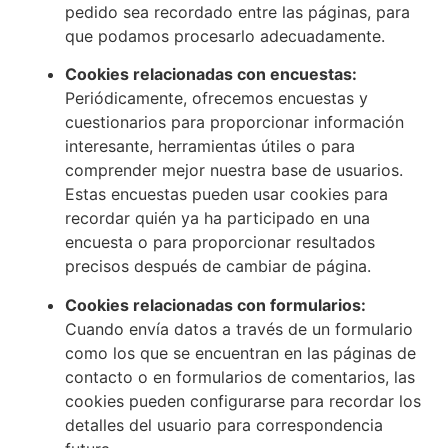
pedido sea recordado entre las páginas, para
que podamos procesarlo adecuadamente.
Cookies relacionadas con encuestas:
Periódicamente, ofrecemos encuestas y
cuestionarios para proporcionar información
interesante, herramientas útiles o para
comprender mejor nuestra base de usuarios.
Estas encuestas pueden usar cookies para
recordar quién ya ha participado en una
encuesta o para proporcionar resultados
precisos después de cambiar de página.
Cookies relacionadas con formularios:
Cuando envía datos a través de un formulario
como los que se encuentran en las páginas de
contacto o en formularios de comentarios, las
cookies pueden configurarse para recordar los
detalles del usuario para correspondencia