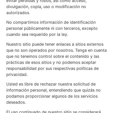
evitar pérdidas y robos, así como acceso,
divulgación, copia, uso o modificación no
autorizados.
No compartimos información de identificación
personal públicamente ni con terceros, excepto
cuando sea requerido por la ley.
Nuestro sitio puede tener enlaces a sitios externos
que no son operados por nosotros. Tenga en cuenta
que no tenemos control sobre el contenido y las
prácticas de esos sitios y no podemos aceptar
responsabilidad por sus respectivas políticas de
privacidad.
Usted es libre de rechazar nuestra solicitud de
información personal, entendiendo que quizás no
podamos proporcionar algunos de los servicios
deseados.
El uso continuado de nuestro sitio se considerará