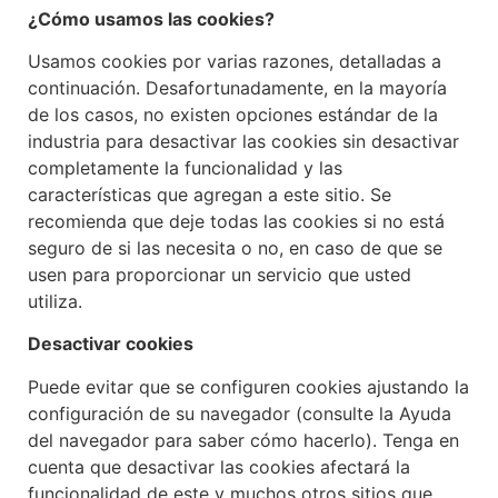
¿Cómo usamos las cookies?
Usamos cookies por varias razones, detalladas a
continuación. Desafortunadamente, en la mayoría
de los casos, no existen opciones estándar de la
industria para desactivar las cookies sin desactivar
completamente la funcionalidad y las
características que agregan a este sitio. Se
recomienda que deje todas las cookies si no está
seguro de si las necesita o no, en caso de que se
usen para proporcionar un servicio que usted
utiliza.
Desactivar cookies
Puede evitar que se configuren cookies ajustando la
configuración de su navegador (consulte la Ayuda
del navegador para saber cómo hacerlo). Tenga en
cuenta que desactivar las cookies afectará la
funcionalidad de este y muchos otros sitios que