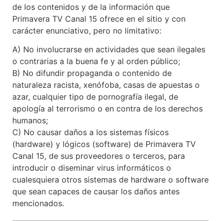
de los contenidos y de la información que
Primavera TV Canal 15 ofrece en el sitio y con
carácter enunciativo, pero no limitativo:
A) No involucrarse en actividades que sean ilegales
o contrarias a la buena fe y al orden público;
B) No difundir propaganda o contenido de
naturaleza racista, xenófoba, casas de apuestas o
azar, cualquier tipo de pornografía ilegal, de
apología al terrorismo o en contra de los derechos
humanos;
C) No causar daños a los sistemas físicos
(hardware) y lógicos (software) de Primavera TV
Canal 15, de sus proveedores o terceros, para
introducir o diseminar virus informáticos o
cualesquiera otros sistemas de hardware o software
que sean capaces de causar los daños antes
mencionados.