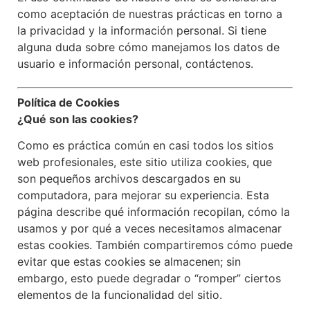
como aceptación de nuestras prácticas en torno a
la privacidad y la información personal. Si tiene
alguna duda sobre cómo manejamos los datos de
usuario e información personal, contáctenos.
Política de Cookies
¿Qué son las cookies?
Como es práctica común en casi todos los sitios
web profesionales, este sitio utiliza cookies, que
son pequeños archivos descargados en su
computadora, para mejorar su experiencia. Esta
página describe qué información recopilan, cómo la
usamos y por qué a veces necesitamos almacenar
estas cookies. También compartiremos cómo puede
evitar que estas cookies se almacenen; sin
embargo, esto puede degradar o “romper” ciertos
elementos de la funcionalidad del sitio.