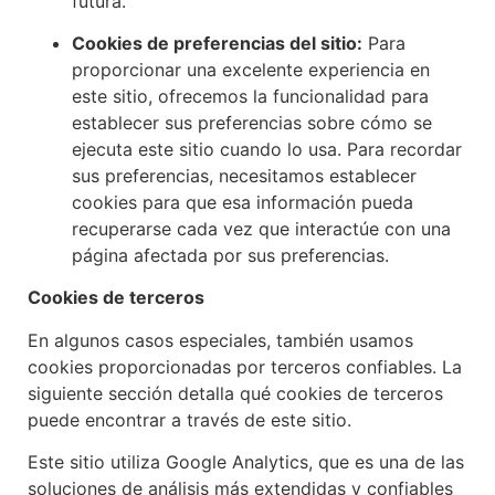
futura.
Cookies de preferencias del sitio:
Para
proporcionar una excelente experiencia en
este sitio, ofrecemos la funcionalidad para
establecer sus preferencias sobre cómo se
ejecuta este sitio cuando lo usa. Para recordar
sus preferencias, necesitamos establecer
cookies para que esa información pueda
recuperarse cada vez que interactúe con una
página afectada por sus preferencias.
Cookies de terceros
En algunos casos especiales, también usamos
cookies proporcionadas por terceros confiables. La
siguiente sección detalla qué cookies de terceros
puede encontrar a través de este sitio.
Este sitio utiliza Google Analytics, que es una de las
soluciones de análisis más extendidas y confiables