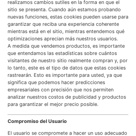
realizamos cambios sutiles en la forma en que el
sitio se presenta. Cuando aún estamos probando
nuevas funciones, estas cookies pueden usarse para
garantizar que reciba una experiencia coherente
mientras está en el sitio, mientras entendemos qué
optimizaciones aprecian más nuestros usuarios.
A medida que vendemos productos, es importante
que entendamos las estadísticas sobre cuántos
visitantes de nuestro sitio realmente compran y, por
lo tanto, este es el tipo de datos que estas cookies
rastrearán. Esto es importante para usted, ya que
significa que podemos hacer predicciones
empresariales con precisión que nos permiten
analizar nuestros costos de publicidad y productos
para garantizar el mejor precio posible.
Compromiso del Usuario
El usuario se compromete a hacer un uso adecuado