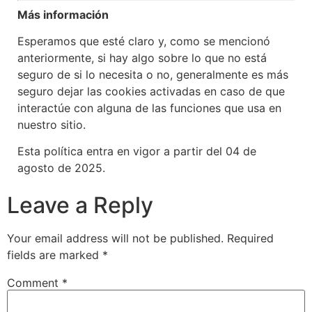
Más información
Esperamos que esté claro y, como se mencionó
anteriormente, si hay algo sobre lo que no está
seguro de si lo necesita o no, generalmente es más
seguro dejar las cookies activadas en caso de que
interactúe con alguna de las funciones que usa en
nuestro sitio.
Esta política entra en vigor a partir del 04 de
agosto de 2025.
Leave a Reply
Your email address will not be published.
Required
fields are marked
*
Comment
*