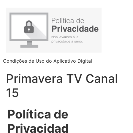
Condições de Uso do Aplicativo Digital
Primavera TV Canal
15
Política de
Privacidad