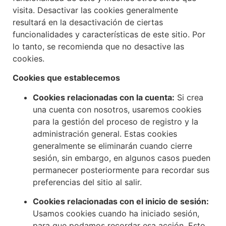
visita. Desactivar las cookies generalmente
resultará en la desactivación de ciertas
funcionalidades y características de este sitio. Por
lo tanto, se recomienda que no desactive las
cookies.
Cookies que establecemos
Cookies relacionadas con la cuenta:
Si crea
una cuenta con nosotros, usaremos cookies
para la gestión del proceso de registro y la
administración general. Estas cookies
generalmente se eliminarán cuando cierre
sesión, sin embargo, en algunos casos pueden
permanecer posteriormente para recordar sus
preferencias del sitio al salir.
Cookies relacionadas con el inicio de sesión:
Usamos cookies cuando ha iniciado sesión,
para que podamos recordar esa acción. Esto