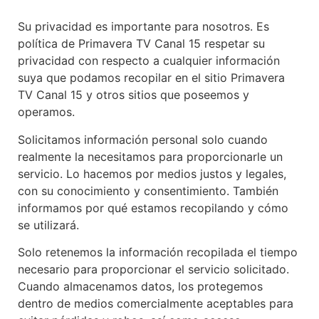
Su privacidad es importante para nosotros. Es
política de Primavera TV Canal 15 respetar su
privacidad con respecto a cualquier información
suya que podamos recopilar en el sitio Primavera
TV Canal 15 y otros sitios que poseemos y
operamos.
Solicitamos información personal solo cuando
realmente la necesitamos para proporcionarle un
servicio. Lo hacemos por medios justos y legales,
con su conocimiento y consentimiento. También
informamos por qué estamos recopilando y cómo
se utilizará.
Solo retenemos la información recopilada el tiempo
necesario para proporcionar el servicio solicitado.
Cuando almacenamos datos, los protegemos
dentro de medios comercialmente aceptables para