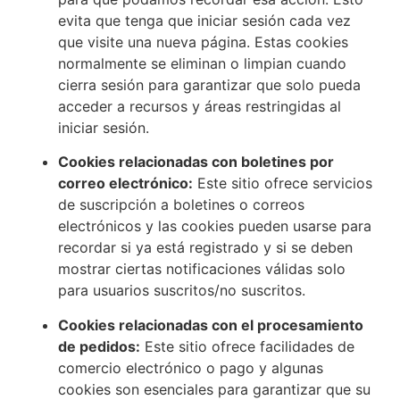
evita que tenga que iniciar sesión cada vez
que visite una nueva página. Estas cookies
normalmente se eliminan o limpian cuando
cierra sesión para garantizar que solo pueda
acceder a recursos y áreas restringidas al
iniciar sesión.
Cookies relacionadas con boletines por
correo electrónico:
Este sitio ofrece servicios
de suscripción a boletines o correos
electrónicos y las cookies pueden usarse para
recordar si ya está registrado y si se deben
mostrar ciertas notificaciones válidas solo
para usuarios suscritos/no suscritos.
Cookies relacionadas con el procesamiento
de pedidos:
Este sitio ofrece facilidades de
comercio electrónico o pago y algunas
cookies son esenciales para garantizar que su